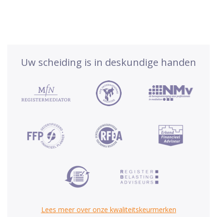
Uw scheiding is in deskundige handen
Lees meer over onze kwaliteitskeurmerken