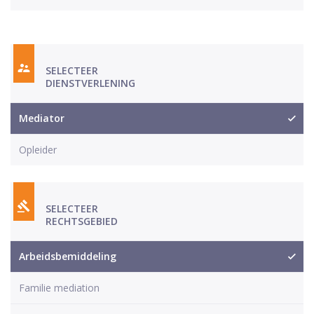
SELECTEER
DIENSTVERLENING
Mediator
Opleider
SELECTEER
RECHTSGEBIED
Arbeidsbemiddeling
Familie mediation