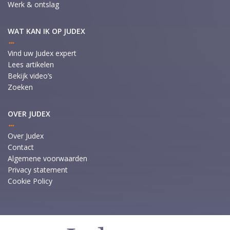
Werk & ontslag
WAT KAN IK OP JUDEX
Vind uw Judex expert
Lees artikelen
Bekijk video’s
Zoeken
OVER JUDEX
Over Judex
Contact
Algemene voorwaarden
Privacy statement
Cookie Policy