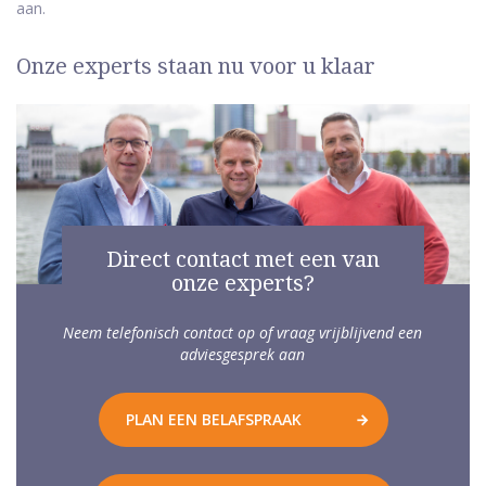
aan.
Onze experts staan nu voor u klaar
Direct contact met een van
onze experts?
Neem telefonisch contact op of vraag vrijblijvend een
adviesgesprek aan
PLAN EEN BELAFSPRAAK