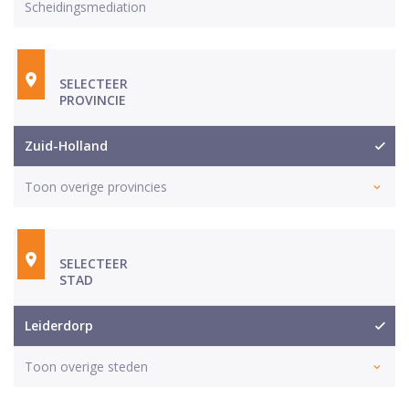
Scheidingsmediation
SELECTEER
PROVINCIE
Zuid-Holland
Toon overige provincies
SELECTEER
STAD
Leiderdorp
Toon overige steden