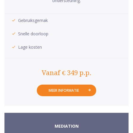
ondersteuning.
Gebruiksgemak
Snelle doorloop
Lage kosten
Vanaf € 349 p.p.
MEER INFORMATIE
MEDIATION