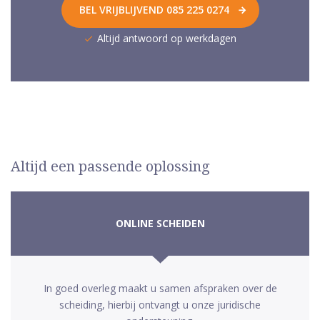
BEL VRIJBLIJVEND 085 225 0274
Altijd antwoord op werkdagen
Altijd een passende oplossing
ONLINE SCHEIDEN
In goed overleg maakt u samen afspraken over de
scheiding, hierbij ontvangt u onze juridische