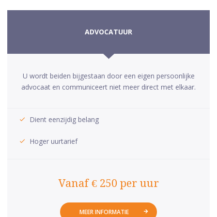
ADVOCATUUR
U wordt beiden bijgestaan door een eigen persoonlijke
advocaat en communiceert niet meer direct met elkaar.
Dient eenzijdig belang
Hoger uurtarief
Vanaf € 250 per uur
MEER INFORMATIE