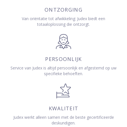
ONTZORGING
Van oriëntatie tot afwikkeling: Judex biedt een
totaaloplossing die ontzorgt.
PERSOONLIJK
Service van Judex is altijd persoonlijk en afgestemd op uw
specifieke behoeften.
KWALITEIT
Judex werkt alleen samen met de beste gecertificeerde
deskundigen.