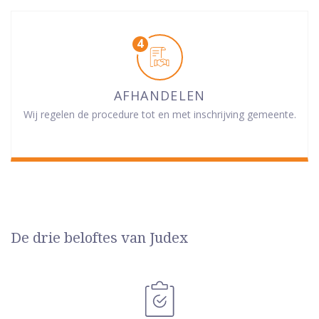
AFHANDELEN
Wij regelen de procedure tot en met inschrijving gemeente.
De drie beloftes van Judex