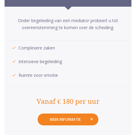
Onder begeleiding van een mediator probeert u tot
overeenstemming te komen over de scheiding.
Complexere zaken
Intensieve begeleiding
Ruimte voor emotie
Vanaf € 180 per uur
MEER INFORMATIE