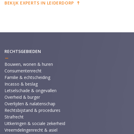
BEKIJK EXPERTS IN LEIDERDORP
RECHTSGEBIEDEN
Bouwen, wonen & huren
Consumentenrecht
Familie & echtscheiding
Incasso & beslag
Letselschade & ongevallen
Overheid & burger
Overlijden & nalatenschap
Rechtsbijstand & procedures
Strafrecht
Uitkeringen & sociale zekerheid
Vreemdelingenrecht & asiel