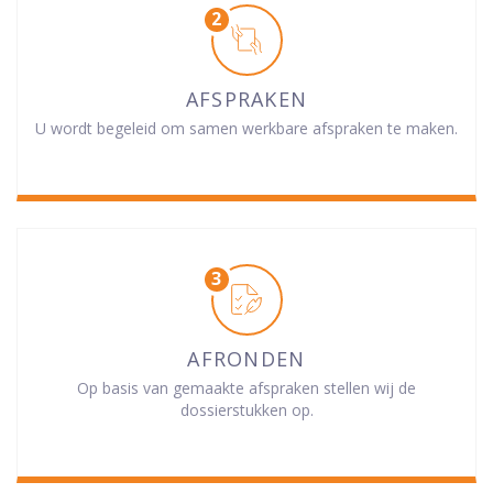
AFSPRAKEN
U wordt begeleid om samen werkbare afspraken te maken.
AFRONDEN
Op basis van gemaakte afspraken stellen wij de
dossierstukken op.