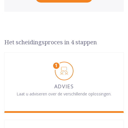
Het scheidingsproces in 4 stappen
ADVIES
Laat u adviseren over de verschillende oplossingen.