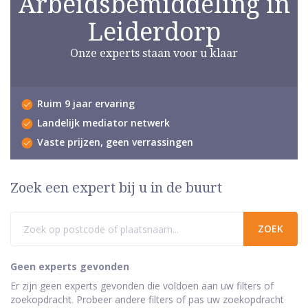
Arbeidsbemiddeling in
Leiderdorp
Onze experts staan voor u klaar
Ruim 9 jaar ervaring
Landelijk mediator netwerk
Vaste prijzen, geen verrassingen
Zoek een expert bij u in de buurt
Geen experts gevonden
Er zijn geen experts gevonden die voldoen aan uw filters of
zoekopdracht. Probeer andere filters of pas uw zoekopdracht