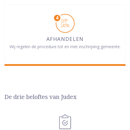
AFHANDELEN
Wij regelen de procedure tot en met inschrijving gemeente.
De drie beloftes van Judex