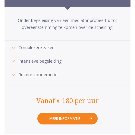
Onder begeleiding van een mediator probeert u tot
overeenstemming te komen over de scheiding.
Complexere zaken
Intensieve begeleiding
Ruimte voor emotie
Vanaf € 180 per uur
MEER INFORMATIE