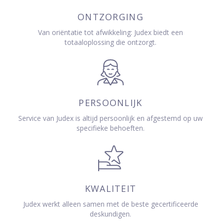
ONTZORGING
Van oriëntatie tot afwikkeling: Judex biedt een
totaaloplossing die ontzorgt.
PERSOONLIJK
Service van Judex is altijd persoonlijk en afgestemd op uw
specifieke behoeften.
KWALITEIT
Judex werkt alleen samen met de beste gecertificeerde
deskundigen.