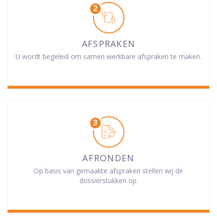
AFSPRAKEN
U wordt begeleid om samen werkbare afspraken te maken.
AFRONDEN
Op basis van gemaakte afspraken stellen wij de
dossierstukken op.