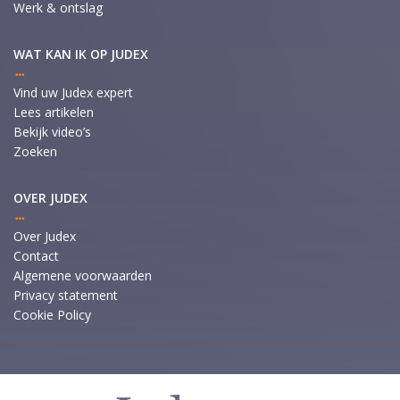
Werk & ontslag
WAT KAN IK OP JUDEX
Vind uw Judex expert
Lees artikelen
Bekijk video’s
Zoeken
OVER JUDEX
Over Judex
Contact
Algemene voorwaarden
Privacy statement
Cookie Policy