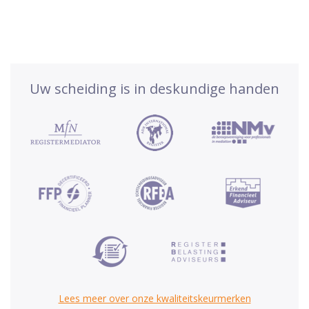
Uw scheiding is in deskundige handen
Lees meer over onze kwaliteitskeurmerken