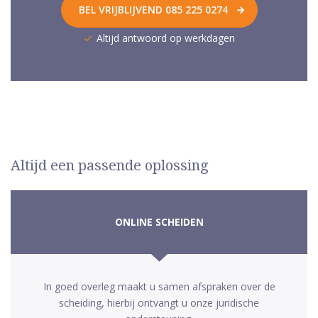
BEL VRIJBLIJVEND 085 225 0274
Altijd antwoord op werkdagen
Altijd een passende oplossing
ONLINE SCHEIDEN
In goed overleg maakt u samen afspraken over de
scheiding, hierbij ontvangt u onze juridische