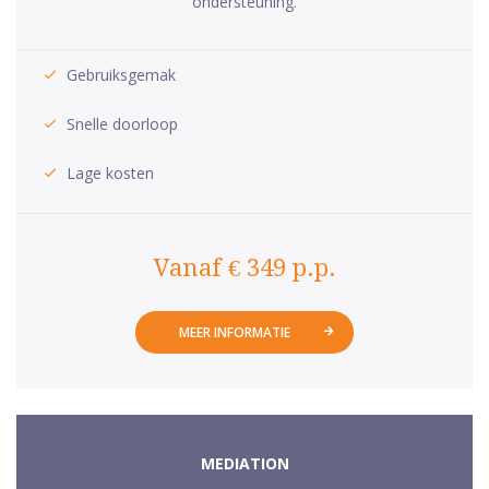
ondersteuning.
Gebruiksgemak
Snelle doorloop
Lage kosten
Vanaf € 349 p.p.
MEER INFORMATIE
MEDIATION