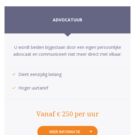
ADVOCATUUR
U wordt beiden bijgestaan door een eigen persoonlijke
advocaat en communiceert niet meer direct met elkaar.
Dient eenzijdig belang
Hoger uurtarief
Vanaf € 250 per uur
MEER INFORMATIE