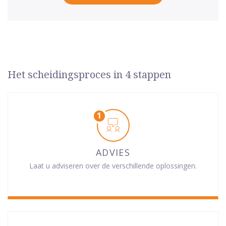
Het scheidingsproces in 4 stappen
ADVIES
Laat u adviseren over de verschillende oplossingen.