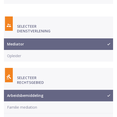
SELECTEER
DIENSTVERLENING
Mediator
Opleider
SELECTEER
RECHTSGEBIED
Arbeidsbemiddeling
Familie mediation