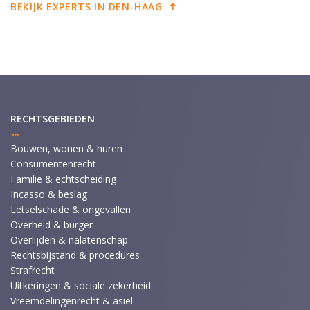
BEKIJK EXPERTS IN DEN-HAAG
RECHTSGEBIEDEN
Bouwen, wonen & huren
Consumentenrecht
Familie & echtscheiding
Incasso & beslag
Letselschade & ongevallen
Overheid & burger
Overlijden & nalatenschap
Rechtsbijstand & procedures
Strafrecht
Uitkeringen & sociale zekerheid
Vreemdelingenrecht & asiel