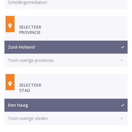
Scheidingsmediation
SELECTEER
PROVINCIE
Zuid-Holland
Toon overige provincies
SELECTEER
STAD
Den Haag
Toon overige steden