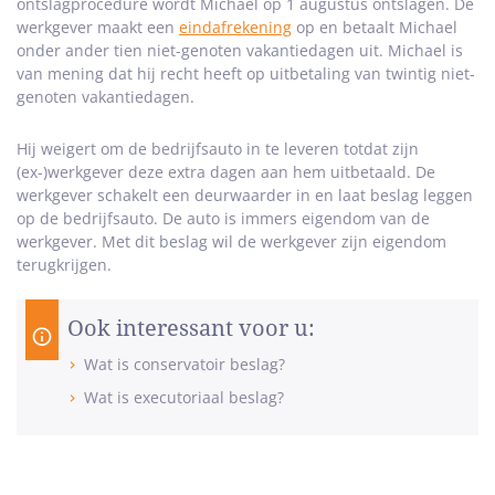
ontslagprocedure wordt Michael op 1 augustus ontslagen. De
werkgever maakt een
eindafrekening
op en betaalt Michael
onder ander tien niet-genoten vakantiedagen uit. Michael is
van mening dat hij recht heeft op uitbetaling van twintig niet-
genoten vakantiedagen.
Hij weigert om de bedrijfsauto in te leveren totdat zijn
(ex-)werkgever deze extra dagen aan hem uitbetaald. De
werkgever schakelt een deurwaarder in en laat beslag leggen
op de bedrijfsauto. De auto is immers eigendom van de
werkgever. Met dit beslag wil de werkgever zijn eigendom
terugkrijgen.
Ook interessant voor u:
Wat is conservatoir beslag?
Wat is executoriaal beslag?