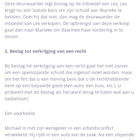
Deze deurwaarder legt beslag op de inboedel van Lex. Lex
krijgt nu een laatste kans om zijn schuld aan Marieke te
betalen. Doet hij dat niet, dan mag de deurwaarder de
inboedel van Lex verkopen. De opbrengst van deze verkoop
gaat dan naar Marieke om daarmee haar vordering in te
lossen.
2. Beslag tot verkrijging van een recht
Bij beslag tot verkrijging van een recht gaat het niet zozeer
om een openstaande schuld die ingelost moet worden, maar
om het feit dat u van mening bent dat u de rechthebbende
bent op een bepaalde goed (een auto, een huis, etc.). U
probeert met dit beslag als het ware terug te halen wat aan u
toebehoort.
Een voorbeeld.
Michael is met zijn werkgever in een arbeidsconflict
verwikkeld. Hij rijdt in een auto van de zaak. Na een slepende