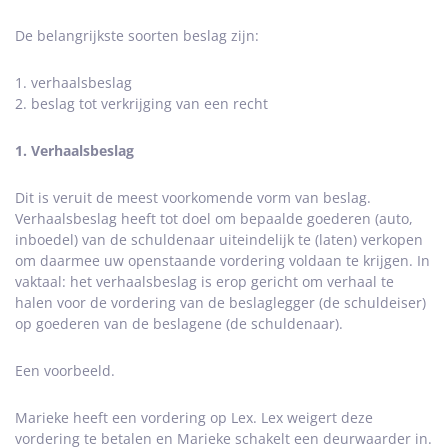
De belangrijkste soorten beslag zijn:
1. verhaalsbeslag
2. beslag tot verkrijging van een recht
1. Verhaalsbeslag
Dit is veruit de meest voorkomende vorm van beslag.
Verhaalsbeslag heeft tot doel om bepaalde goederen (auto,
inboedel) van de schuldenaar uiteindelijk te (laten) verkopen
om daarmee uw openstaande vordering voldaan te krijgen. In
vaktaal: het verhaalsbeslag is erop gericht om verhaal te
halen voor de vordering van de beslaglegger (de schuldeiser)
op goederen van de beslagene (de schuldenaar).
Een voorbeeld.
Marieke heeft een vordering op Lex. Lex weigert deze
vordering te betalen en Marieke schakelt een deurwaarder in.