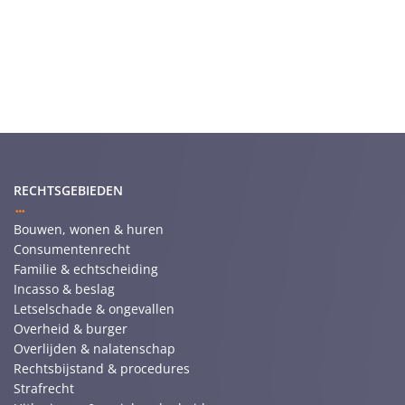
RECHTSGEBIEDEN
Bouwen, wonen & huren
Consumentenrecht
Familie & echtscheiding
Incasso & beslag
Letselschade & ongevallen
Overheid & burger
Overlijden & nalatenschap
Rechtsbijstand & procedures
Strafrecht