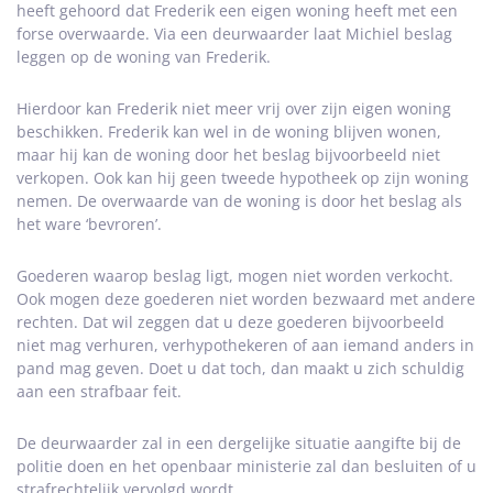
heeft gehoord dat Frederik een eigen woning heeft met een
forse overwaarde. Via een deurwaarder laat Michiel beslag
leggen op de woning van Frederik.
Hierdoor kan Frederik niet meer vrij over zijn eigen woning
beschikken. Frederik kan wel in de woning blijven wonen,
maar hij kan de woning door het beslag bijvoorbeeld niet
verkopen. Ook kan hij geen tweede hypotheek op zijn woning
nemen. De overwaarde van de woning is door het beslag als
het ware ‘bevroren’.
Goederen waarop beslag ligt, mogen niet worden verkocht.
Ook mogen deze goederen niet worden bezwaard met andere
rechten. Dat wil zeggen dat u deze goederen bijvoorbeeld
niet mag verhuren, verhypothekeren of aan iemand anders in
pand mag geven. Doet u dat toch, dan maakt u zich schuldig
aan een strafbaar feit.
De deurwaarder zal in een dergelijke situatie aangifte bij de
politie doen en het openbaar ministerie zal dan besluiten of u
strafrechtelijk vervolgd wordt.