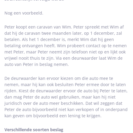
Nog een voorbeeld.
Peter koopt een caravan van Wim. Peter spreekt met Wim af
dat hij de caravan twee maanden later, op 1 december, zal
betalen. Als het 1 december is, merkt Wim dat hij geen
betaling ontvangen heeft. Wim probeert contact op te nemen
met Peter, maar Peter neemt zijn telefoon niet op en lijkt ook
vrijwel nooit thuis te zijn. Via een deurwaarder laat Wim de
auto van Peter in beslag nemen.
De deurwaarder kan ervoor kiezen om die auto mee te
nemen, maar hij kan ook besluiten Peter ermee door te laten
rijden. Kiest de deurwaarder ervoor de auto bij Peter te laten,
dan mag Peter de auto wel gebruiken, maar kan hij niet
juridisch over de auto meer beschikken. Dat wil zeggen dat
Peter de auto bijvoorbeeld niet kan verkopen of in onderpand
kan geven om bijvoorbeeld een lening te krijgen.
Verschillende soorten beslag