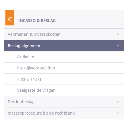
INCASSO & BESLAG
Aanmanen & incassokosten
Beslag algemeen
Artikelen
Praktijkvoorbeelden
Tips & Tricks
Veelgestelde vragen
Derdenbeslag
Incassoprocedure bij de rechtbank