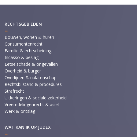
RECHTSGEBIEDEN
Bouwen, wonen & huren
Consumentenrecht
Familie & echtscheiding
Incasso & beslag
Letselschade & ongevallen
Overheid & burger
Overlijden & nalatenschap
Rechtsbijstand & procedures
Strafrecht
Uitkeringen & sociale zekerheid
Vreemdelingenrecht & asiel
Werk & ontslag
WAT KAN IK OP JUDEX