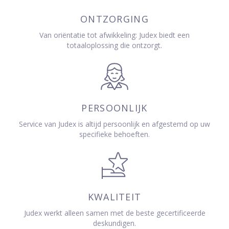
ONTZORGING
Van oriëntatie tot afwikkeling: Judex biedt een
totaaloplossing die ontzorgt.
PERSOONLIJK
Service van Judex is altijd persoonlijk en afgestemd op uw
specifieke behoeften.
KWALITEIT
Judex werkt alleen samen met de beste gecertificeerde
deskundigen.