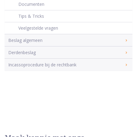
Documenten
Tips & Tricks
Veelgestelde vragen
Beslag algemeen
Derdenbeslag
Incassoprocedure bij de rechtbank