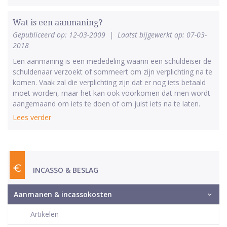
Wat is een aanmaning?
Gepubliceerd op: 12-03-2009
|
Laatst bijgewerkt op: 07-03-
2018
Een aanmaning is een mededeling waarin een schuldeiser de
schuldenaar verzoekt of sommeert om zijn verplichting na te
komen. Vaak zal die verplichting zijn dat er nog iets betaald
moet worden, maar het kan ook voorkomen dat men wordt
aangemaand om iets te doen of om juist iets na te laten.
Lees verder
INCASSO & BESLAG
Aanmanen & incassokosten
Artikelen