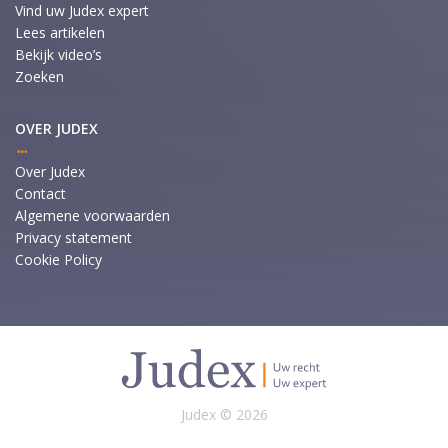
Vind uw Judex expert
Lees artikelen
Bekijk video’s
Zoeken
OVER JUDEX
Over Judex
Contact
Algemene voorwaarden
Privacy statement
Cookie Policy
Judex © 2026