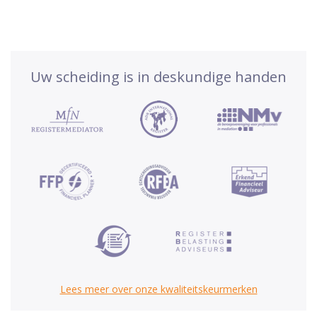
Uw scheiding is in deskundige handen
Lees meer over onze kwaliteitskeurmerken