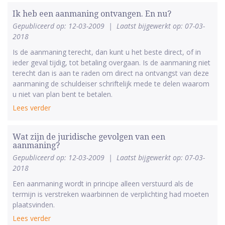
Ik heb een aanmaning ontvangen. En nu?
Gepubliceerd op: 12-03-2009
|
Laatst bijgewerkt op: 07-03-
2018
Is de aanmaning terecht, dan kunt u het beste direct, of in
ieder geval tijdig, tot betaling overgaan. Is de aanmaning niet
terecht dan is aan te raden om direct na ontvangst van deze
aanmaning de schuldeiser schriftelijk mede te delen waarom
u niet van plan bent te betalen.
Lees verder
Wat zijn de juridische gevolgen van een
aanmaning?
Gepubliceerd op: 12-03-2009
|
Laatst bijgewerkt op: 07-03-
2018
Een aanmaning wordt in principe alleen verstuurd als de
termijn is verstreken waarbinnen de verplichting had moeten
plaatsvinden.
Lees verder