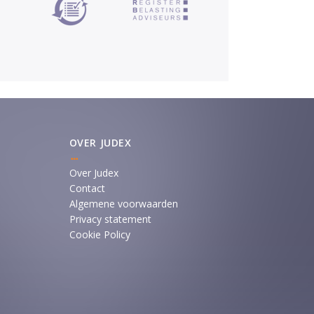
OVER JUDEX
Over Judex
Contact
Algemene voorwaarden
Privacy statement
Cookie Policy