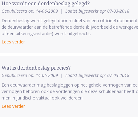
Hoe wordt een derdenbeslag gelegd?
Gepubliceerd op: 14-06-2009
|
Laatst bijgewerkt op: 07-03-2018
Derdenbeslag wordt gelegd door middel van een officieel document 
de deurwaarder aan de betreffende derde (bijvoorbeeld de werkgeve
of een uitkeringsinstantie) wordt uitgebracht.
Lees verder
Wat is derdenbeslag precies?
Gepubliceerd op: 14-06-2009
|
Laatst bijgewerkt op: 07-03-2018
Een deurwaarder mag beslagleggen op het gehele vermogen van een 
vermogen behoren ook de vorderingen die deze schuldenaar heeft 
men in juridische vaktaal ook wel derden.
Lees verder