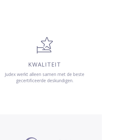
KWALITEIT
Judex werkt alleen samen met de beste
gecertificeerde deskundigen.