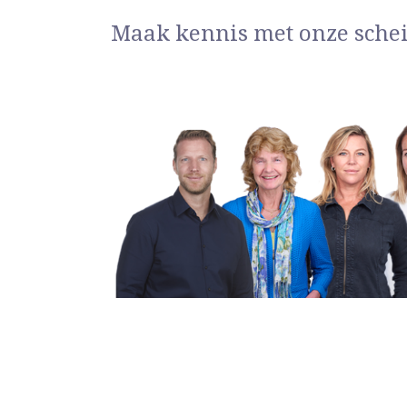
Maak kennis met onze sche