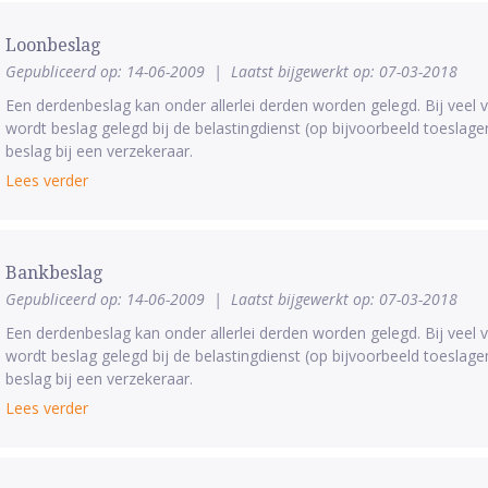
Loonbeslag
Gepubliceerd op: 14-06-2009
|
Laatst bijgewerkt op: 07-03-2018
Een derdenbeslag kan onder allerlei derden worden gelegd. Bij vee
wordt beslag gelegd bij de belastingdienst (op bijvoorbeeld toeslag
beslag bij een verzekeraar.
Lees verder
Bankbeslag
Gepubliceerd op: 14-06-2009
|
Laatst bijgewerkt op: 07-03-2018
Een derdenbeslag kan onder allerlei derden worden gelegd. Bij vee
wordt beslag gelegd bij de belastingdienst (op bijvoorbeeld toeslag
beslag bij een verzekeraar.
Lees verder