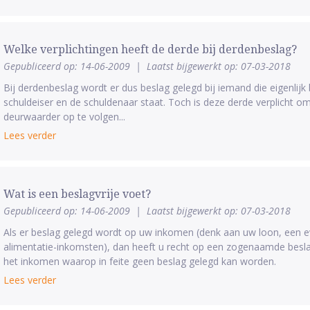
Welke verplichtingen heeft de derde bij derdenbeslag?
Gepubliceerd op: 14-06-2009
|
Laatst bijgewerkt op: 07-03-2018
Bij derdenbeslag wordt er dus beslag gelegd bij iemand die eigenlijk 
schuldeiser en de schuldenaar staat. Toch is deze derde verplicht om
deurwaarder op te volgen...
Lees verder
Wat is een beslagvrije voet?
Gepubliceerd op: 14-06-2009
|
Laatst bijgewerkt op: 07-03-2018
Als er beslag gelegd wordt op uw inkomen (denk aan uw loon, een ev
alimentatie-inkomsten), dan heeft u recht op een zogenaamde beslagv
het inkomen waarop in feite geen beslag gelegd kan worden.
Lees verder