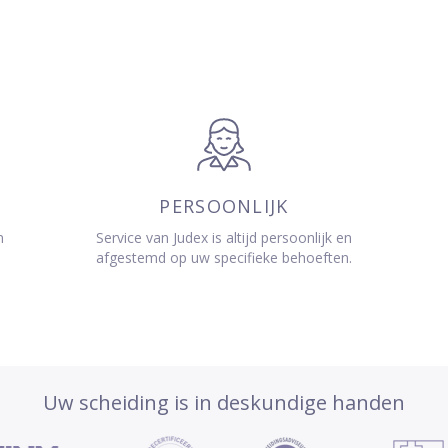
PERSOONLIJK
n
Service van Judex is altijd persoonlijk en
afgestemd op uw specifieke behoeften.
Uw scheiding is in deskundige handen