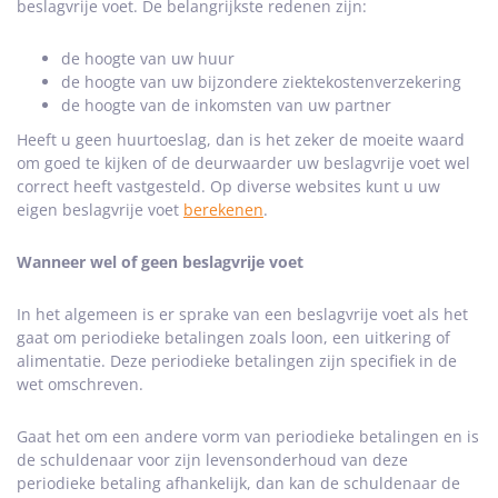
beslagvrije voet. De belangrijkste redenen zijn:
de hoogte van uw huur
de hoogte van uw bijzondere ziektekostenverzekering
de hoogte van de inkomsten van uw partner
Heeft u geen huurtoeslag, dan is het zeker de moeite waard
om goed te kijken of de deurwaarder uw beslagvrije voet wel
correct heeft vastgesteld. Op diverse websites kunt u uw
eigen beslagvrije voet
berekenen
.
Wanneer wel of geen beslagvrije voet
In het algemeen is er sprake van een beslagvrije voet als het
gaat om periodieke betalingen zoals loon, een uitkering of
alimentatie. Deze periodieke betalingen zijn specifiek in de
wet omschreven.
Gaat het om een andere vorm van periodieke betalingen en is
de schuldenaar voor zijn levensonderhoud van deze
periodieke betaling afhankelijk, dan kan de schuldenaar de