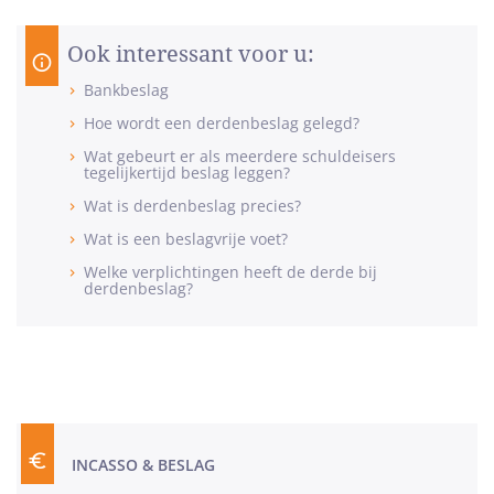
Ook interessant voor u:
Bankbeslag
Hoe wordt een derdenbeslag gelegd?
Wat gebeurt er als meerdere schuldeisers
tegelijkertijd beslag leggen?
Wat is derdenbeslag precies?
Wat is een beslagvrije voet?
Welke verplichtingen heeft de derde bij
derdenbeslag?
INCASSO & BESLAG