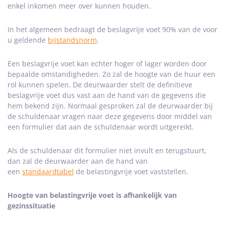
enkel inkomen meer over kunnen houden.
In het algemeen bedraagt de beslagvrije voet 90% van de voor
u geldende
bijstandsnorm
.
Een beslagvrije voet kan echter hoger of lager worden door
bepaalde omstandigheden. Zo zal de hoogte van de huur een
rol kunnen spelen. De deurwaarder stelt de definitieve
beslagvrije voet dus vast aan de hand van de gegevens die
hem bekend zijn. Normaal gesproken zal de deurwaarder bij
de schuldenaar vragen naar deze gegevens door middel van
een formulier dat aan de schuldenaar wordt uitgereikt.
Als de schuldenaar dit formulier niet invult en terugstuurt,
dan zal de deurwaarder aan de hand van
een
standaardtabel
de belastingvrije voet vaststellen.
Hoogte van belastingvrije voet is afhankelijk van
gezinssituatie