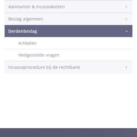
Aanmanen & incassokosten
Beslag algemeen
Derdenbeslag
Artikelen
Veelgestelde vragen
Incassoprocedure bij de rechtbank