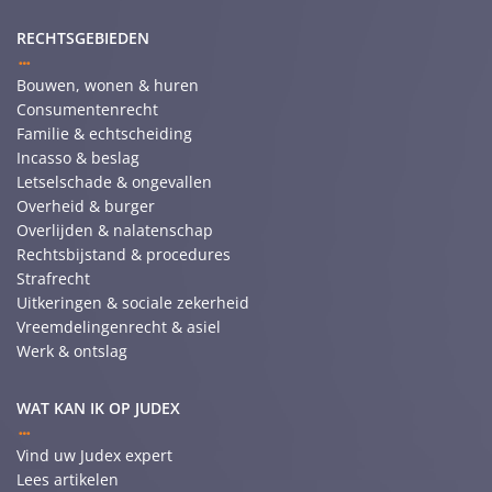
RECHTSGEBIEDEN
Bouwen, wonen & huren
Consumentenrecht
Familie & echtscheiding
Incasso & beslag
Letselschade & ongevallen
Overheid & burger
Overlijden & nalatenschap
Rechtsbijstand & procedures
Strafrecht
Uitkeringen & sociale zekerheid
Vreemdelingenrecht & asiel
Werk & ontslag
WAT KAN IK OP JUDEX
Vind uw Judex expert
Lees artikelen