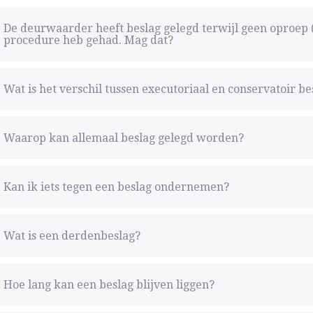
De deurwaarder heeft beslag gelegd terwijl geen oproep 
procedure heb gehad. Mag dat?
Wat is het verschil tussen executoriaal en conservatoir be
Waarop kan allemaal beslag gelegd worden?
Kan ik iets tegen een beslag ondernemen?
Wat is een derdenbeslag?
Hoe lang kan een beslag blijven liggen?