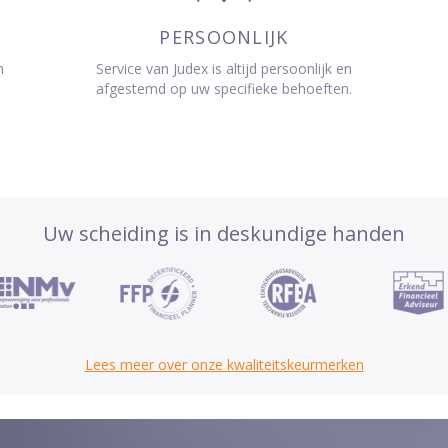
PERSOONLIJK
n
Service van Judex is altijd persoonlijk en
afgestemd op uw specifieke behoeften.
Uw scheiding is in deskundige handen
Lees meer over onze kwaliteitskeurmerken