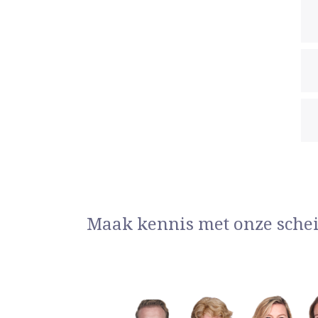
Maak kennis met onze sche