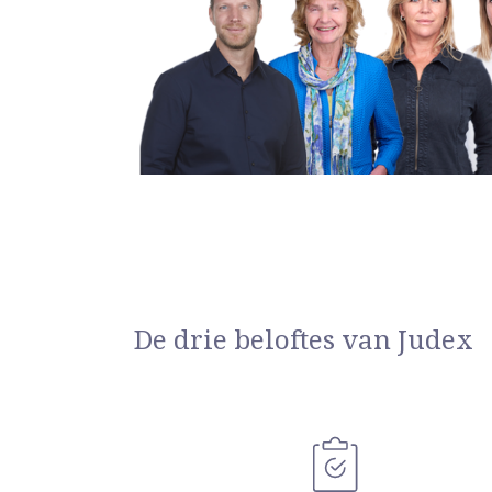
De drie beloftes van Judex