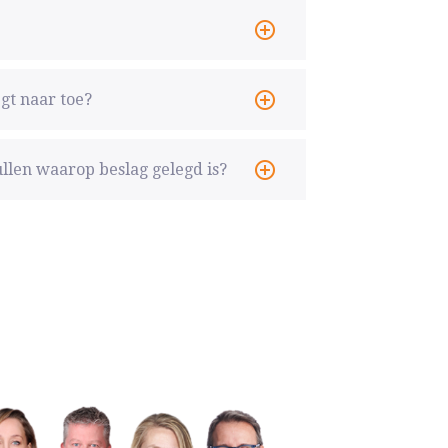
gt naar toe?
llen waarop beslag gelegd is?