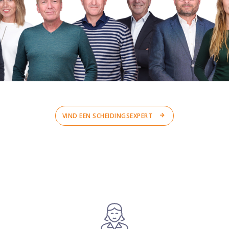
VIND EEN SCHEIDINGSEXPERT