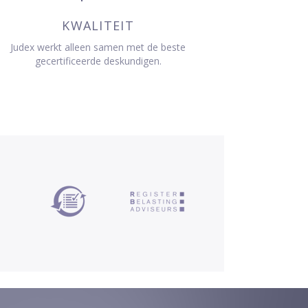
KWALITEIT
Judex werkt alleen samen met de beste
gecertificeerde deskundigen.