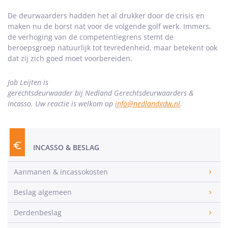
De deurwaarders hadden het al drukker door de crisis en
maken nu de borst nat voor de volgende golf werk. Immers,
de verhoging van de competentiegrens stemt de
beroepsgroep natuurlijk tot tevredenheid, maar betekent ook
dat zij zich goed moet voorbereiden.
Job Leijten is
gerechtsdeurwaader bij
Nedland
Gerechtsdeurwaarders &
Incasso
.
Uw reactie is welkom op
info@nedlandgdw.nl
.
INCASSO & BESLAG
Aanmanen & incassokosten
Beslag algemeen
Derdenbeslag