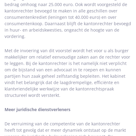
bedrag omhoog naar 25.000 euro. Ook wordt voorgesteld de
kantonrechter bevoegd te maken in alle geschillen over
consumentenkrediet (leningen tot 40.000 euro) en over
consumentenkoop. Daarnaast blijft de kantonrechter bevoegd
in huur- en arbeidskwesties, ongeacht de hoogte van de
vordering.
Met de invoering van dit voorstel wordt het voor u als burger
makkelijker om relatief eenvoudige zaken aan de rechter voor
te leggen. Bij de kantonrechter is het namelijk niet verplicht
om de bijstand van een advocaat in te roepen en kunnen
partijen hun zaak geheel zelfstandig bepleiten. Het kabinet
vindt het belangrijk dat de laagdrempelige, efficiënte en
klantvriendelijke werkwijze van de kantonrechtspraak
structureel wordt versterkt.
Meer juridische dienstverleners
De verruiming van de competentie van de kantonrechter
heeft tot gevolg dat er meer dynamiek ontstaat op de markt