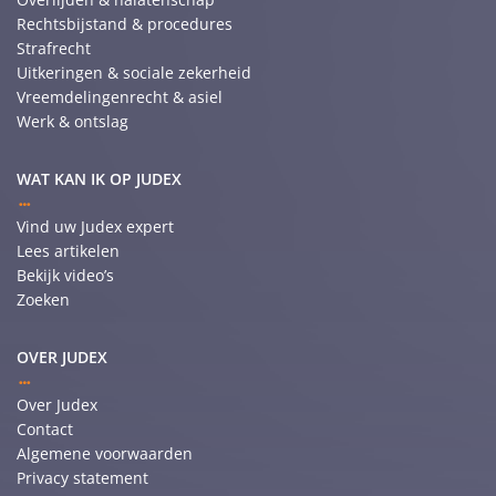
Rechtsbijstand & procedures
Strafrecht
Uitkeringen & sociale zekerheid
Vreemdelingenrecht & asiel
Werk & ontslag
WAT KAN IK OP JUDEX
Vind uw Judex expert
Lees artikelen
Bekijk video’s
Zoeken
OVER JUDEX
Over Judex
Contact
Algemene voorwaarden
Privacy statement