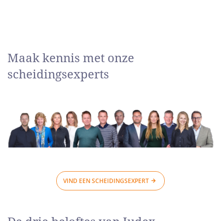
Maak kennis met onze
scheidingsexperts
VIND EEN SCHEIDINGSEXPERT