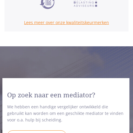
Lees meer over onze kwaliteitskeurmerken
Op zoek naar een mediator?
We hebben een handige vergelijker ontwikkeld die
gebruikt kan worden om een geschikte mediator te vinden
voor o.a. hulp bij scheiding.