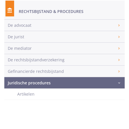
RECHTSBIJSTAND & PROCEDURES
De advocaat
De jurist
De mediator
De rechtsbijstandverzekering
Gefinancierde rechtsbijstand
Juridische procedures
Artikelen