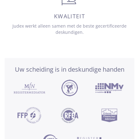
KWALITEIT
Judex werkt alleen samen met de beste gecertificeerde
deskundigen.
Uw scheiding is in deskundige handen