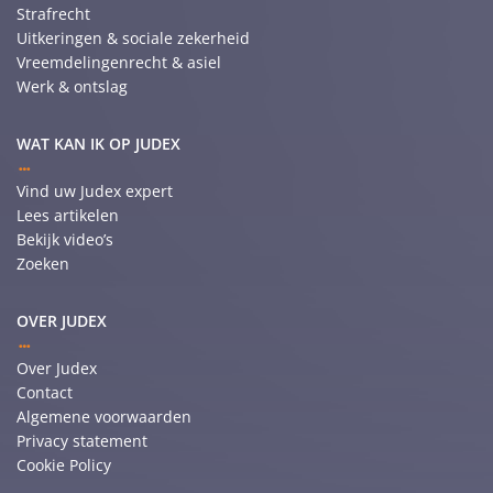
Strafrecht
Uitkeringen & sociale zekerheid
Vreemdelingenrecht & asiel
Werk & ontslag
WAT KAN IK OP JUDEX
Vind uw Judex expert
Lees artikelen
Bekijk video’s
Zoeken
OVER JUDEX
Over Judex
Contact
Algemene voorwaarden
Privacy statement
Cookie Policy