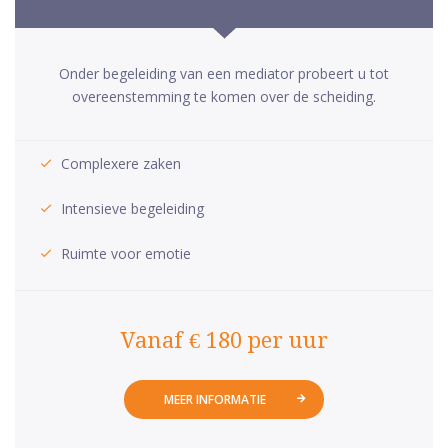
Onder begeleiding van een mediator probeert u tot
overeenstemming te komen over de scheiding.
Complexere zaken
Intensieve begeleiding
Ruimte voor emotie
Vanaf € 180 per uur
MEER INFORMATIE