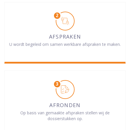
AFSPRAKEN
U wordt begeleid om samen werkbare afspraken te maken.
AFRONDEN
Op basis van gemaakte afspraken stellen wij de
dossierstukken op.