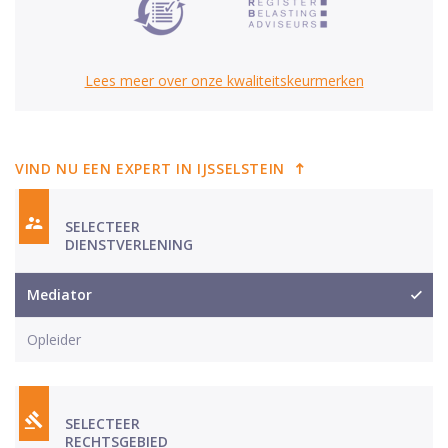
Lees meer over onze kwaliteitskeurmerken
VIND NU EEN EXPERT IN IJSSELSTEIN
SELECTEER
DIENSTVERLENING
Mediator
Opleider
SELECTEER
RECHTSGEBIED