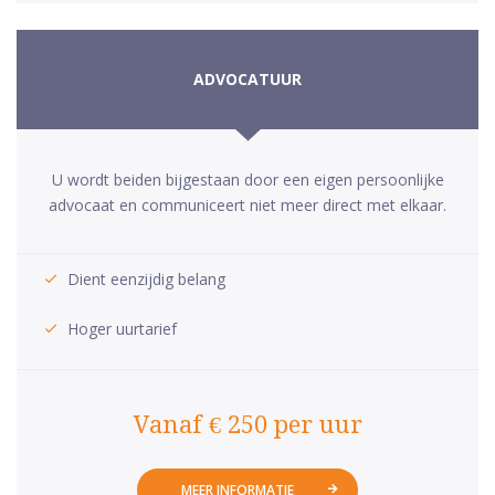
ADVOCATUUR
U wordt beiden bijgestaan door een eigen persoonlijke
advocaat en communiceert niet meer direct met elkaar.
Dient eenzijdig belang
Hoger uurtarief
Vanaf € 250 per uur
MEER INFORMATIE