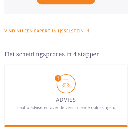
VIND NU EEN EXPERT IN IJSSELSTEIN
Het scheidingsproces in 4 stappen
ADVIES
Laat u adviseren over de verschillende oplossingen.