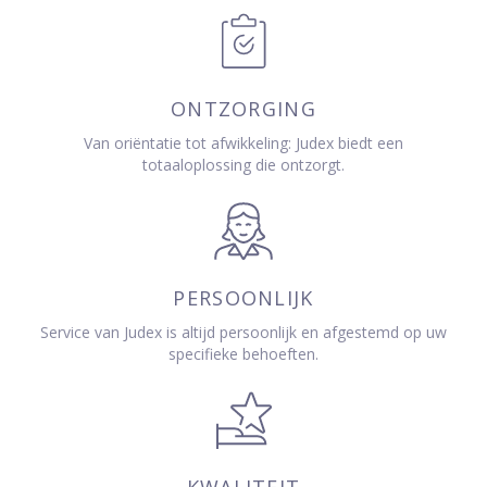
ONTZORGING
Van oriëntatie tot afwikkeling: Judex biedt een
totaaloplossing die ontzorgt.
PERSOONLIJK
Service van Judex is altijd persoonlijk en afgestemd op uw
specifieke behoeften.
KWALITEIT