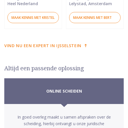
Heel Nederland
Lelystad, Amsterdam
MAAK KENNIS MET KRISTEL
MAAK KENNIS MET BERT
VIND NU EEN EXPERT IN IJSSELSTEIN
Altijd een passende oplossing
ONLINE SCHEIDEN
In goed overleg maakt u samen afspraken over de
scheiding, hierbij ontvangt u onze juridische