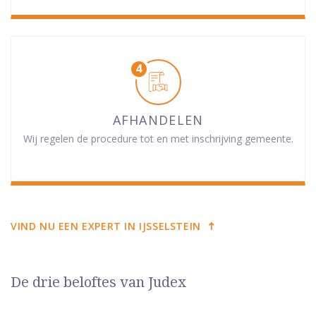
AFHANDELEN
Wij regelen de procedure tot en met inschrijving gemeente.
VIND NU EEN EXPERT IN IJSSELSTEIN
De drie beloftes van Judex