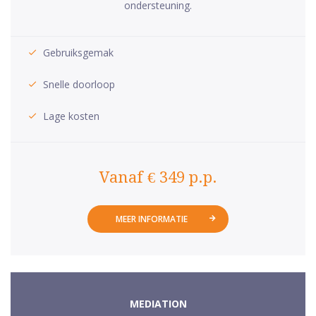
ondersteuning.
Gebruiksgemak
Snelle doorloop
Lage kosten
Vanaf € 349 p.p.
MEER INFORMATIE
MEDIATION