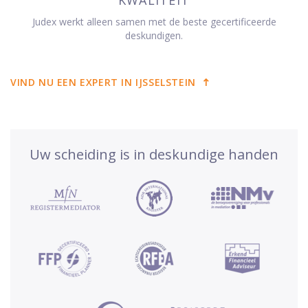
Judex werkt alleen samen met de beste gecertificeerde
deskundigen.
VIND NU EEN EXPERT IN IJSSELSTEIN
Uw scheiding is in deskundige handen