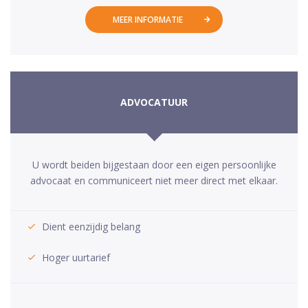
MEER INFORMATIE
ADVOCATUUR
U wordt beiden bijgestaan door een eigen persoonlijke
advocaat en communiceert niet meer direct met elkaar.
Dient eenzijdig belang
Hoger uurtarief