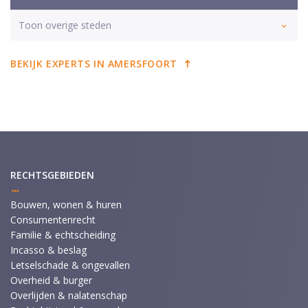
Toon overige steden
BEKIJK EXPERTS IN AMERSFOORT
RECHTSGEBIEDEN
Bouwen, wonen & huren
Consumentenrecht
Familie & echtscheiding
Incasso & beslag
Letselschade & ongevallen
Overheid & burger
Overlijden & nalatenschap