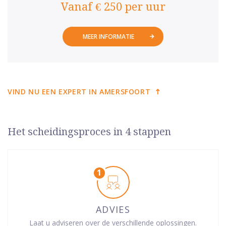
Vanaf € 250 per uur
MEER INFORMATIE
VIND NU EEN EXPERT IN AMERSFOORT
Het scheidingsproces in 4 stappen
ADVIES
Laat u adviseren over de verschillende oplossingen.