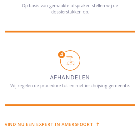
Op basis van gemaakte afspraken stellen wij de
dossierstukken op.
AFHANDELEN
Wij regelen de procedure tot en met inschrijving gemeente.
VIND NU EEN EXPERT IN AMERSFOORT