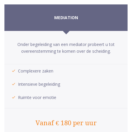
MEDIATION
Onder begeleiding van een mediator probeert u tot
overeenstemming te komen over de scheiding.
Complexere zaken
Intensieve begeleiding
Ruimte voor emotie
Vanaf € 180 per uur