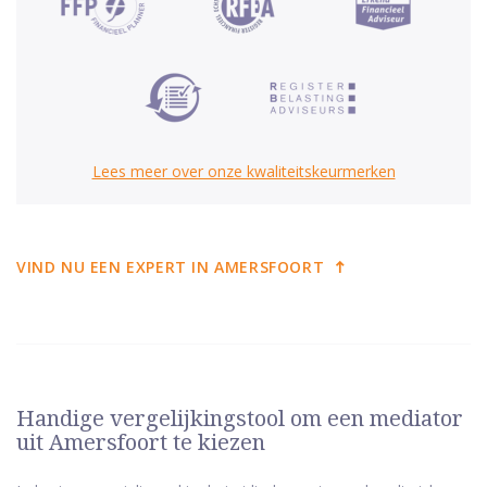
Lees meer over onze kwaliteitskeurmerken
VIND NU EEN EXPERT IN AMERSFOORT
Handige vergelijkingstool om een mediator
uit Amersfoort te kiezen