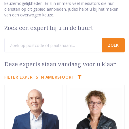
keuzemogelijkheden. Er zijn immers veel mediators die hun
diensten op dit gebied aanbieden. Judex helpt u bij het maken
van een overwogen keuze.
Zoek een expert bij u in de buurt
Deze experts staan vandaag voor u klaar
FILTER EXPERTS IN AMERSFOORT