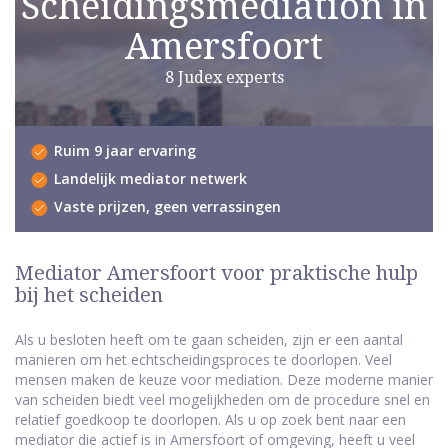
Scheidingsmediation in
Amersfoort
8 Judex experts
Ruim 9 jaar ervaring
Landelijk mediator netwerk
Vaste prijzen, geen verrassingen
Mediator Amersfoort voor praktische hulp
bij het scheiden
Als u besloten heeft om te gaan scheiden, zijn er een aantal
manieren om het echtscheidingsproces te doorlopen. Veel
mensen maken de keuze voor mediation. Deze moderne manier
van scheiden biedt veel mogelijkheden om de procedure snel en
relatief goedkoop te doorlopen. Als u op zoek bent naar een
mediator die actief is in Amersfoort of omgeving, heeft u veel