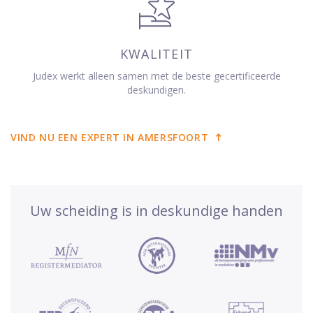
KWALITEIT
Judex werkt alleen samen met de beste gecertificeerde
deskundigen.
VIND NU EEN EXPERT IN AMERSFOORT
Uw scheiding is in deskundige handen