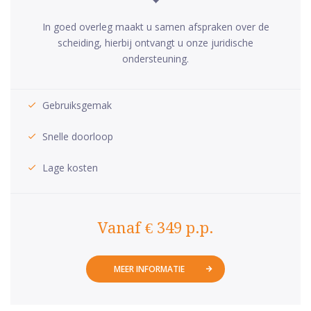
In goed overleg maakt u samen afspraken over de
scheiding, hierbij ontvangt u onze juridische
ondersteuning.
Gebruiksgemak
Snelle doorloop
Lage kosten
Vanaf € 349 p.p.
MEER INFORMATIE