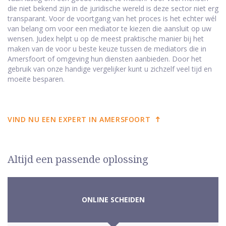
die niet bekend zijn in de juridische wereld is deze sector niet erg
transparant. Voor de voortgang van het proces is het echter wél
van belang om voor een mediator te kiezen die aansluit op uw
wensen. Judex helpt u op de meest praktische manier bij het
maken van de voor u beste keuze tussen de mediators die in
Amersfoort of omgeving hun diensten aanbieden. Door het
gebruik van onze handige vergelijker kunt u zichzelf veel tijd en
moeite besparen.
VIND NU EEN EXPERT IN AMERSFOORT
Altijd een passende oplossing
ONLINE SCHEIDEN