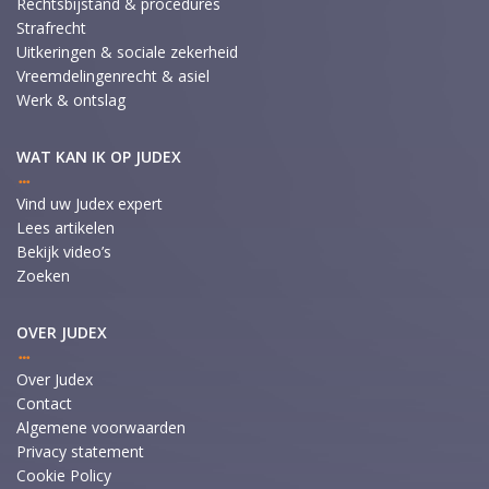
Rechtsbijstand & procedures
Strafrecht
Uitkeringen & sociale zekerheid
Vreemdelingenrecht & asiel
Werk & ontslag
WAT KAN IK OP JUDEX
Vind uw Judex expert
Lees artikelen
Bekijk video’s
Zoeken
OVER JUDEX
Over Judex
Contact
Algemene voorwaarden
Privacy statement
Cookie Policy