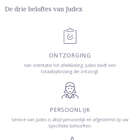
De drie beloftes van Judex
ONTZORGING
Van oriëntatie tot afwikkeling: Judex biedt een
totaaloplossing die ontzorgt.
PERSOONLIJK
Service van Judex is altijd persoonlijk en afgestemd op uw
specifieke behoeften.