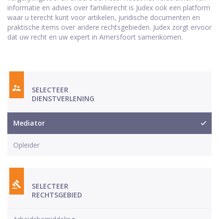
informatie en advies over familierecht is Judex ook een platform
waar u terecht kunt voor artikelen, juridische documenten en
praktische items over andere rechtsgebieden. Judex zorgt ervoor
dat uw recht en uw expert in Amersfoort samenkomen.
SELECTEER
DIENSTVERLENING
Mediator
Opleider
SELECTEER
RECHTSGEBIED