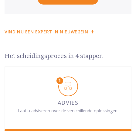
VIND NU EEN EXPERT IN NIEUWEGEIN
Het scheidingsproces in 4 stappen
ADVIES
Laat u adviseren over de verschillende oplossingen.