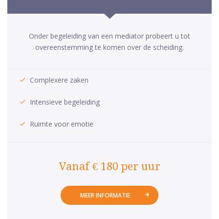
Onder begeleiding van een mediator probeert u tot
overeenstemming te komen over de scheiding.
Complexere zaken
Intensieve begeleiding
Ruimte voor emotie
Vanaf € 180 per uur
MEER INFORMATIE