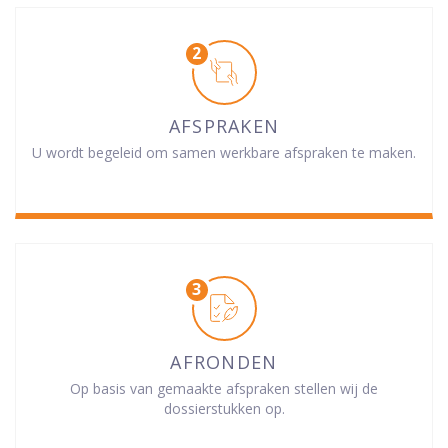
AFSPRAKEN
U wordt begeleid om samen werkbare afspraken te maken.
AFRONDEN
Op basis van gemaakte afspraken stellen wij de
dossierstukken op.