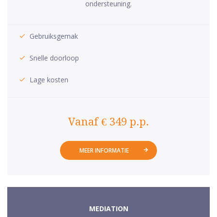
ondersteuning.
Gebruiksgemak
Snelle doorloop
Lage kosten
Vanaf € 349 p.p.
MEER INFORMATIE
MEDIATION