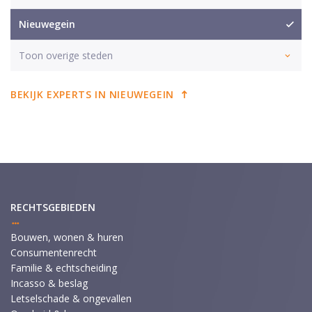
Nieuwegein
Toon overige steden
BEKIJK EXPERTS IN NIEUWEGEIN
RECHTSGEBIEDEN
Bouwen, wonen & huren
Consumentenrecht
Familie & echtscheiding
Incasso & beslag
Letselschade & ongevallen