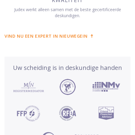
Judex werkt alleen samen met de beste gecertificeerde
deskundigen.
VIND NU EEN EXPERT IN NIEUWEGEIN
Uw scheiding is in deskundige handen