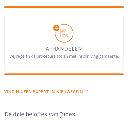
AFHANDELEN
Wij regelen de procedure tot en met inschrijving gemeente.
VIND NU EEN EXPERT IN NIEUWEGEIN
De drie beloftes van Judex