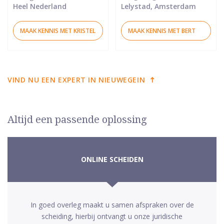
Heel Nederland
Lelystad, Amsterdam
MAAK KENNIS MET KRISTEL
MAAK KENNIS MET BERT
VIND NU EEN EXPERT IN NIEUWEGEIN
Altijd een passende oplossing
ONLINE SCHEIDEN
In goed overleg maakt u samen afspraken over de
scheiding, hierbij ontvangt u onze juridische