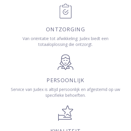
ONTZORGING
Van oriëntatie tot afwikkeling: Judex biedt een
totaaloplossing die ontzorgt.
PERSOONLIJK
Service van Judex is altijd persoonlijk en afgestemd op uw
specifieke behoeften.
KWALITEIT