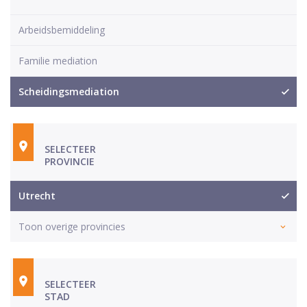
Arbeidsbemiddeling
Familie mediation
Scheidingsmediation
SELECTEER
PROVINCIE
Utrecht
Toon overige provincies
SELECTEER
STAD