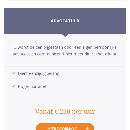
ADVOCATUUR
U wordt beiden bijgestaan door een eigen persoonlijke
advocaat en communiceert niet meer direct met elkaar.
Dient eenzijdig belang
Hoger uurtarief
Vanaf € 250 per uur
MEER INFORMATIE