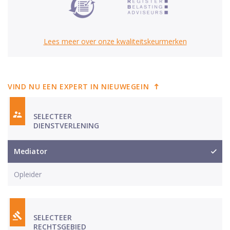
Lees meer over onze kwaliteitskeurmerken
VIND NU EEN EXPERT IN NIEUWEGEIN
SELECTEER
DIENSTVERLENING
Mediator
Opleider
SELECTEER
RECHTSGEBIED