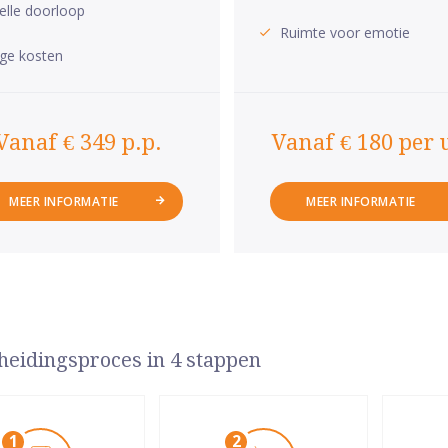
elle doorloop
Ruimte voor emotie
ge kosten
Vanaf € 349 p.p.
Vanaf € 180 per 
MEER INFORMATIE
MEER INFORMATIE
heidingsproces in 4 stappen