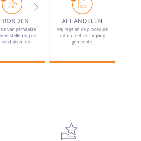
FRONDEN
AFHANDELEN
sis van gemaakte
Wij regelen de procedure
aken stellen wij de
tot en met inschrijving
sierstukken op.
gemeente.