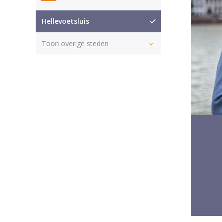
Hellevoetsluis
Toon overige steden