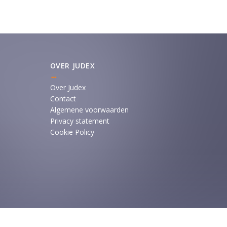
OVER JUDEX
Over Judex
Contact
Algemene voorwaarden
Privacy statement
Cookie Policy