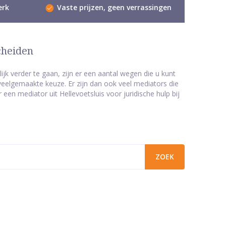
erk
Vaste prijzen, geen verrassingen
cheiden
jk verder te gaan, zijn er een aantal wegen die u kunt
eelgemaakte keuze. Er zijn dan ook veel mediators die
een mediator uit Hellevoetsluis voor juridische hulp bij