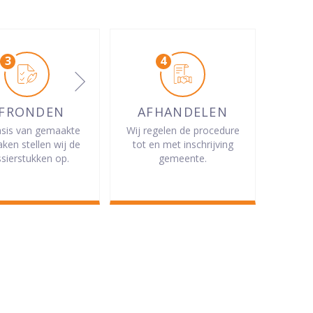
FRONDEN
AFHANDELEN
sis van gemaakte
Wij regelen de procedure
aken stellen wij de
tot en met inschrijving
sierstukken op.
gemeente.