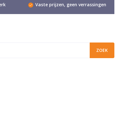
erk
Vaste prijzen, geen verrassingen