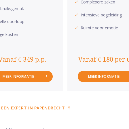
Complexere zaken
bruiksgemak
Intensieve begeleiding
elle doorloop
Ruimte voor emotie
ge kosten
Vanaf € 349 p.p.
Vanaf € 180 per 
MEER INFORMATIE
MEER INFORMATIE
 EEN EXPERT IN PAPENDRECHT