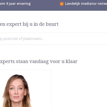
im 9 jaar ervaring
Landelijk mediator netw
en expert bij u in de buurt
xperts staan vandaag voor u klaar