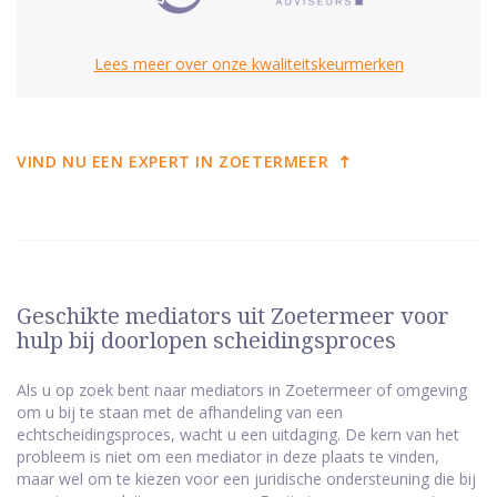
Lees meer over onze kwaliteitskeurmerken
VIND NU EEN EXPERT IN ZOETERMEER
Geschikte mediators uit Zoetermeer voor
hulp bij doorlopen scheidingsproces
Als u op zoek bent naar mediators in Zoetermeer of omgeving
om u bij te staan met de afhandeling van een
echtscheidingsproces, wacht u een uitdaging. De kern van het
probleem is niet om een mediator in deze plaats te vinden,
maar wel om te kiezen voor een juridische ondersteuning die bij