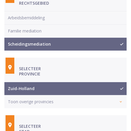
RECHTSGEBIED
Arbeidsbemiddeling
Familie mediation
Scheidingsmediation
SELECTEER
PROVINCIE
Zuid-Holland
Toon overige provincies
SELECTEER