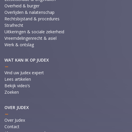
Overheid & burger
Overlijden & nalatenschap
Rechtsbijstand & procedures
Strafrecht
Uitkeringen & sociale zekerheid
Vreemdelingenrecht & asiel
Werk & ontslag
WAT KAN IK OP JUDEX
Vind uw Judex expert
Lees artikelen
Bekijk video’s
Zoeken
OVER JUDEX
Over Judex
Contact