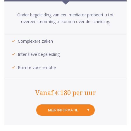
Onder begeleiding van een mediator probeert u tot
overeenstemming te komen over de scheiding.
Complexere zaken
Intensieve begeleiding
Ruimte voor emotie
Vanaf € 180 per uur
MEER INFORMATIE