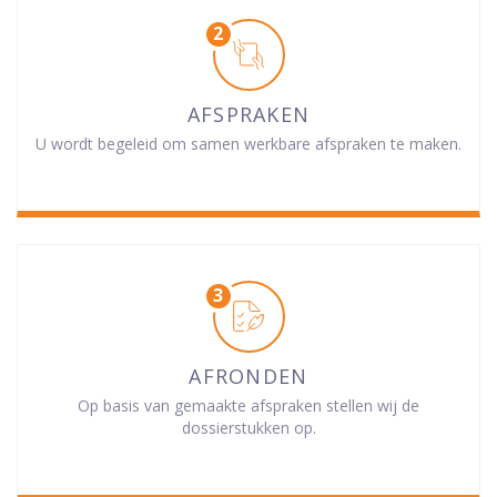
AFSPRAKEN
U wordt begeleid om samen werkbare afspraken te maken.
AFRONDEN
Op basis van gemaakte afspraken stellen wij de
dossierstukken op.