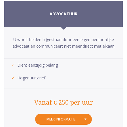
ADVOCATUUR
U wordt beiden bijgestaan door een eigen persoonlijke
advocaat en communiceert niet meer direct met elkaar.
Dient eenzijdig belang
Hoger uurtarief
Vanaf € 250 per uur
MEER INFORMATIE