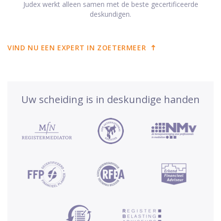
Judex werkt alleen samen met de beste gecertificeerde
deskundigen.
VIND NU EEN EXPERT IN ZOETERMEER
Uw scheiding is in deskundige handen