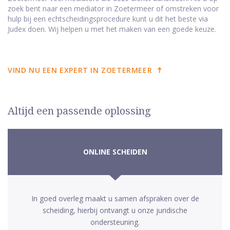
zoek bent naar een mediator in Zoetermeer of omstreken voor
hulp bij een echtscheidingsprocedure kunt u dit het beste via
Judex doen. Wij helpen u met het maken van een goede keuze.
VIND NU EEN EXPERT IN ZOETERMEER
Altijd een passende oplossing
ONLINE SCHEIDEN
In goed overleg maakt u samen afspraken over de
scheiding, hierbij ontvangt u onze juridische
ondersteuning.