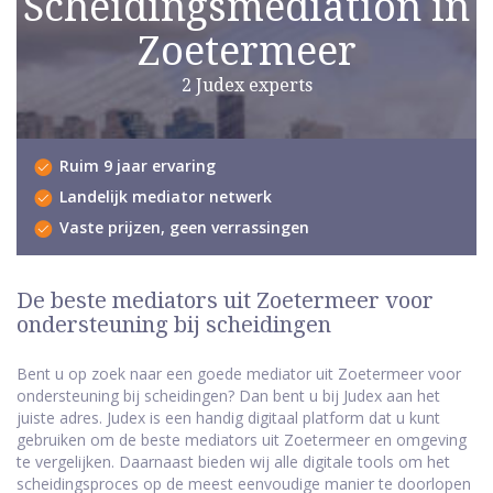
Scheidingsmediation in
Zoetermeer
2 Judex experts
Ruim 9 jaar ervaring
Landelijk mediator netwerk
Vaste prijzen, geen verrassingen
De beste mediators uit Zoetermeer voor
ondersteuning bij scheidingen
Bent u op zoek naar een goede mediator uit Zoetermeer voor
ondersteuning bij scheidingen? Dan bent u bij Judex aan het
juiste adres. Judex is een handig digitaal platform dat u kunt
gebruiken om de beste mediators uit Zoetermeer en omgeving
te vergelijken. Daarnaast bieden wij alle digitale tools om het
scheidingsproces op de meest eenvoudige manier te doorlopen