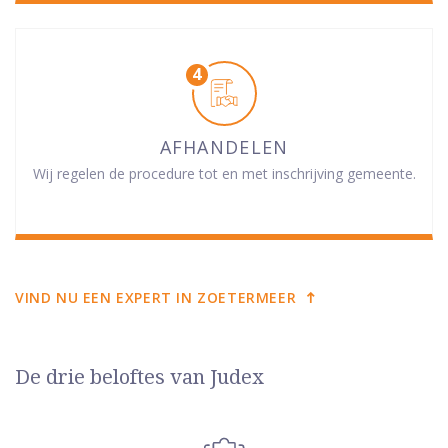
AFHANDELEN
Wij regelen de procedure tot en met inschrijving gemeente.
VIND NU EEN EXPERT IN ZOETERMEER
De drie beloftes van Judex