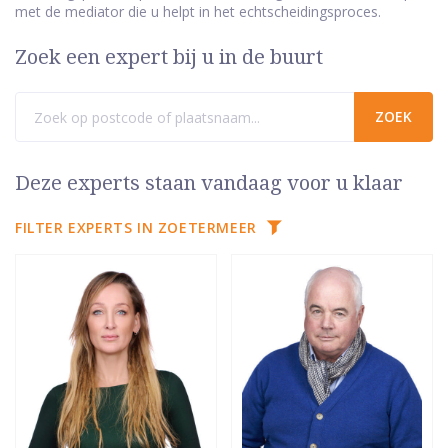
met de mediator die u helpt in het echtscheidingsproces.
Zoek een expert bij u in de buurt
Deze experts staan vandaag voor u klaar
FILTER EXPERTS IN ZOETERMEER