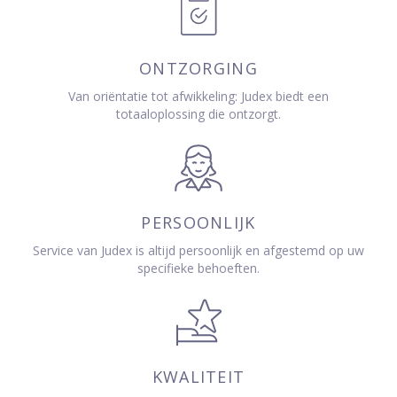
ONTZORGING
Van oriëntatie tot afwikkeling: Judex biedt een
totaaloplossing die ontzorgt.
PERSOONLIJK
Service van Judex is altijd persoonlijk en afgestemd op uw
specifieke behoeften.
KWALITEIT