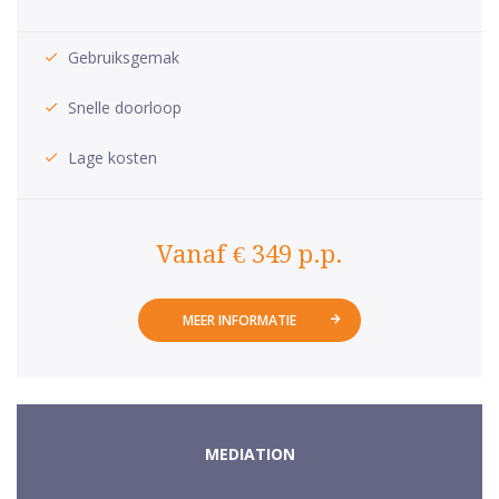
Gebruiksgemak
Snelle doorloop
Lage kosten
Vanaf € 349 p.p.
MEER INFORMATIE
MEDIATION