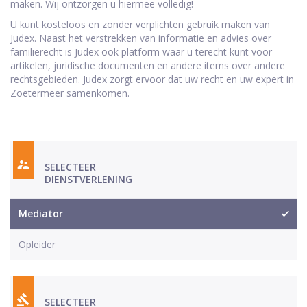
maken. Wij ontzorgen u hiermee volledig!
U kunt kosteloos en zonder verplichten gebruik maken van
Judex. Naast het verstrekken van informatie en advies over
familierecht is Judex ook platform waar u terecht kunt voor
artikelen, juridische documenten en andere items over andere
rechtsgebieden. Judex zorgt ervoor dat uw recht en uw expert in
Zoetermeer samenkomen.
SELECTEER
DIENSTVERLENING
Mediator
Opleider
SELECTEER