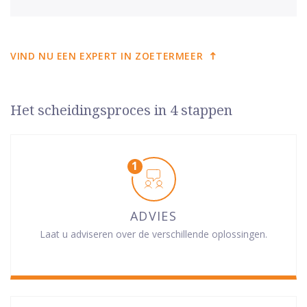
VIND NU EEN EXPERT IN ZOETERMEER
Het scheidingsproces in 4 stappen
ADVIES
Laat u adviseren over de verschillende oplossingen.