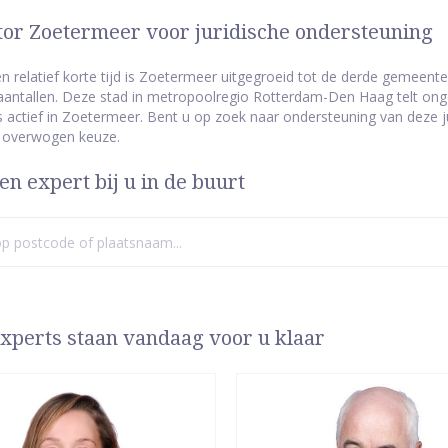
or Zoetermeer voor juridische ondersteuning
n relatief korte tijd is Zoetermeer uitgegroeid tot de derde gemeente
antallen. Deze stad in metropoolregio Rotterdam-Den Haag telt ongev
 actief in Zoetermeer. Bent u op zoek naar ondersteuning van deze ju
 overwogen keuze.
en expert bij u in de buurt
xperts staan vandaag voor u klaar