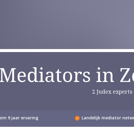
Mediators in 
2 Judex experts
im 9 jaar ervaring
Landelijk mediator netw