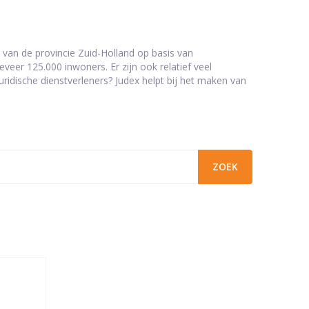
 van de provincie Zuid-Holland op basis van
eer 125.000 inwoners. Er zijn ook relatief veel
ridische dienstverleners? Judex helpt bij het maken van