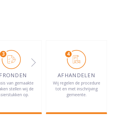
FRONDEN
AFHANDELEN
sis van gemaakte
Wij regelen de procedure
aken stellen wij de
tot en met inschrijving
sierstukken op.
gemeente.