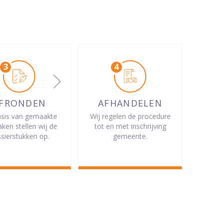
FRONDEN
AFHANDELEN
sis van gemaakte
Wij regelen de procedure
aken stellen wij de
tot en met inschrijving
sierstukken op.
gemeente.