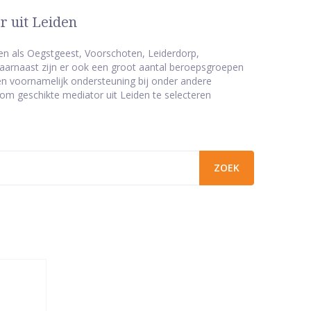
r uit Leiden
en als Oegstgeest, Voorschoten, Leiderdorp,
aarnaast zijn er ook een groot aantal beroepsgroepen
den voornamelijk ondersteuning bij onder andere
 om geschikte mediator uit Leiden te selecteren