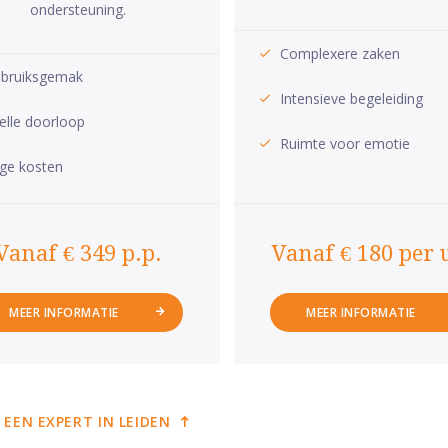
ondersteuning.
Complexere zaken
bruiksgemak
Intensieve begeleiding
elle doorloop
Ruimte voor emotie
ge kosten
Vanaf € 349 p.p.
Vanaf € 180 per 
MEER INFORMATIE
MEER INFORMATIE
 EEN EXPERT IN LEIDEN