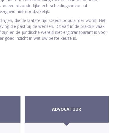
 van een afzonderlijke echtscheidingsadvocaat.
zigheid niet noodzakelijk.
ingen, die de laatste tijd steeds populairder wordt. Het
ng die past bij de wensen. Dit valt in de praktijk vaak
zijn en de juridische wereld niet erg transparant is voor
er goed inzicht in wat uw beste keuze is.
ADVOCATUUR