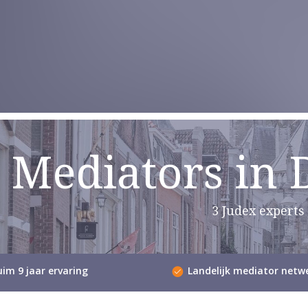
Mediators in 
3 Judex experts
im 9 jaar ervaring
Landelijk mediator netw