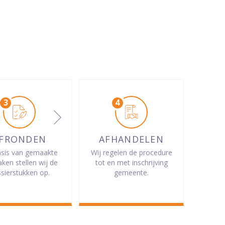
FRONDEN
AFHANDELEN
sis van gemaakte
Wij regelen de procedure
aken stellen wij de
tot en met inschrijving
sierstukken op.
gemeente.