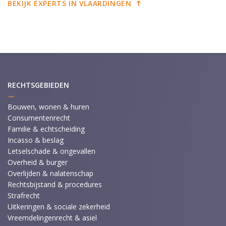
BEKIJK EXPERTS IN VLAARDINGEN
RECHTSGEBIEDEN
Bouwen, wonen & huren
Consumentenrecht
Familie & echtscheiding
Incasso & beslag
Letselschade & ongevallen
Overheid & burger
Overlijden & nalatenschap
Rechtsbijstand & procedures
Strafrecht
Uitkeringen & sociale zekerheid
Vreemdelingenrecht & asiel