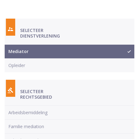
SELECTEER
DIENSTVERLENING
Mediator
Opleider
SELECTEER
RECHTSGEBIED
Arbeidsbemiddeling
Familie mediation