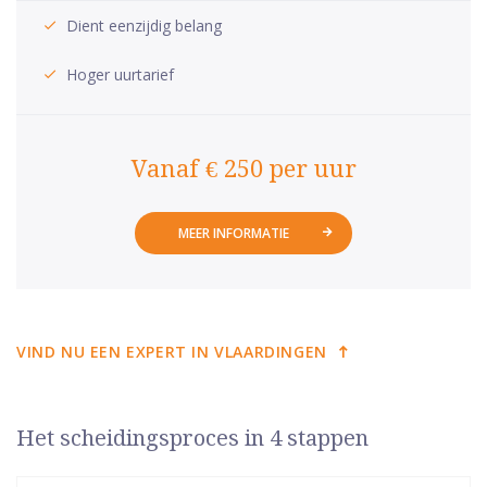
Dient eenzijdig belang
Hoger uurtarief
Vanaf € 250 per uur
MEER INFORMATIE
VIND NU EEN EXPERT IN VLAARDINGEN
Het scheidingsproces in 4 stappen