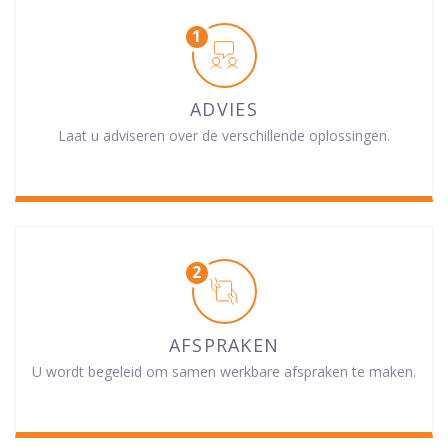
ADVIES
Laat u adviseren over de verschillende oplossingen.
AFSPRAKEN
U wordt begeleid om samen werkbare afspraken te maken.