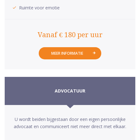
Ruimte voor emotie
Vanaf € 180 per uur
MEER INFORMATIE
ADVOCATUUR
U wordt beiden bijgestaan door een eigen persoonlijke
advocaat en communiceert niet meer direct met elkaar.