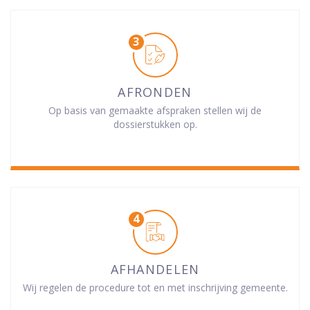
AFRONDEN
Op basis van gemaakte afspraken stellen wij de
dossierstukken op.
AFHANDELEN
Wij regelen de procedure tot en met inschrijving gemeente.