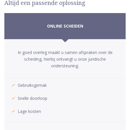
Altijd een passende oplossing
ONLINE SCHEIDEN
In goed overleg maakt u samen afspraken over de
scheiding, hierbij ontvangt u onze juridische
ondersteuning.
Gebruiksgemak
Snelle doorloop
Lage kosten