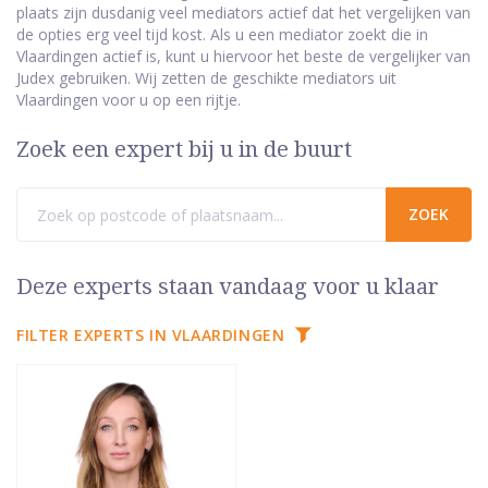
plaats zijn dusdanig veel mediators actief dat het vergelijken van
de opties erg veel tijd kost. Als u een mediator zoekt die in
Vlaardingen actief is, kunt u hiervoor het beste de vergelijker van
Judex gebruiken. Wij zetten de geschikte mediators uit
Vlaardingen voor u op een rijtje.
Zoek een expert bij u in de buurt
Deze experts staan vandaag voor u klaar
FILTER EXPERTS IN VLAARDINGEN