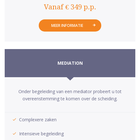
Vanaf € 349 p.p.
MEER INFORMATIE
MEDIATION
Onder begeleiding van een mediator probeert u tot
overeenstemming te komen over de scheiding.
Complexere zaken
Intensieve begeleiding