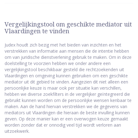
Vergelijkingstool om geschikte mediator uit
Vlaardingen te vinden
Judex houdt zich bezig met het bieden van inzichten en het
verstrekken van informatie aan mensen die de intentie hebben
om van juridische dienstverlening gebruik te maken. Om in deze
doelstelling te voorzien hebben we onder andere een
vergelijkingstool beschikbaar gesteld die rechtzoekenden uit
Vlaardingen en omgeving kunnen gebruiken om een geschikte
mediator uit dit gebied te vinden. Aangezien dit niet alleen een
persoonlijke keuze is maar ook per situatie kan verschillen,
hebben we diverse zoekfilters in de vergelijker geïntegreerd die
gebruikt kunnen worden om de persoonlijke wensen kenbaar te
maken. Aan de hand hiervan verstrekken we de gegevens van
mediators uit Vlaardingen die hieraan de beste invulling kunnen
geven. Op deze manier kan er een overwogen keuze gemaakt
worden zonder dat er onnodig veel tijd wordt verloren aan
uitzoekwerk.