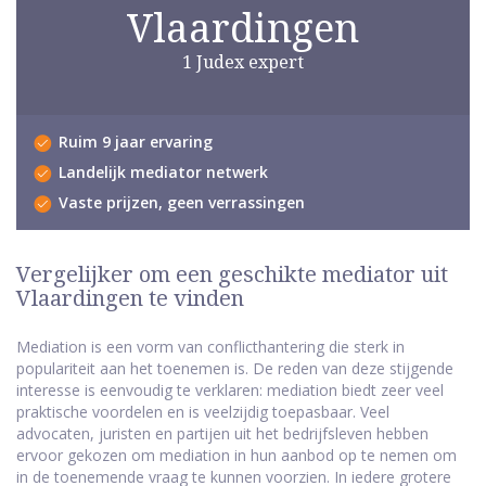
Vlaardingen
1 Judex expert
Ruim 9 jaar ervaring
Landelijk mediator netwerk
Vaste prijzen, geen verrassingen
Vergelijker om een geschikte mediator uit
Vlaardingen te vinden
Mediation is een vorm van conflicthantering die sterk in
populariteit aan het toenemen is. De reden van deze stijgende
interesse is eenvoudig te verklaren: mediation biedt zeer veel
praktische voordelen en is veelzijdig toepasbaar. Veel
advocaten, juristen en partijen uit het bedrijfsleven hebben
ervoor gekozen om mediation in hun aanbod op te nemen om
in de toenemende vraag te kunnen voorzien. In iedere grotere