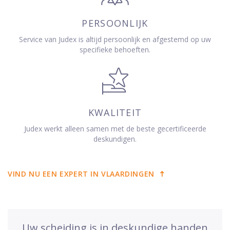
PERSOONLIJK
Service van Judex is altijd persoonlijk en afgestemd op uw
specifieke behoeften.
KWALITEIT
Judex werkt alleen samen met de beste gecertificeerde
deskundigen.
VIND NU EEN EXPERT IN VLAARDINGEN
Uw scheiding is in deskundige handen