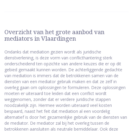
Overzicht van het grote aanbod van
mediators in Vlaardingen
Ondanks dat mediation gezien wordt als juridische
dienstverlening, is deze vorm van conflicthantering sterk
onderscheidend ten opzichte van andere keuzes die er op dit
gebied gemaakt kunnen worden. De achterliggende gedachte
van mediation is immers dat de betrokkenen samen van de
diensten van een mediator gebruik maken en dat ze zelf in
overleg gaan om oplossingen te formuleren. Deze oplossingen
moeten er uiteraard toe leiden dat een conflict wordt
weggenomen, zonder dat er verdere juridische stappen
noodzakelijk zijn. Hiermee worden uiteraard veel kosten
bespaard, naast het feit dat mediation al een voordelig
alternatief is door het gezamenlijke gebruik van de diensten van
de mediator. De mediator zal bij het overleg tussen de
betrokkenen aansluiten als neutrale bemiddelaar. Ook deze