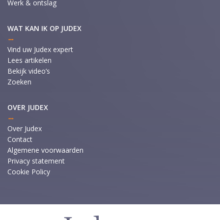
Werk & ontslag
WAT KAN IK OP JUDEX
Vind uw Judex expert
Lees artikelen
Bekijk video’s
Zoeken
OVER JUDEX
Over Judex
Contact
Algemene voorwaarden
Privacy statement
Cookie Policy