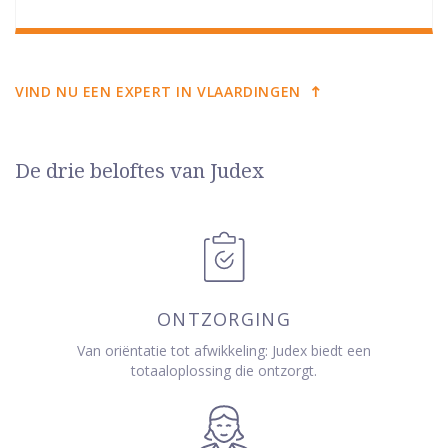
VIND NU EEN EXPERT IN VLAARDINGEN
De drie beloftes van Judex
ONTZORGING
Van oriëntatie tot afwikkeling: Judex biedt een
totaaloplossing die ontzorgt.