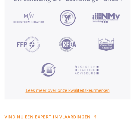
Lees meer over onze kwaliteitskeurmerken
VIND NU EEN EXPERT IN VLAARDINGEN