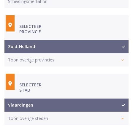
Scheidingsmediation
SELECTEER
PROVINCIE
Zuid-Holland
Toon overige provincies
SELECTEER
STAD
Vlaardingen
Toon overige steden