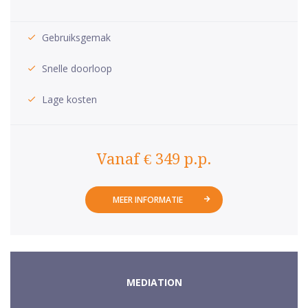
Gebruiksgemak
Snelle doorloop
Lage kosten
Vanaf € 349 p.p.
MEER INFORMATIE
MEDIATION