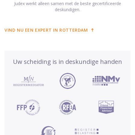
Judex werkt alleen samen met de beste gecertificeerde
deskundigen.
VIND NU EEN EXPERT IN ROTTERDAM
Uw scheiding is in deskundige handen