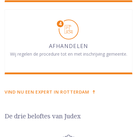
AFHANDELEN
Wij regelen de procedure tot en met inschrijving gemeente.
VIND NU EEN EXPERT IN ROTTERDAM
De drie beloftes van Judex