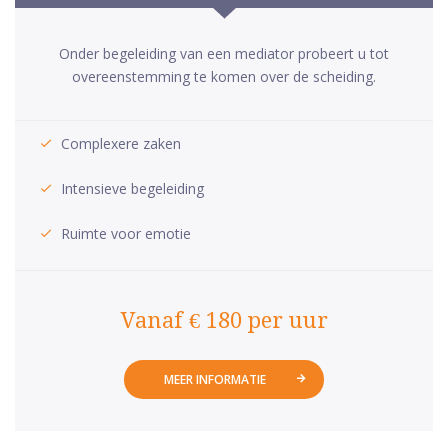
Onder begeleiding van een mediator probeert u tot
overeenstemming te komen over de scheiding.
Complexere zaken
Intensieve begeleiding
Ruimte voor emotie
Vanaf € 180 per uur
MEER INFORMATIE