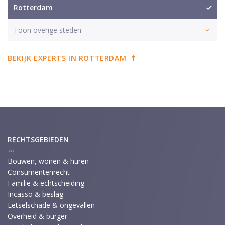
Rotterdam
Toon overige steden
BEKIJK EXPERTS IN ROTTERDAM
RECHTSGEBIEDEN
Bouwen, wonen & huren
Consumentenrecht
Familie & echtscheiding
Incasso & beslag
Letselschade & ongevallen
Overheid & burger