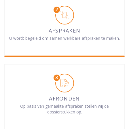
AFSPRAKEN
U wordt begeleid om samen werkbare afspraken te maken.
AFRONDEN
Op basis van gemaakte afspraken stellen wij de
dossierstukken op.