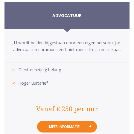
ADVOCATUUR
U wordt beiden bijgestaan door een eigen persoonlijke
advocaat en communiceert niet meer direct met elkaar.
Dient eenzijdig belang
Hoger uurtarief
Vanaf € 250 per uur
MEER INFORMATIE