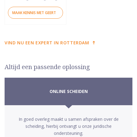
MAAK KENNIS MET GEERT
VIND NU EEN EXPERT IN ROTTERDAM
Altijd een passende oplossing
ONLINE SCHEIDEN
In goed overleg maakt u samen afspraken over de
scheiding, hierbij ontvangt u onze juridische
ondersteuning.