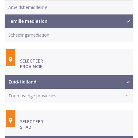
Arbeidsbemiddeling
Familie mediation
Scheidingsmediation
SELECTEER
PROVINCIE
Zuid-Holland
Toon overige provincies
SELECTEER
STAD