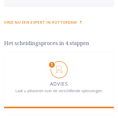
VIND NU EEN EXPERT IN ROTTERDAM
Het scheidingsproces in 4 stappen
ADVIES
Laat u adviseren over de verschillende oplossingen.