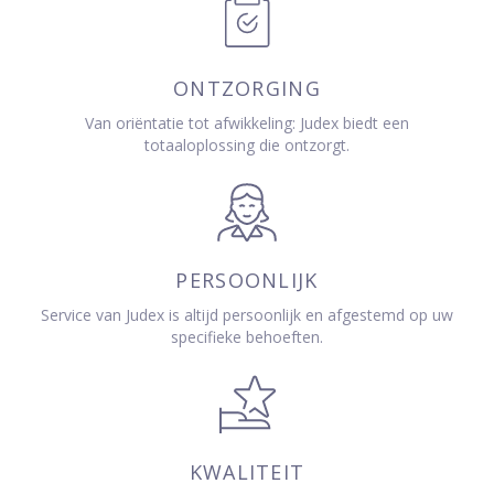
ONTZORGING
Van oriëntatie tot afwikkeling: Judex biedt een
totaaloplossing die ontzorgt.
PERSOONLIJK
Service van Judex is altijd persoonlijk en afgestemd op uw
specifieke behoeften.
KWALITEIT