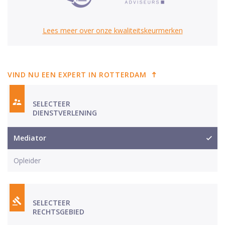
Lees meer over onze kwaliteitskeurmerken
VIND NU EEN EXPERT IN ROTTERDAM
SELECTEER
DIENSTVERLENING
Mediator
Opleider
SELECTEER
RECHTSGEBIED