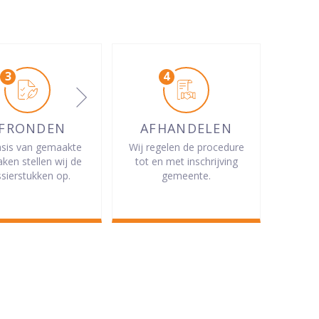
FRONDEN
AFHANDELEN
sis van gemaakte
Wij regelen de procedure
aken stellen wij de
tot en met inschrijving
sierstukken op.
gemeente.