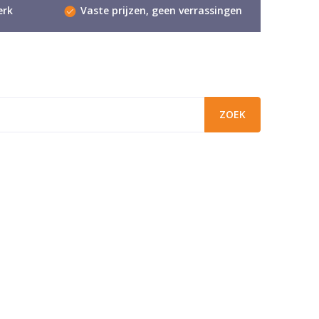
erk
Vaste prijzen, geen verrassingen