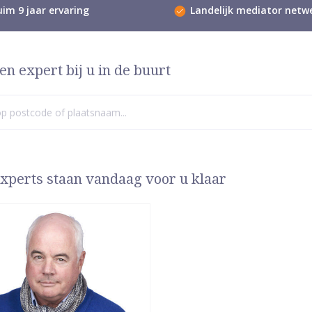
im 9 jaar ervaring
Landelijk mediator netw
en expert bij u in de buurt
xperts staan vandaag voor u klaar