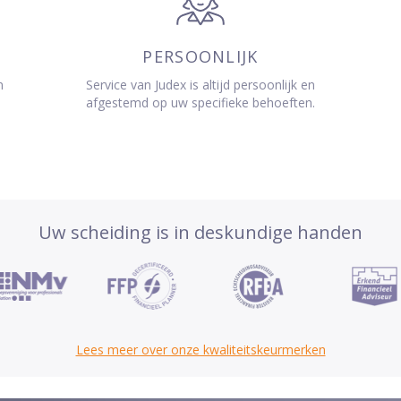
PERSOONLIJK
n
Service van Judex is altijd persoonlijk en
afgestemd op uw specifieke behoeften.
Uw scheiding is in deskundige handen
Lees meer over onze kwaliteitskeurmerken