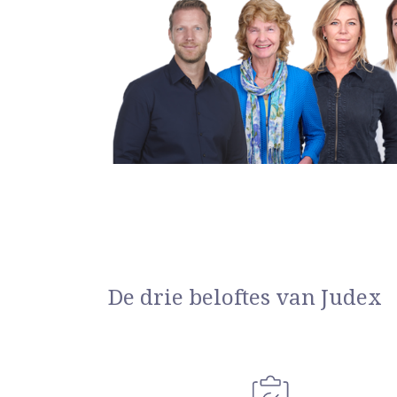
De drie beloftes van Judex