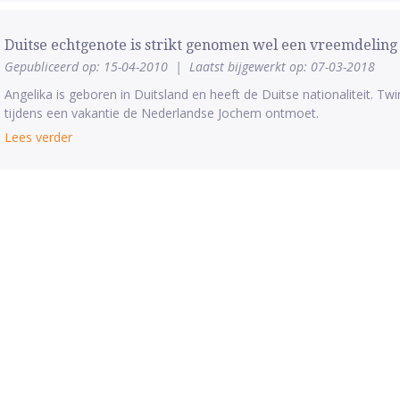
Duitse echtgenote is strikt genomen wel een vreemdeling
Gepubliceerd op: 15-04-2010
|
Laatst bijgewerkt op: 07-03-2018
Angelika is geboren in Duitsland en heeft de Duitse nationaliteit. Twin
tijdens een vakantie de Nederlandse Jochem ontmoet.
Lees verder