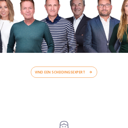
VIND EEN SCHEIDINGSEXPERT