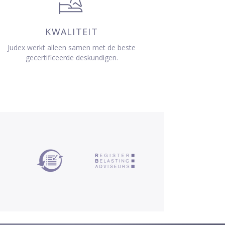
KWALITEIT
Judex werkt alleen samen met de beste
gecertificeerde deskundigen.