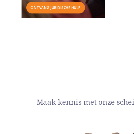
ONTVANG JURIDISCHE HULP
Maak kennis met onze sche