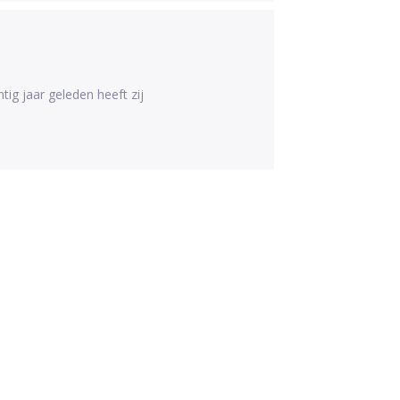
tig jaar geleden heeft zij