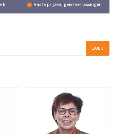
erk
Vaste prijzen, geen verrassingen