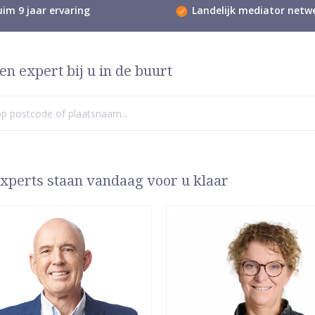
im 9 jaar ervaring
Landelijk mediator netw
en expert bij u in de buurt
xperts staan vandaag voor u klaar