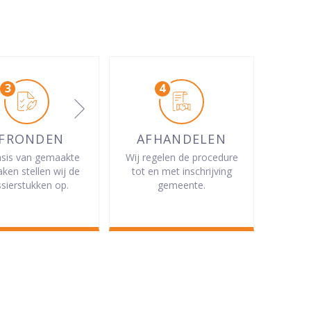
FRONDEN
AFHANDELEN
sis van gemaakte
Wij regelen de procedure
aken stellen wij de
tot en met inschrijving
sierstukken op.
gemeente.