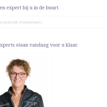
en expert bij u in de buurt
xperts staan vandaag voor u klaar