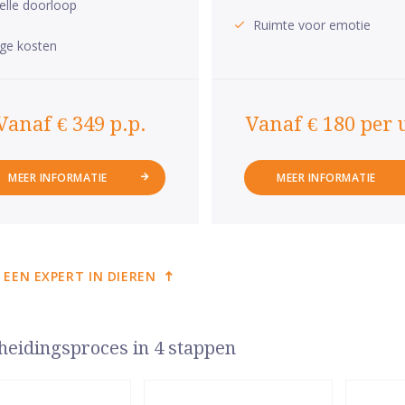
elle doorloop
Ruimte voor emotie
ge kosten
Vanaf € 349 p.p.
Vanaf € 180 per 
MEER INFORMATIE
MEER INFORMATIE
 EEN EXPERT IN DIEREN
heidingsproces in 4 stappen