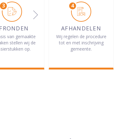
FRONDEN
AFHANDELEN
sis van gemaakte
Wij regelen de procedure
aken stellen wij de
tot en met inschrijving
sierstukken op.
gemeente.