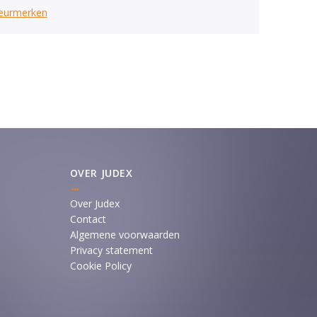
keurmerken
OVER JUDEX
Over Judex
Contact
Algemene voorwaarden
Privacy statement
Cookie Policy