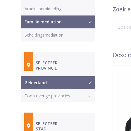
Arbeidsbemiddeling
Zoek e
Familie mediation
Scheidingsmediation
Deze e
SELECTEER
PROVINCIE
Gelderland
Toon overige provincies
SELECTEER
STAD