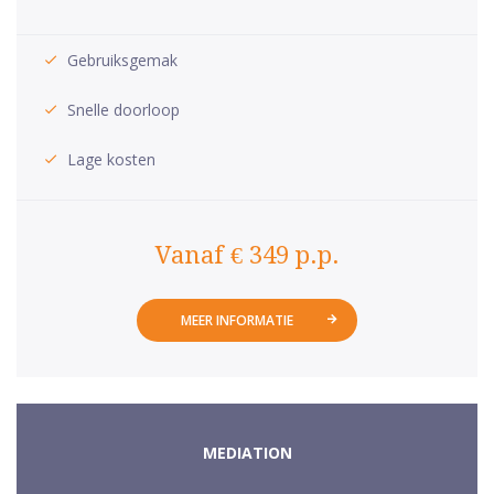
Gebruiksgemak
Snelle doorloop
Lage kosten
Vanaf € 349 p.p.
MEER INFORMATIE
MEDIATION