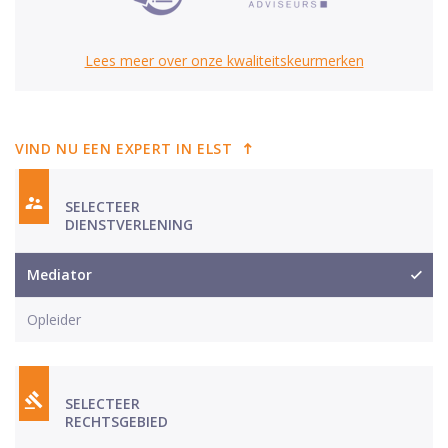
Lees meer over onze kwaliteitskeurmerken
VIND NU EEN EXPERT IN ELST
SELECTEER
DIENSTVERLENING
Mediator
Opleider
SELECTEER
RECHTSGEBIED