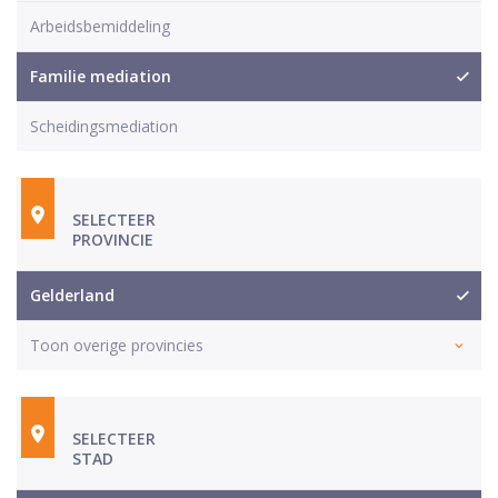
Arbeidsbemiddeling
Familie mediation
Scheidingsmediation
SELECTEER
PROVINCIE
Gelderland
Toon overige provincies
SELECTEER
STAD