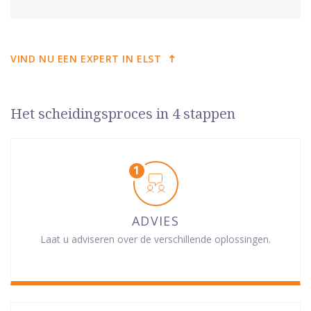
VIND NU EEN EXPERT IN ELST
Het scheidingsproces in 4 stappen
ADVIES
Laat u adviseren over de verschillende oplossingen.