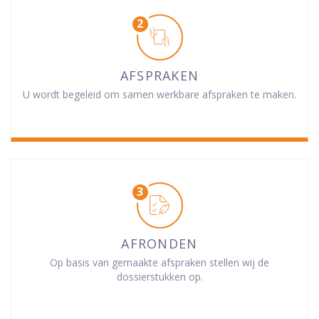
AFSPRAKEN
U wordt begeleid om samen werkbare afspraken te maken.
AFRONDEN
Op basis van gemaakte afspraken stellen wij de
dossierstukken op.