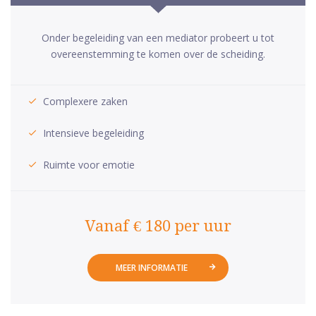
Onder begeleiding van een mediator probeert u tot
overeenstemming te komen over de scheiding.
Complexere zaken
Intensieve begeleiding
Ruimte voor emotie
Vanaf € 180 per uur
MEER INFORMATIE