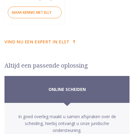
MAAK KENNIS MET ELLY
VIND NU EEN EXPERT IN ELST
Altijd een passende oplossing
ONLINE SCHEIDEN
In goed overleg maakt u samen afspraken over de
scheiding, hierbij ontvangt u onze juridische
ondersteuning.