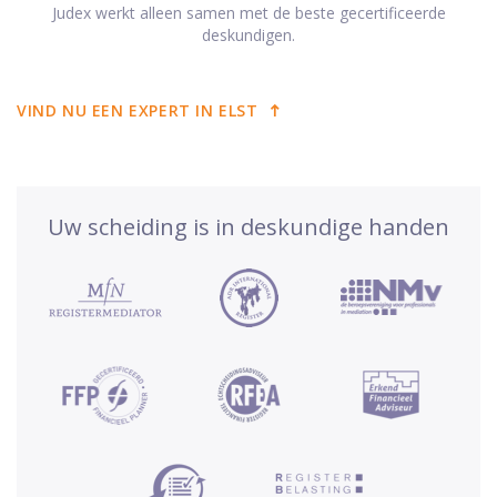
Judex werkt alleen samen met de beste gecertificeerde
deskundigen.
VIND NU EEN EXPERT IN ELST
Uw scheiding is in deskundige handen