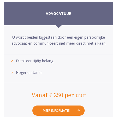
ADVOCATUUR
U wordt beiden bijgestaan door een eigen persoonlijke
advocaat en communiceert niet meer direct met elkaar.
Dient eenzijdig belang
Hoger uurtarief
Vanaf € 250 per uur
MEER INFORMATIE