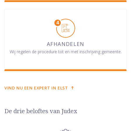
AFHANDELEN
Wij regelen de procedure tot en met inschrijving gemeente.
VIND NU EEN EXPERT IN ELST
De drie beloftes van Judex