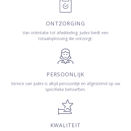
ONTZORGING
Van oriëntatie tot afwikkeling: Judex biedt een
totaaloplossing die ontzorgt.
PERSOONLIJK
Service van Judex is altijd persoonlijk en afgestemd op uw
specifieke behoeften.
KWALITEIT