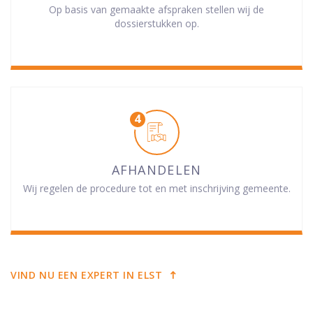
Op basis van gemaakte afspraken stellen wij de
dossierstukken op.
AFHANDELEN
Wij regelen de procedure tot en met inschrijving gemeente.
VIND NU EEN EXPERT IN ELST