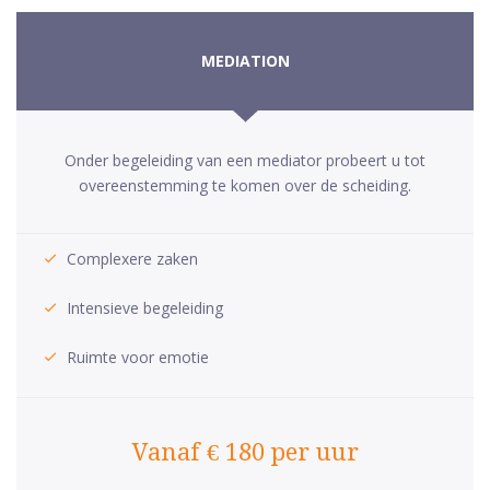
MEDIATION
Onder begeleiding van een mediator probeert u tot
overeenstemming te komen over de scheiding.
Complexere zaken
Intensieve begeleiding
Ruimte voor emotie
Vanaf € 180 per uur