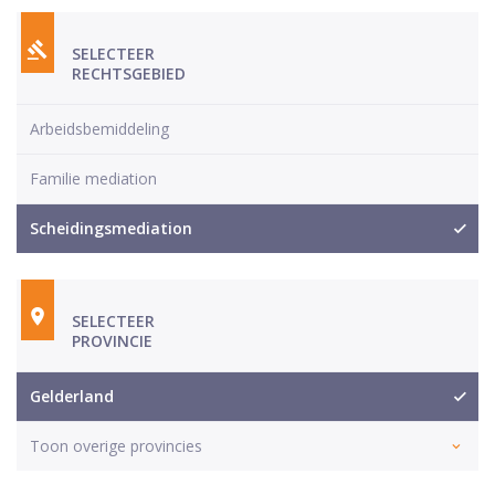
SELECTEER
RECHTSGEBIED
Arbeidsbemiddeling
Familie mediation
Scheidingsmediation
SELECTEER
PROVINCIE
Gelderland
Toon overige provincies