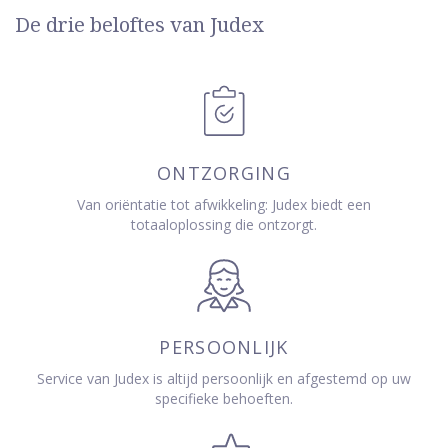
De drie beloftes van Judex
ONTZORGING
Van oriëntatie tot afwikkeling: Judex biedt een
totaaloplossing die ontzorgt.
PERSOONLIJK
Service van Judex is altijd persoonlijk en afgestemd op uw
specifieke behoeften.