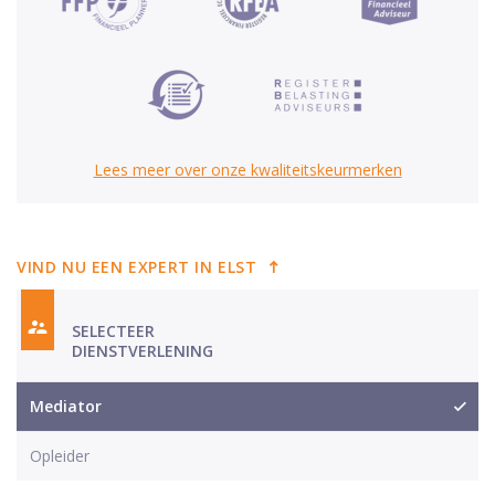
Lees meer over onze kwaliteitskeurmerken
VIND NU EEN EXPERT IN ELST
SELECTEER
DIENSTVERLENING
Mediator
Opleider