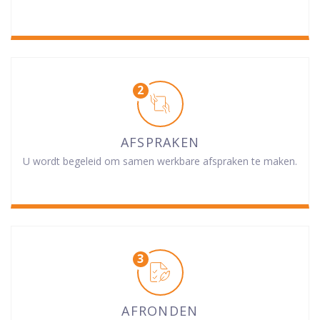
AFSPRAKEN
U wordt begeleid om samen werkbare afspraken te maken.
AFRONDEN