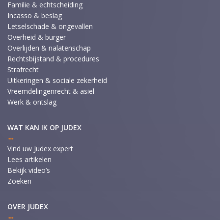
Familie & echtscheiding
Incasso & beslag
Letselschade & ongevallen
Overheid & burger
Overlijden & nalatenschap
Rechtsbijstand & procedures
Strafrecht
Uitkeringen & sociale zekerheid
Vreemdelingenrecht & asiel
Werk & ontslag
WAT KAN IK OP JUDEX
Vind uw Judex expert
Lees artikelen
Bekijk video’s
Zoeken
OVER JUDEX