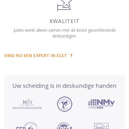
KWALITEIT
Judex werkt alleen samen met de beste gecertificeerde
deskundigen.
VIND NU EEN EXPERT IN ELST
Uw scheiding is in deskundige handen