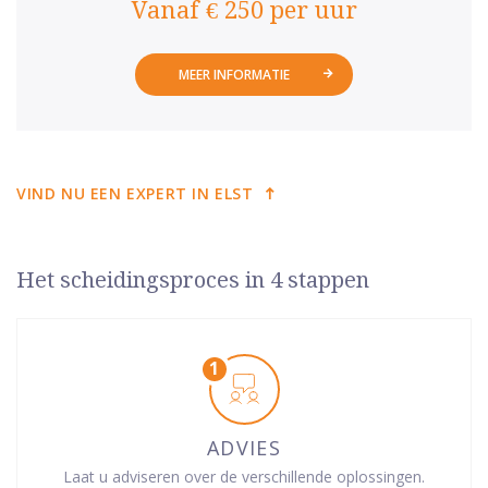
Vanaf € 250 per uur
MEER INFORMATIE
VIND NU EEN EXPERT IN ELST
Het scheidingsproces in 4 stappen
ADVIES
Laat u adviseren over de verschillende oplossingen.