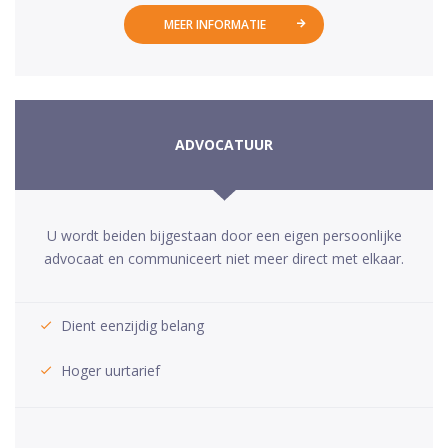
MEER INFORMATIE
ADVOCATUUR
U wordt beiden bijgestaan door een eigen persoonlijke
advocaat en communiceert niet meer direct met elkaar.
Dient eenzijdig belang
Hoger uurtarief