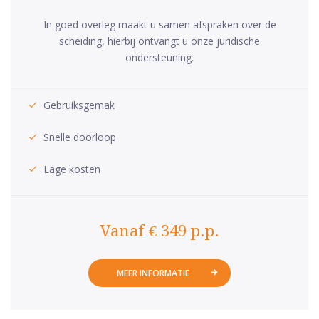
In goed overleg maakt u samen afspraken over de
scheiding, hierbij ontvangt u onze juridische
ondersteuning.
Gebruiksgemak
Snelle doorloop
Lage kosten
Vanaf € 349 p.p.
MEER INFORMATIE