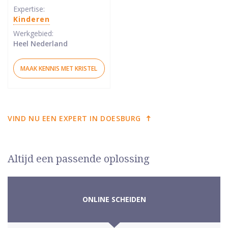
sterren
Expertise:
Kinderen
Werkgebied:
Heel Nederland
MAAK KENNIS MET KRISTEL
VIND NU EEN EXPERT IN DOESBURG
Altijd een passende oplossing
ONLINE SCHEIDEN