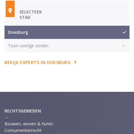
SELECTEER
STAD
Doesburg
Toon overige steden
BEKIJK EXPERTS IN DOESBURG
RECHTSGEBIEDEN
Bouwen, wonen & huren
Consumentenrecht