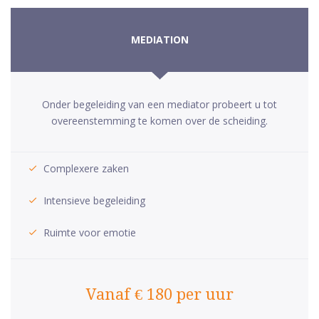
MEDIATION
Onder begeleiding van een mediator probeert u tot
overeenstemming te komen over de scheiding.
Complexere zaken
Intensieve begeleiding
Ruimte voor emotie
Vanaf € 180 per uur