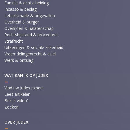
Familie & echtscheiding
Incasso & beslag
Letselschade & ongevallen
Overheid & burger
Overlijden & nalatenschap
Rechtsbijstand & procedures
Strafrecht
Uitkeringen & sociale zekerheid
Vreemdelingenrecht & asiel
Werk & ontslag
WAT KAN IK OP JUDEX
Vind uw Judex expert
Lees artikelen
Bekijk video’s
Zoeken
OVER JUDEX