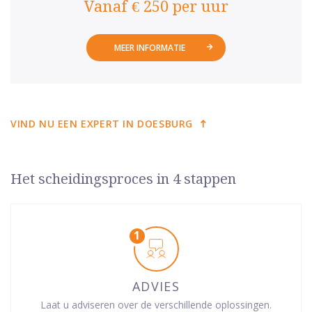
Vanaf € 250 per uur
MEER INFORMATIE
VIND NU EEN EXPERT IN DOESBURG
Het scheidingsproces in 4 stappen
ADVIES
Laat u adviseren over de verschillende oplossingen.