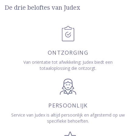
De drie beloftes van Judex
ONTZORGING
Van oriëntatie tot afwikkeling: Judex biedt een
totaaloplossing die ontzorgt.
PERSOONLIJK
Service van Judex is altijd persoonlijk en afgestemd op uw
specifieke behoeften.