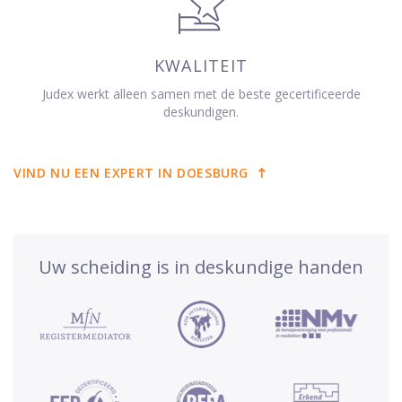
KWALITEIT
Judex werkt alleen samen met de beste gecertificeerde
deskundigen.
VIND NU EEN EXPERT IN DOESBURG
Uw scheiding is in deskundige handen