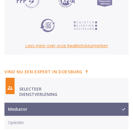
Lees meer over onze kwaliteitskeurmerken
VIND NU EEN EXPERT IN DOESBURG
SELECTEER
DIENSTVERLENING
Mediator
Opleider