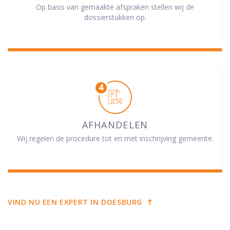
Op basis van gemaakte afspraken stellen wij de
dossierstukken op.
AFHANDELEN
Wij regelen de procedure tot en met inschrijving gemeente.
VIND NU EEN EXPERT IN DOESBURG