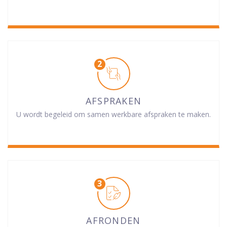
AFSPRAKEN
U wordt begeleid om samen werkbare afspraken te maken.
AFRONDEN