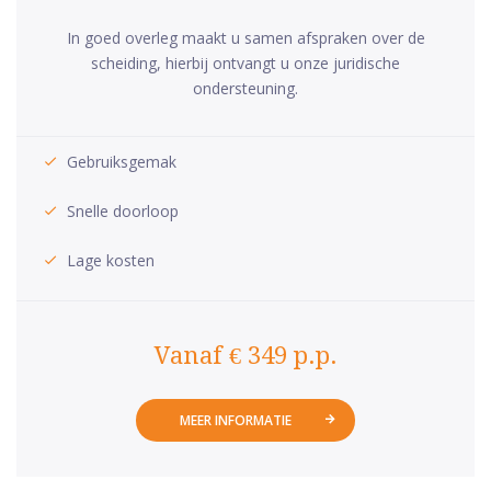
In goed overleg maakt u samen afspraken over de
scheiding, hierbij ontvangt u onze juridische
ondersteuning.
Gebruiksgemak
Snelle doorloop
Lage kosten
Vanaf € 349 p.p.
MEER INFORMATIE