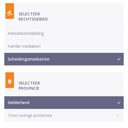
SELECTEER
RECHTSGEBIED
Arbeidsbemiddeling
Familie mediation
Scheidingsmediation
SELECTEER
PROVINCIE
Gelderland
Toon overige provincies