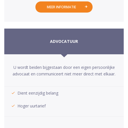
MEER INFORMATIE
ADVOCATUUR
U wordt beiden bijgestaan door een eigen persoonlijke
advocaat en communiceert niet meer direct met elkaar.
Dient eenzijdig belang
Hoger uurtarief