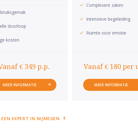
Complexere zaken
bruiksgemak
Intensieve begeleiding
elle doorloop
Ruimte voor emotie
ge kosten
Vanaf € 349 p.p.
Vanaf € 180 per 
MEER INFORMATIE
MEER INFORMATIE
 EEN EXPERT IN NIJMEGEN