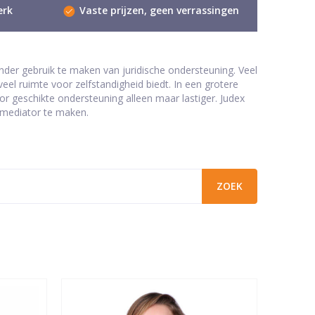
erk
Vaste prijzen, geen verrassingen
nder gebruik te maken van juridische ondersteuning. Veel
el ruimte voor zelfstandigheid biedt. In een grotere
or geschikte ondersteuning alleen maar lastiger. Judex
 mediator te maken.