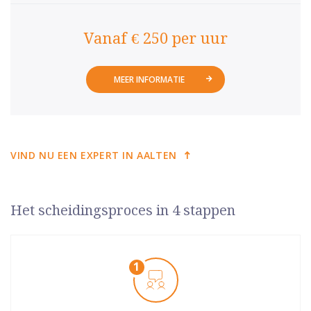
Vanaf € 250 per uur
MEER INFORMATIE
VIND NU EEN EXPERT IN AALTEN
Het scheidingsproces in 4 stappen