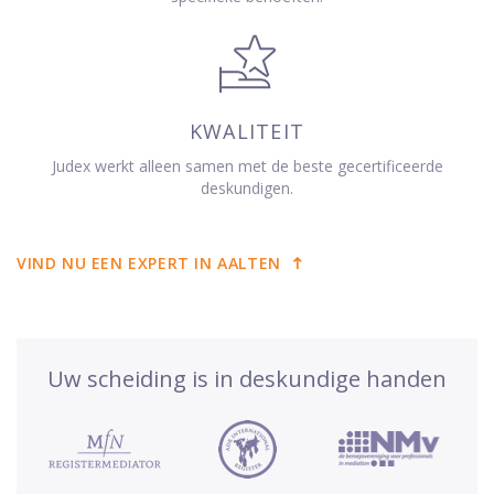
KWALITEIT
Judex werkt alleen samen met de beste gecertificeerde
deskundigen.
VIND NU EEN EXPERT IN AALTEN
Uw scheiding is in deskundige handen