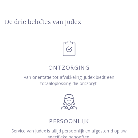
De drie beloftes van Judex
ONTZORGING
Van oriëntatie tot afwikkeling: Judex biedt een
totaaloplossing die ontzorgt.
PERSOONLIJK
Service van Judex is altijd persoonlijk en afgestemd op uw
specifieke behoeften.