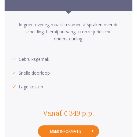
In goed overleg maakt u samen afspraken over de
scheiding, hierbij ontvangt u onze juridische
ondersteuning.
Gebruiksgemak
Snelle doorloop
Lage kosten
Vanaf € 349 p.p.
MEER INFORMATIE