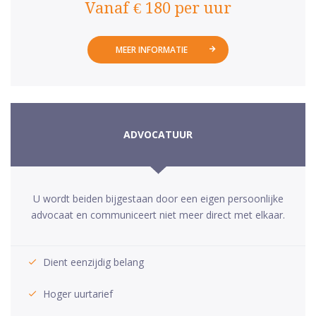
Vanaf € 180 per uur
MEER INFORMATIE
ADVOCATUUR
U wordt beiden bijgestaan door een eigen persoonlijke
advocaat en communiceert niet meer direct met elkaar.
Dient eenzijdig belang
Hoger uurtarief