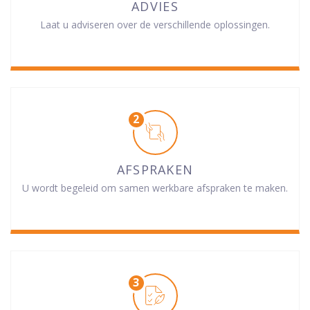
ADVIES
Laat u adviseren over de verschillende oplossingen.
AFSPRAKEN
U wordt begeleid om samen werkbare afspraken te maken.