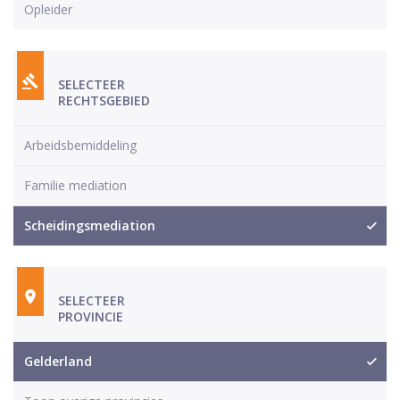
Opleider
SELECTEER
RECHTSGEBIED
Arbeidsbemiddeling
Familie mediation
Scheidingsmediation
SELECTEER
PROVINCIE
Gelderland