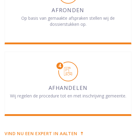
AFRONDEN
Op basis van gemaakte afspraken stellen wij de
dossierstukken op.
AFHANDELEN
Wij regelen de procedure tot en met inschrijving gemeente.
VIND NU EEN EXPERT IN AALTEN