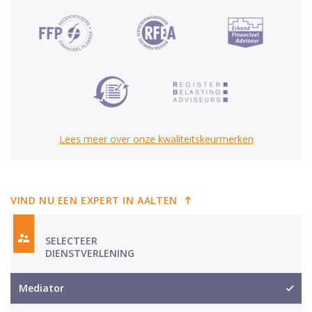
Lees meer over onze kwaliteitskeurmerken
VIND NU EEN EXPERT IN AALTEN
SELECTEER
DIENSTVERLENING
Mediator