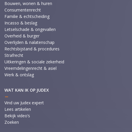
Bouwen, wonen & huren
Consumentenrecht
Familie & echtscheiding
Incasso & beslag
Letselschade & ongevallen
Overheid & burger
Overlijden & nalatenschap
Rechtsbijstand & procedures
Strafrecht
Uitkeringen & sociale zekerheid
Vreemdelingenrecht & asiel
Werk & ontslag
WAT KAN IK OP JUDEX
Vind uw Judex expert
Lees artikelen
Bekijk video’s
Zoeken