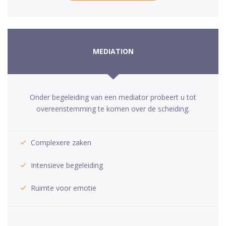
MEDIATION
Onder begeleiding van een mediator probeert u tot
overeenstemming te komen over de scheiding.
Complexere zaken
Intensieve begeleiding
Ruimte voor emotie