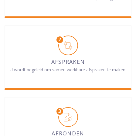
AFSPRAKEN
U wordt begeleid om samen werkbare afspraken te maken.
AFRONDEN