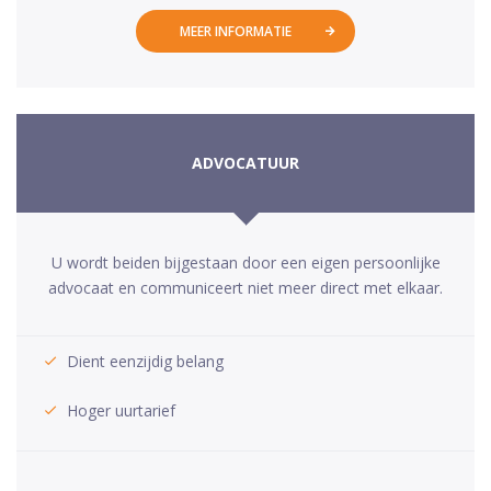
MEER INFORMATIE
ADVOCATUUR
U wordt beiden bijgestaan door een eigen persoonlijke
advocaat en communiceert niet meer direct met elkaar.
Dient eenzijdig belang
Hoger uurtarief