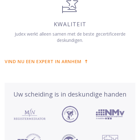
KWALITEIT
Judex werkt alleen samen met de beste gecertificeerde
deskundigen.
VIND NU EEN EXPERT IN ARNHEM
Uw scheiding is in deskundige handen