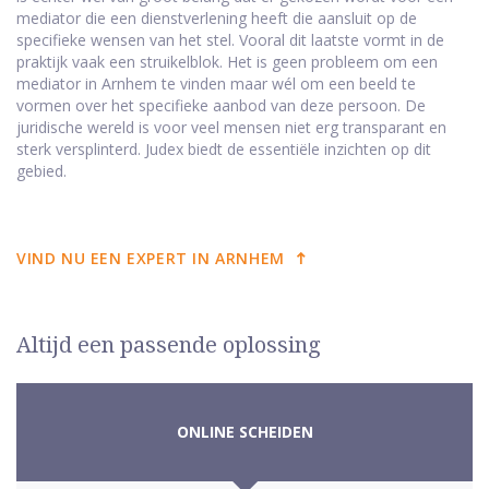
mediator die een dienstverlening heeft die aansluit op de
specifieke wensen van het stel. Vooral dit laatste vormt in de
praktijk vaak een struikelblok. Het is geen probleem om een
mediator in Arnhem te vinden maar wél om een beeld te
vormen over het specifieke aanbod van deze persoon. De
juridische wereld is voor veel mensen niet erg transparant en
sterk versplinterd. Judex biedt de essentiële inzichten op dit
gebied.
VIND NU EEN EXPERT IN ARNHEM
Altijd een passende oplossing
ONLINE SCHEIDEN