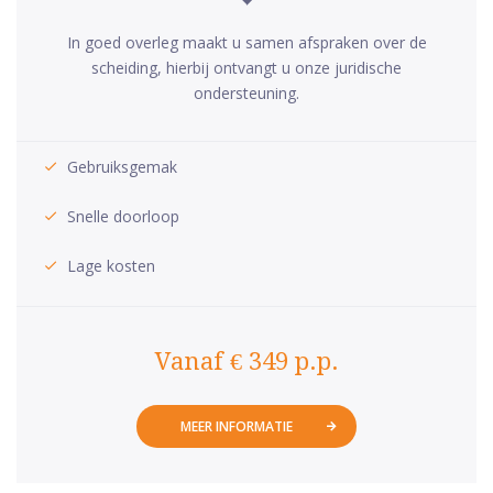
In goed overleg maakt u samen afspraken over de
scheiding, hierbij ontvangt u onze juridische
ondersteuning.
Gebruiksgemak
Snelle doorloop
Lage kosten
Vanaf € 349 p.p.
MEER INFORMATIE