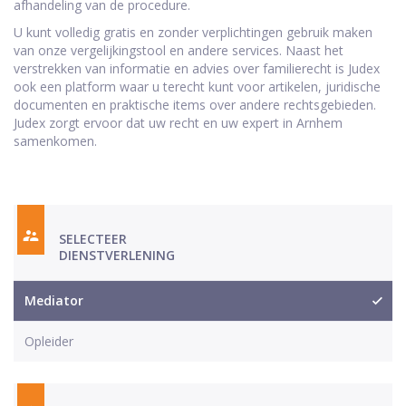
afhandeling van de procedure.
U kunt volledig gratis en zonder verplichtingen gebruik maken
van onze vergelijkingstool en andere services. Naast het
verstrekken van informatie en advies over familierecht is Judex
ook een platform waar u terecht kunt voor artikelen, juridische
documenten en praktische items over andere rechtsgebieden.
Judex zorgt ervoor dat uw recht en uw expert in Arnhem
samenkomen.
SELECTEER
DIENSTVERLENING
Mediator
Opleider