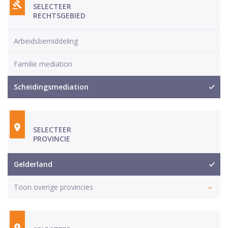
SELECTEER
RECHTSGEBIED
Arbeidsbemiddeling
Familie mediation
Scheidingsmediation
SELECTEER
PROVINCIE
Gelderland
Toon overige provincies