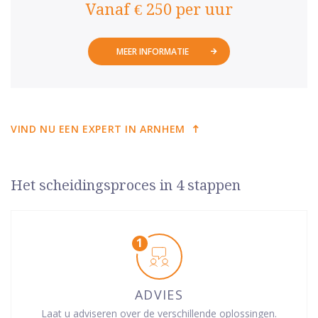
Vanaf € 250 per uur
MEER INFORMATIE
VIND NU EEN EXPERT IN ARNHEM
Het scheidingsproces in 4 stappen
ADVIES
Laat u adviseren over de verschillende oplossingen.