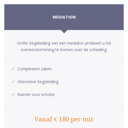
MEDIATION
Onder begeleiding van een mediator probeert u tot
overeenstemming te komen over de scheiding.
Complexere zaken
Intensieve begeleiding
Ruimte voor emotie
Vanaf € 180 per uur