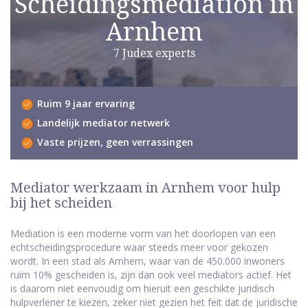
Scheidingsmediation in
Arnhem
7 Judex experts
Ruim 9 jaar ervaring
Landelijk mediator netwerk
Vaste prijzen, geen verrassingen
Mediator werkzaam in Arnhem voor hulp
bij het scheiden
Mediation is een moderne vorm van het doorlopen van een
echtscheidingsprocedure waar steeds meer voor gekozen
wordt. In een stad als Arnhem, waar van de 450.000 inwoners
ruim 10% gescheiden is, zijn dan ook veel mediators actief. Het
is daarom niet eenvoudig om hieruit een geschikte juridisch
hulpverlener te kiezen, zeker niet gezien het feit dat de juridische