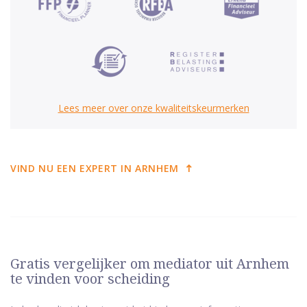
Lees meer over onze kwaliteitskeurmerken
VIND NU EEN EXPERT IN ARNHEM
Gratis vergelijker om mediator uit Arnhem
te vinden voor scheiding