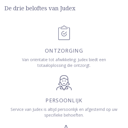
De drie beloftes van Judex
ONTZORGING
Van oriëntatie tot afwikkeling: Judex biedt een
totaaloplossing die ontzorgt.
PERSOONLIJK
Service van Judex is altijd persoonlijk en afgestemd op uw
specifieke behoeften.