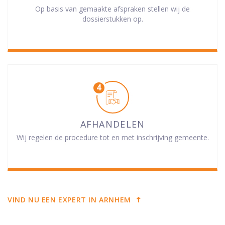
Op basis van gemaakte afspraken stellen wij de
dossierstukken op.
AFHANDELEN
Wij regelen de procedure tot en met inschrijving gemeente.
VIND NU EEN EXPERT IN ARNHEM