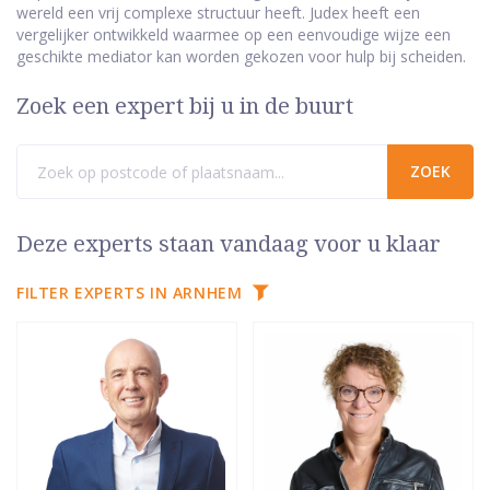
wereld een vrij complexe structuur heeft. Judex heeft een
vergelijker ontwikkeld waarmee op een eenvoudige wijze een
geschikte mediator kan worden gekozen voor hulp bij scheiden.
Zoek een expert bij u in de buurt
Deze experts staan vandaag voor u klaar
FILTER EXPERTS IN ARNHEM