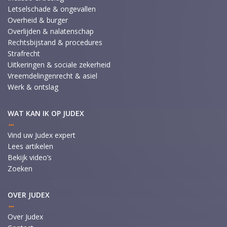
Letselschade & ongevallen
Overheid & burger
Overlijden & nalatenschap
Rechtsbijstand & procedures
Strafrecht
Uitkeringen & sociale zekerheid
Vreemdelingenrecht & asiel
Werk & ontslag
WAT KAN IK OP JUDEX
Vind uw Judex expert
Lees artikelen
Bekijk video’s
Zoeken
OVER JUDEX
Over Judex