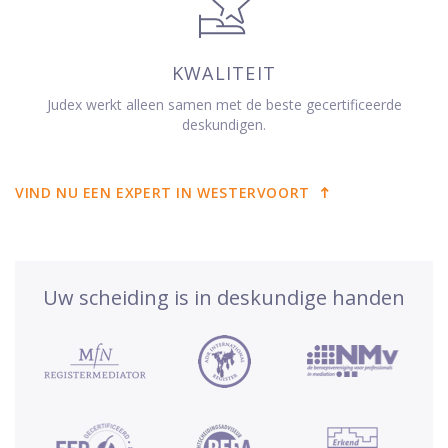
KWALITEIT
Judex werkt alleen samen met de beste gecertificeerde
deskundigen.
VIND NU EEN EXPERT IN WESTERVOORT
Uw scheiding is in deskundige handen