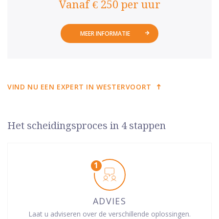
Vanaf € 250 per uur
MEER INFORMATIE
VIND NU EEN EXPERT IN WESTERVOORT
Het scheidingsproces in 4 stappen
ADVIES
Laat u adviseren over de verschillende oplossingen.