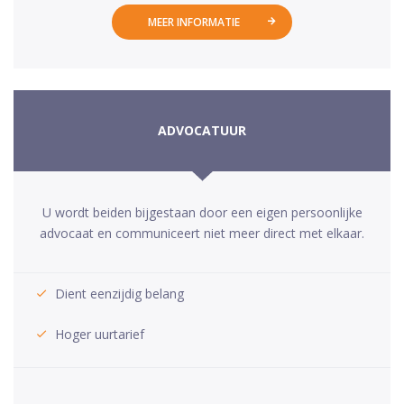
MEER INFORMATIE
ADVOCATUUR
U wordt beiden bijgestaan door een eigen persoonlijke
advocaat en communiceert niet meer direct met elkaar.
Dient eenzijdig belang
Hoger uurtarief