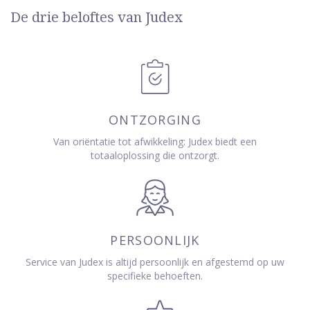
De drie beloftes van Judex
ONTZORGING
Van oriëntatie tot afwikkeling: Judex biedt een
totaaloplossing die ontzorgt.
PERSOONLIJK
Service van Judex is altijd persoonlijk en afgestemd op uw
specifieke behoeften.