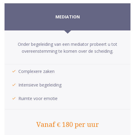
MEDIATION
Onder begeleiding van een mediator probeert u tot
overeenstemming te komen over de scheiding.
Complexere zaken
Intensieve begeleiding
Ruimte voor emotie
Vanaf € 180 per uur