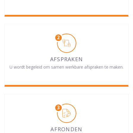
AFSPRAKEN
U wordt begeleid om samen werkbare afspraken te maken.
AFRONDEN