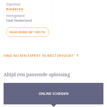
sterren
Expertise:
Kinderen
Werkgebied:
Heel Nederland
MAAK KENNIS MET KRISTEL
VIND NU EEN EXPERT IN WESTERVOORT
Altijd een passende oplossing
ONLINE SCHEIDEN