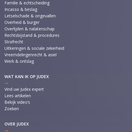
Familie & echtscheiding
Incasso & beslag
Letselschade & ongevallen
Overheid & burger
Overlijden & nalatenschap
Rechtsbijstand & procedures
Strafrecht
Uitkeringen & sociale zekerheid
Vreemdelingenrecht & asiel
Werk & ontslag
WAT KAN IK OP JUDEX
Vind uw Judex expert
Lees artikelen
Bekijk video’s
Zoeken
OVER JUDEX