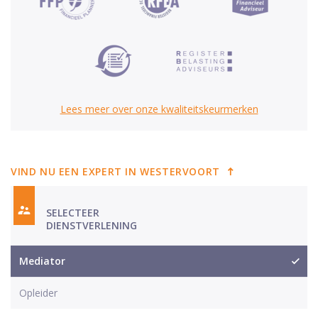
Lees meer over onze kwaliteitskeurmerken
VIND NU EEN EXPERT IN WESTERVOORT
SELECTEER
DIENSTVERLENING
Mediator
Opleider