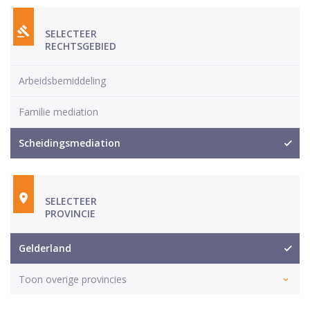
SELECTEER
RECHTSGEBIED
Arbeidsbemiddeling
Familie mediation
Scheidingsmediation
SELECTEER
PROVINCIE
Gelderland
Toon overige provincies