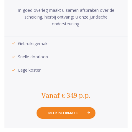
In goed overleg maakt u samen afspraken over de
scheiding, hierbij ontvangt u onze juridische
ondersteuning.
Gebruiksgemak
Snelle doorloop
Lage kosten
Vanaf € 349 p.p.
MEER INFORMATIE