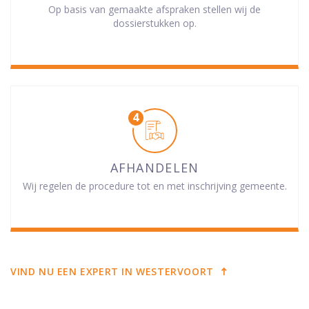
Op basis van gemaakte afspraken stellen wij de
dossierstukken op.
AFHANDELEN
Wij regelen de procedure tot en met inschrijving gemeente.
VIND NU EEN EXPERT IN WESTERVOORT