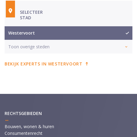
SELECTEER
STAD
Westervoort
Toon overige steden
BEKIJK EXPERTS IN WESTERVOORT
RECHTSGEBIEDEN
Bouwen, wonen & huren
Consumentenrecht