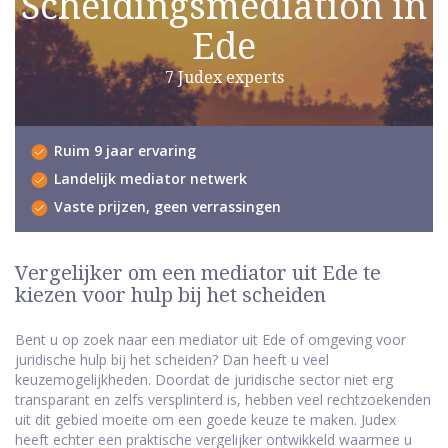
Scheidingsmediation in
Ede
7 Judex experts
Ruim 9 jaar ervaring
Landelijk mediator netwerk
Vaste prijzen, geen verrassingen
Vergelijker om een mediator uit Ede te
kiezen voor hulp bij het scheiden
Bent u op zoek naar een mediator uit Ede of omgeving voor
juridische hulp bij het scheiden? Dan heeft u veel
keuzemogelijkheden. Doordat de juridische sector niet erg
transparant en zelfs versplinterd is, hebben veel rechtzoekenden
uit dit gebied moeite om een goede keuze te maken. Judex
heeft echter een praktische vergelijker ontwikkeld waarmee u