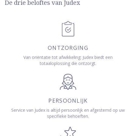
De drie beloftes van Judex
ONTZORGING
Van oriëntatie tot afwikkeling: Judex biedt een
totaaloplossing die ontzorgt.
PERSOONLIJK
Service van Judex is altijd persoonlijk en afgestemd op uw
specifieke behoeften.