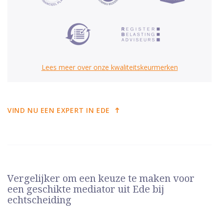
Lees meer over onze kwaliteitskeurmerken
VIND NU EEN EXPERT IN EDE
Vergelijker om een keuze te maken voor
een geschikte mediator uit Ede bij
echtscheiding