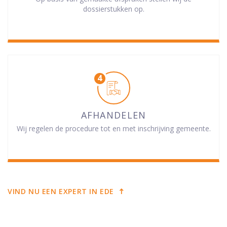
dossierstukken op.
AFHANDELEN
Wij regelen de procedure tot en met inschrijving gemeente.
VIND NU EEN EXPERT IN EDE