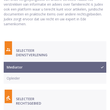
verstrekken van informatie en advies over familierecht is Judex
ook een platform waar u terecht kunt voor artikelen, juridische
documenten en praktische items over andere rechtsgebieden.
Judex zorgt ervoor dat uw recht en uw expert in Ede
samenkomen.
SELECTEER
DIENSTVERLENING
Mediator
Opleider
SELECTEER
RECHTSGEBIED