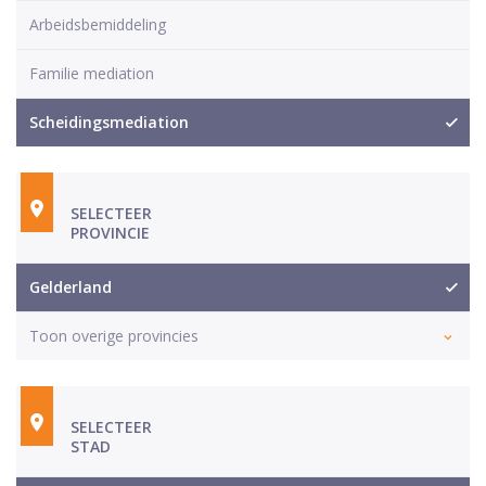
Arbeidsbemiddeling
Familie mediation
Scheidingsmediation
SELECTEER
PROVINCIE
Gelderland
Toon overige provincies
SELECTEER
STAD