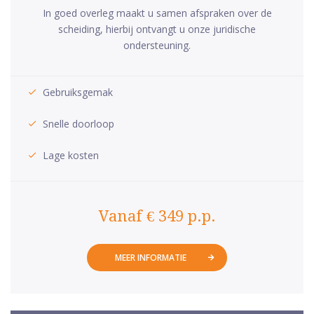
In goed overleg maakt u samen afspraken over de
scheiding, hierbij ontvangt u onze juridische
ondersteuning.
Gebruiksgemak
Snelle doorloop
Lage kosten
Vanaf € 349 p.p.
MEER INFORMATIE