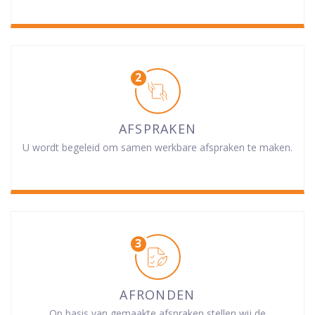
AFSPRAKEN
U wordt begeleid om samen werkbare afspraken te maken.
AFRONDEN
Op basis van gemaakte afspraken stellen wij de