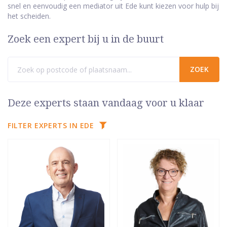
snel en eenvoudig een mediator uit Ede kunt kiezen voor hulp bij
het scheiden.
Zoek een expert bij u in de buurt
Deze experts staan vandaag voor u klaar
FILTER EXPERTS IN EDE