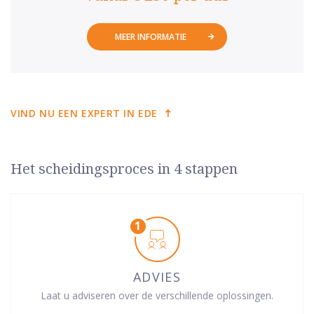
MEER INFORMATIE
VIND NU EEN EXPERT IN EDE
Het scheidingsproces in 4 stappen
ADVIES
Laat u adviseren over de verschillende oplossingen.