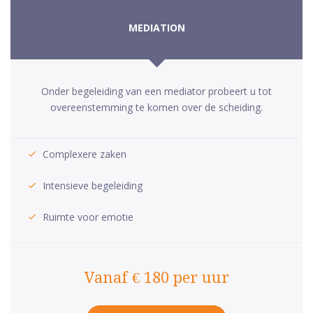
MEDIATION
Onder begeleiding van een mediator probeert u tot
overeenstemming te komen over de scheiding.
Complexere zaken
Intensieve begeleiding
Ruimte voor emotie
Vanaf € 180 per uur