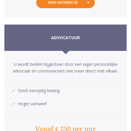
MEER INFORMATIE
ADVOCATUUR
U wordt beiden bijgestaan door een eigen persoonlijke
advocaat en communiceert niet meer direct met elkaar.
Dient eenzijdig belang
Hoger uurtarief
Vanaf € 250 per uur