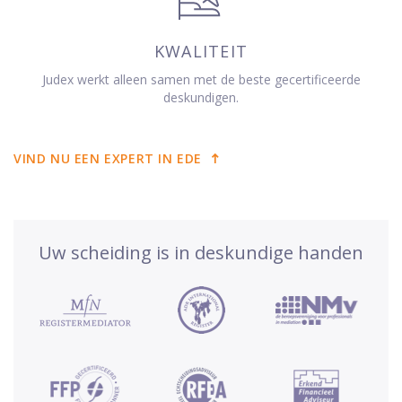
KWALITEIT
Judex werkt alleen samen met de beste gecertificeerde
deskundigen.
VIND NU EEN EXPERT IN EDE
Uw scheiding is in deskundige handen