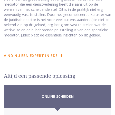
mediator die een dienstverlening heeft die aansluit op de
wensen van het scheidende stel. Dit is in de praktijk niet erg
eenvoudig vast te stellen. Door het gecompliceerde karakter van
de juridische sector is het voor veel buitenstaanders (die niet zo
bekend zijn op dit gebied) erg lastig om vast te stellen wat de
werkwijze en de bijbehorende prijsstelling is van een specifieke
mediator. Judex biedt de essentiële inzichten op dit gebied.
VIND NU EEN EXPERT IN EDE
Altijd een passende oplossing
ONLINE SCHEIDEN