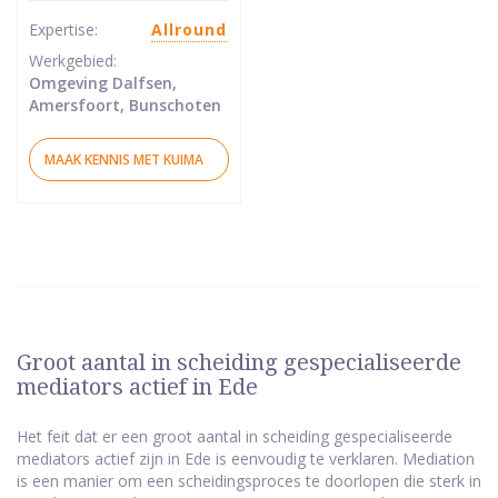
sterren
Expertise:
Allround
Werkgebied:
Omgeving Dalfsen,
Amersfoort, Bunschoten
MAAK KENNIS MET KUIMA
Groot aantal in scheiding gespecialiseerde
mediators actief in Ede
Het feit dat er een groot aantal in scheiding gespecialiseerde
mediators actief zijn in Ede is eenvoudig te verklaren. Mediation
is een manier om een scheidingsproces te doorlopen die sterk in