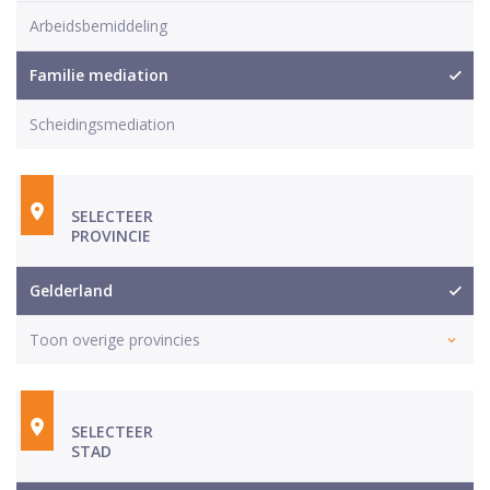
Arbeidsbemiddeling
Familie mediation
Scheidingsmediation
SELECTEER
PROVINCIE
Gelderland
Toon overige provincies
SELECTEER
STAD