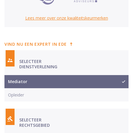
Lees meer over onze kwaliteitskeurmerken
VIND NU EEN EXPERT IN EDE
SELECTEER
DIENSTVERLENING
Mediator
Opleider
SELECTEER
RECHTSGEBIED