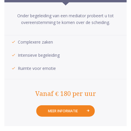
Onder begeleiding van een mediator probeert u tot
overeenstemming te komen over de scheiding.
Complexere zaken
Intensieve begeleiding
Ruimte voor emotie
Vanaf € 180 per uur
MEER INFORMATIE