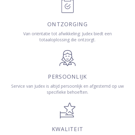
ONTZORGING
Van oriëntatie tot afwikkeling: Judex biedt een
totaaloplossing die ontzorgt.
PERSOONLIJK
Service van Judex is altijd persoonlijk en afgestemd op uw
specifieke behoeften.
KWALITEIT