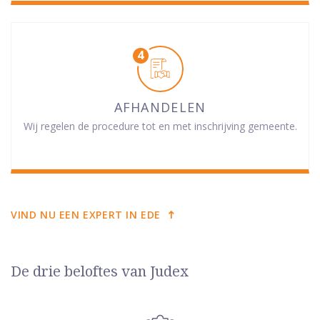
AFHANDELEN
Wij regelen de procedure tot en met inschrijving gemeente.
VIND NU EEN EXPERT IN EDE
De drie beloftes van Judex