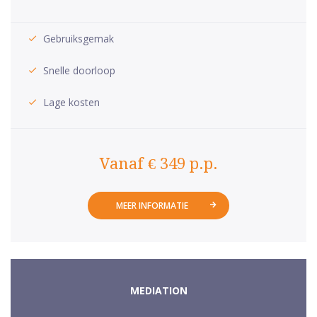
Gebruiksgemak
Snelle doorloop
Lage kosten
Vanaf € 349 p.p.
MEER INFORMATIE
MEDIATION