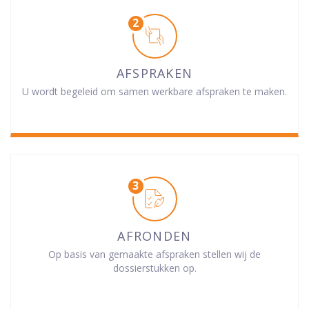
AFSPRAKEN
U wordt begeleid om samen werkbare afspraken te maken.
AFRONDEN
Op basis van gemaakte afspraken stellen wij de
dossierstukken op.