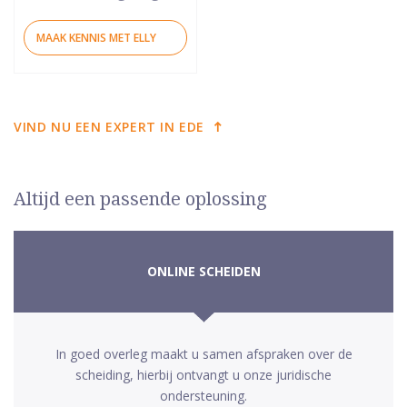
MAAK KENNIS MET ELLY
VIND NU EEN EXPERT IN EDE
Altijd een passende oplossing
ONLINE SCHEIDEN
In goed overleg maakt u samen afspraken over de
scheiding, hierbij ontvangt u onze juridische
ondersteuning.