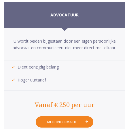
ADVOCATUUR
U wordt beiden bijgestaan door een eigen persoonlijke
advocaat en communiceert niet meer direct met elkaar.
Dient eenzijdig belang
Hoger uurtarief
Vanaf € 250 per uur
MEER INFORMATIE