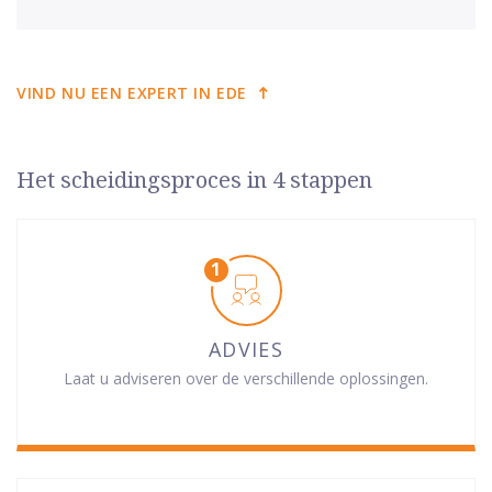
VIND NU EEN EXPERT IN EDE
Het scheidingsproces in 4 stappen
ADVIES
Laat u adviseren over de verschillende oplossingen.