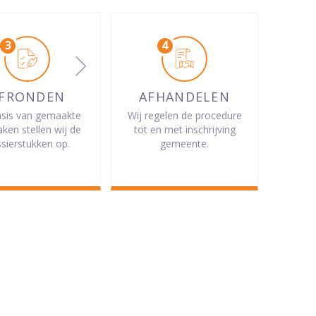
FRONDEN
AFHANDELEN
sis van gemaakte
Wij regelen de procedure
aken stellen wij de
tot en met inschrijving
sierstukken op.
gemeente.