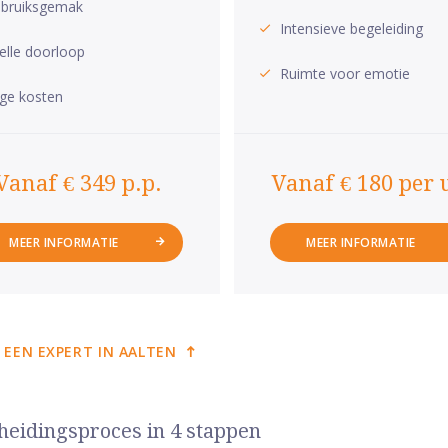
bruiksgemak
Intensieve begeleiding
elle doorloop
Ruimte voor emotie
ge kosten
Vanaf € 349 p.p.
Vanaf € 180 per 
MEER INFORMATIE
MEER INFORMATIE
 EEN EXPERT IN AALTEN
heidingsproces in 4 stappen