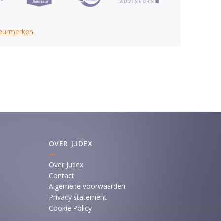
keurmerken
OVER JUDEX
Over Judex
Contact
Algemene voorwaarden
Privacy statement
Cookie Policy