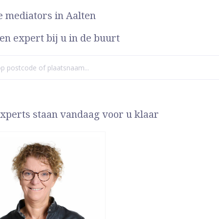
e mediators in Aalten
en expert bij u in de buurt
xperts staan vandaag voor u klaar