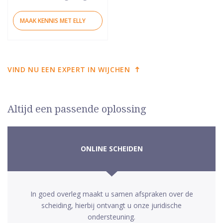
MAAK KENNIS MET ELLY
VIND NU EEN EXPERT IN WIJCHEN
Altijd een passende oplossing
ONLINE SCHEIDEN
In goed overleg maakt u samen afspraken over de
scheiding, hierbij ontvangt u onze juridische
ondersteuning.