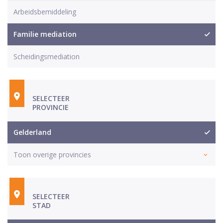
Arbeidsbemiddeling
Familie mediation
Scheidingsmediation
SELECTEER
PROVINCIE
Gelderland
Toon overige provincies
SELECTEER
STAD