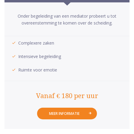
Onder begeleiding van een mediator probeert u tot
overeenstemming te komen over de scheiding.
Complexere zaken
Intensieve begeleiding
Ruimte voor emotie
Vanaf € 180 per uur
MEER INFORMATIE