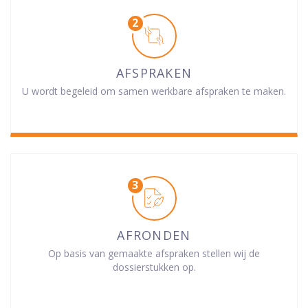
AFSPRAKEN
U wordt begeleid om samen werkbare afspraken te maken.
AFRONDEN
Op basis van gemaakte afspraken stellen wij de
dossierstukken op.