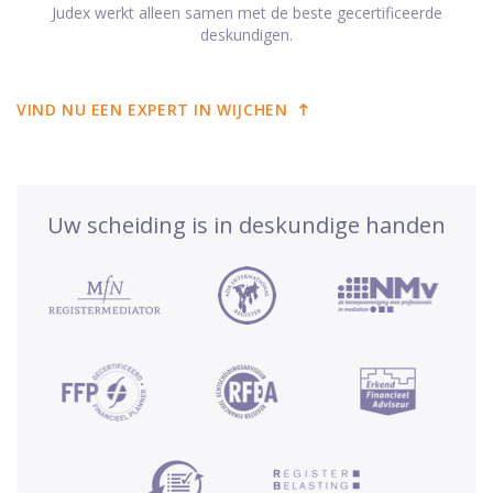
Judex werkt alleen samen met de beste gecertificeerde
deskundigen.
VIND NU EEN EXPERT IN WIJCHEN
Uw scheiding is in deskundige handen