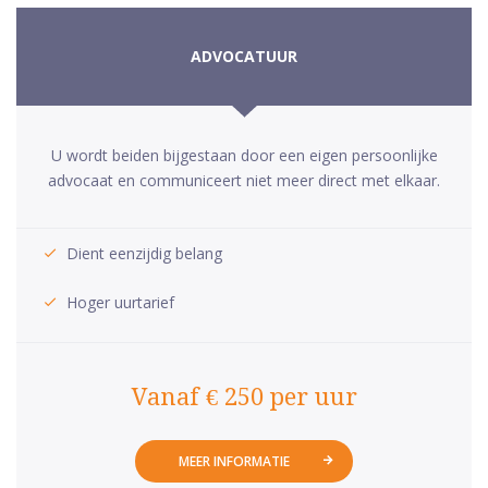
ADVOCATUUR
U wordt beiden bijgestaan door een eigen persoonlijke
advocaat en communiceert niet meer direct met elkaar.
Dient eenzijdig belang
Hoger uurtarief
Vanaf € 250 per uur
MEER INFORMATIE