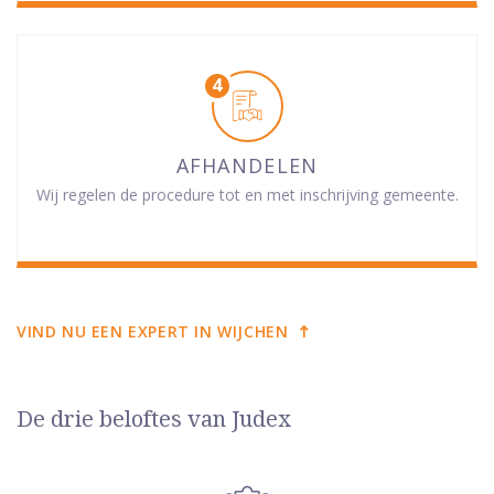
AFHANDELEN
Wij regelen de procedure tot en met inschrijving gemeente.
VIND NU EEN EXPERT IN WIJCHEN
De drie beloftes van Judex