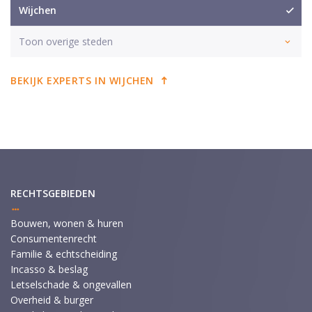
Wijchen
Toon overige steden
BEKIJK EXPERTS IN WIJCHEN
RECHTSGEBIEDEN
Bouwen, wonen & huren
Consumentenrecht
Familie & echtscheiding
Incasso & beslag
Letselschade & ongevallen
Overheid & burger