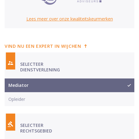
Lees meer over onze kwaliteitskeurmerken
VIND NU EEN EXPERT IN WIJCHEN
SELECTEER
DIENSTVERLENING
Mediator
Opleider
SELECTEER
RECHTSGEBIED