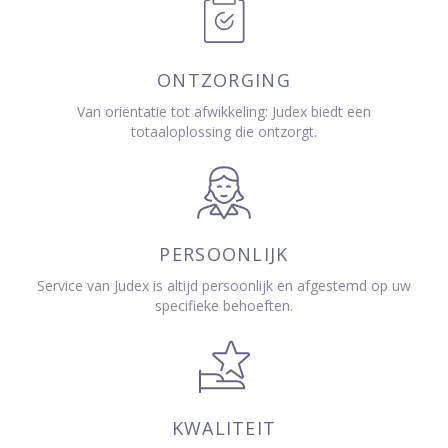
ONTZORGING
Van oriëntatie tot afwikkeling: Judex biedt een
totaaloplossing die ontzorgt.
PERSOONLIJK
Service van Judex is altijd persoonlijk en afgestemd op uw
specifieke behoeften.
KWALITEIT