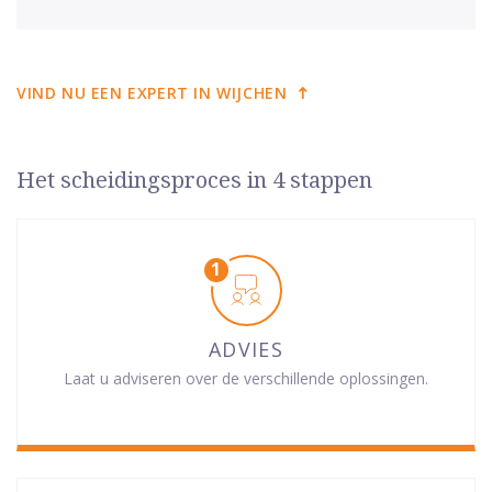
VIND NU EEN EXPERT IN WIJCHEN
Het scheidingsproces in 4 stappen
ADVIES
Laat u adviseren over de verschillende oplossingen.