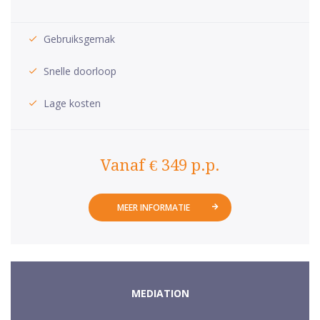
Gebruiksgemak
Snelle doorloop
Lage kosten
Vanaf € 349 p.p.
MEER INFORMATIE
MEDIATION