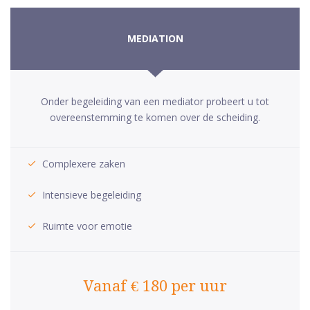
MEDIATION
Onder begeleiding van een mediator probeert u tot
overeenstemming te komen over de scheiding.
Complexere zaken
Intensieve begeleiding
Ruimte voor emotie
Vanaf € 180 per uur