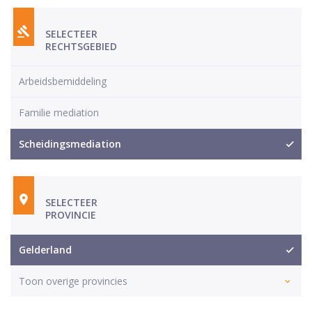
SELECTEER
RECHTSGEBIED
Arbeidsbemiddeling
Familie mediation
Scheidingsmediation
SELECTEER
PROVINCIE
Gelderland
Toon overige provincies