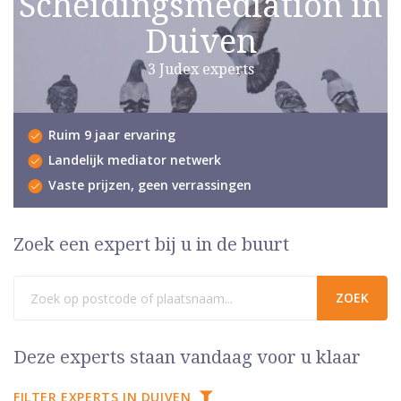
Scheidingsmediation in
Duiven
3 Judex experts
Ruim 9 jaar ervaring
Landelijk mediator netwerk
Vaste prijzen, geen verrassingen
Zoek een expert bij u in de buurt
Deze experts staan vandaag voor u klaar
FILTER EXPERTS IN DUIVEN