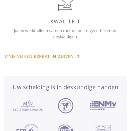
KWALITEIT
Judex werkt alleen samen met de beste gecertificeerde
deskundigen.
VIND NU EEN EXPERT IN DUIVEN
Uw scheiding is in deskundige handen