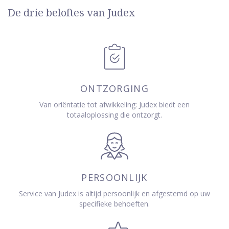
De drie beloftes van Judex
ONTZORGING
Van oriëntatie tot afwikkeling: Judex biedt een
totaaloplossing die ontzorgt.
PERSOONLIJK
Service van Judex is altijd persoonlijk en afgestemd op uw
specifieke behoeften.