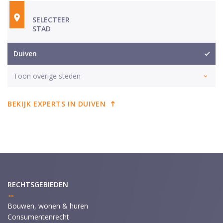
SELECTEER
STAD
Duiven
Toon overige steden
BEKIJK EXPERTS IN DUIVEN
RECHTSGEBIEDEN
Bouwen, wonen & huren
Consumentenrecht