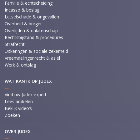
Familie & echtscheiding
Incasso & beslag
Letselschade & ongevallen
Overheid & burger
Overlijden & nalatenschap
Rechtsbijstand & procedures
Strafrecht
Uitkeringen & sociale zekerheid
Vreemdelingenrecht & asiel
Werk & ontslag
WAT KAN IK OP JUDEX
Vind uw Judex expert
Lees artikelen
Bekijk video’s
Zoeken
OVER JUDEX