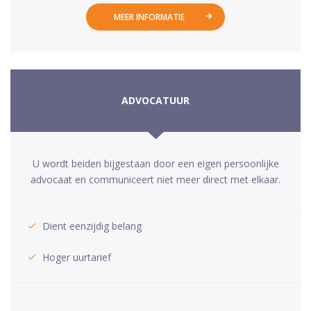
MEER INFORMATIE
ADVOCATUUR
U wordt beiden bijgestaan door een eigen persoonlijke
advocaat en communiceert niet meer direct met elkaar.
Dient eenzijdig belang
Hoger uurtarief