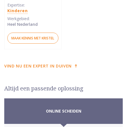
sterren
Expertise:
Kinderen
Werkgebied:
Heel Nederland
MAAK KENNIS MET KRISTEL
VIND NU EEN EXPERT IN DUIVEN
Altijd een passende oplossing
ONLINE SCHEIDEN