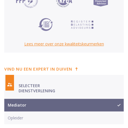
Lees meer over onze kwaliteitskeurmerken
VIND NU EEN EXPERT IN DUIVEN
SELECTEER
DIENSTVERLENING
Mediator
Opleider