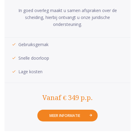
In goed overleg maakt u samen afspraken over de
scheiding, hierbij ontvangt u onze juridische
ondersteuning.
Gebruiksgemak
Snelle doorloop
Lage kosten
Vanaf € 349 p.p.
MEER INFORMATIE