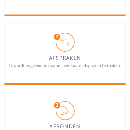
AFSPRAKEN
U wordt begeleid om samen werkbare afspraken te maken.
AFRONDEN