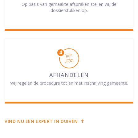
Op basis van gemaakte afspraken stellen wij de
dossierstukken op.
AFHANDELEN
Wij regelen de procedure tot en met inschrijving gemeente.
VIND NU EEN EXPERT IN DUIVEN