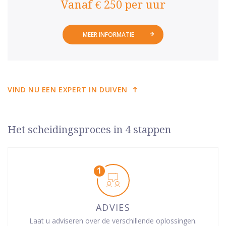
Vanaf € 250 per uur
MEER INFORMATIE
VIND NU EEN EXPERT IN DUIVEN
Het scheidingsproces in 4 stappen
ADVIES
Laat u adviseren over de verschillende oplossingen.