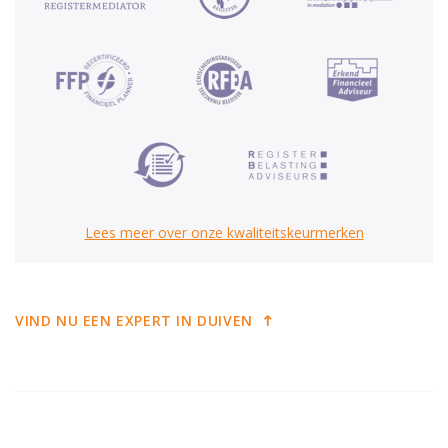
Lees meer over onze kwaliteitskeurmerken
VIND NU EEN EXPERT IN DUIVEN