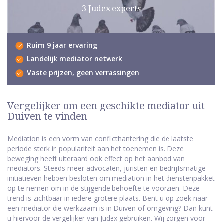
3 Judex experts
Ruim 9 jaar ervaring
Landelijk mediator netwerk
Vaste prijzen, geen verrassingen
Vergelijker om een geschikte mediator uit
Duiven te vinden
Mediation is een vorm van conflicthantering die de laatste
periode sterk in populariteit aan het toenemen is. Deze
beweging heeft uiteraard ook effect op het aanbod van
mediators. Steeds meer advocaten, juristen en bedrijfsmatige
initiatieven hebben besloten om mediation in het dienstenpakket
op te nemen om in de stijgende behoefte te voorzien. Deze
trend is zichtbaar in iedere grotere plaats. Bent u op zoek naar
een mediator die werkzaam is in Duiven of omgeving? Dan kunt
u hiervoor de vergelijker van Judex gebruiken. Wij zorgen voor