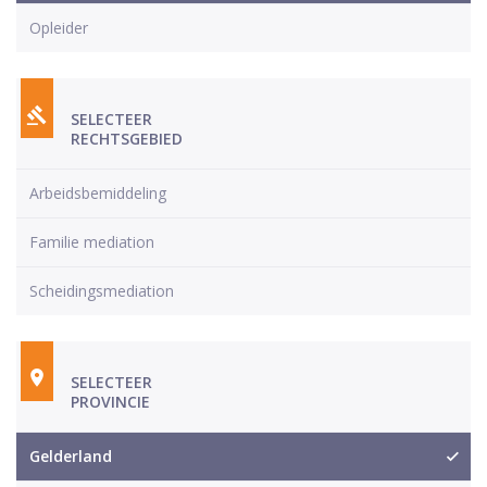
Opleider
SELECTEER
RECHTSGEBIED
Arbeidsbemiddeling
Familie mediation
Scheidingsmediation
SELECTEER
PROVINCIE
Gelderland