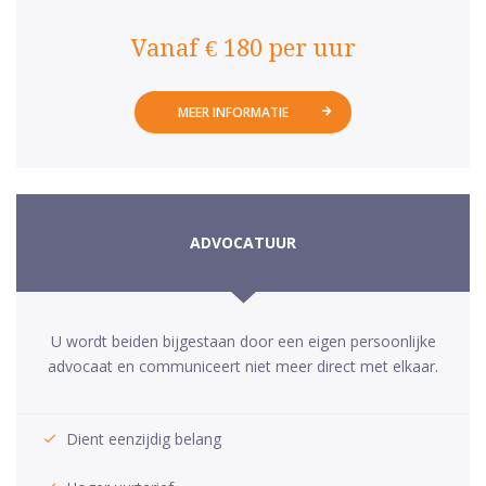
Vanaf € 180 per uur
MEER INFORMATIE
ADVOCATUUR
U wordt beiden bijgestaan door een eigen persoonlijke
advocaat en communiceert niet meer direct met elkaar.
Dient eenzijdig belang