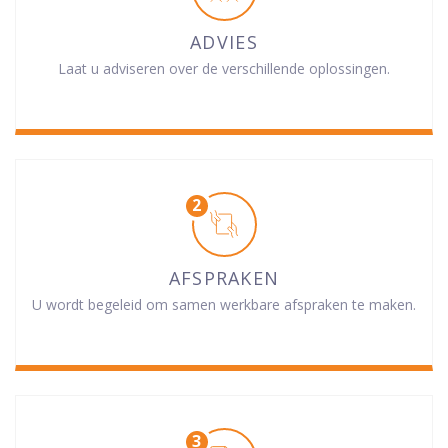
ADVIES
Laat u adviseren over de verschillende oplossingen.
AFSPRAKEN
U wordt begeleid om samen werkbare afspraken te maken.