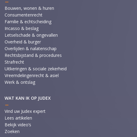
Bouwen, wonen & huren
Consumentenrecht
Familie & echtscheiding
Incasso & beslag
Letselschade & ongevallen
Overheid & burger
Overlijden & nalatenschap
Rechtsbijstand & procedures
Strafrecht
Uitkeringen & sociale zekerheid
Vreemdelingenrecht & asiel
Werk & ontslag
WAT KAN IK OP JUDEX
Vind uw Judex expert
Lees artikelen
Bekijk video’s
Zoeken