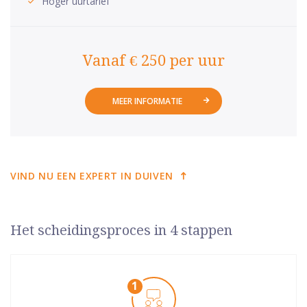
Hoger uurtarief
Vanaf € 250 per uur
MEER INFORMATIE
VIND NU EEN EXPERT IN DUIVEN
Het scheidingsproces in 4 stappen