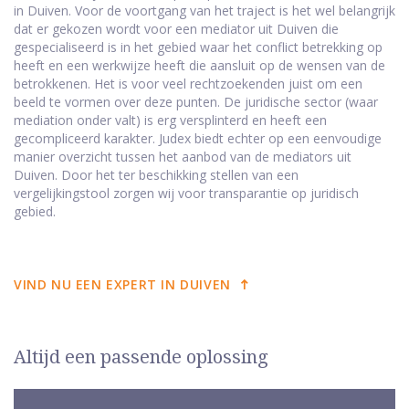
in Duiven. Voor de voortgang van het traject is het wel belangrijk
dat er gekozen wordt voor een mediator uit Duiven die
gespecialiseerd is in het gebied waar het conflict betrekking op
heeft en een werkwijze heeft die aansluit op de wensen van de
betrokkenen. Het is voor veel rechtzoekenden juist om een
beeld te vormen over deze punten. De juridische sector (waar
mediation onder valt) is erg versplinterd en heeft een
gecompliceerd karakter. Judex biedt echter op een eenvoudige
manier overzicht tussen het aanbod van de mediators uit
Duiven. Door het ter beschikking stellen van een
vergelijkingstool zorgen wij voor transparantie op juridisch
gebied.
VIND NU EEN EXPERT IN DUIVEN
Altijd een passende oplossing