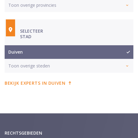
Toon overige provincies
SELECTEER
STAD
Duiven
Toon overige steden
BEKIJK EXPERTS IN DUIVEN
RECHTSGEBIEDEN