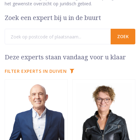
het gewenste overzicht op juridisch gebied.
Zoek een expert bij u in de buurt
Deze experts staan vandaag voor u klaar
FILTER EXPERTS IN DUIVEN