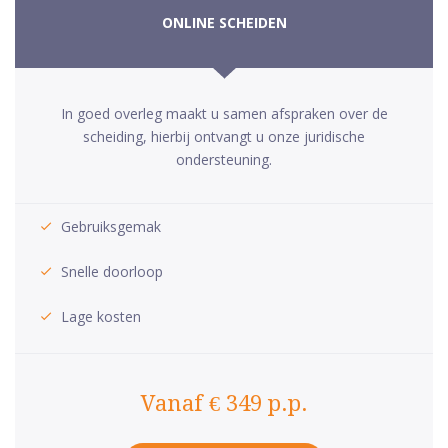
ONLINE SCHEIDEN
In goed overleg maakt u samen afspraken over de
scheiding, hierbij ontvangt u onze juridische
ondersteuning.
Gebruiksgemak
Snelle doorloop
Lage kosten
Vanaf € 349 p.p.