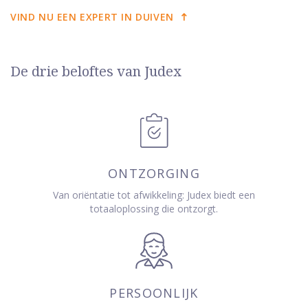
VIND NU EEN EXPERT IN DUIVEN
De drie beloftes van Judex
ONTZORGING
Van oriëntatie tot afwikkeling: Judex biedt een
totaaloplossing die ontzorgt.
PERSOONLIJK