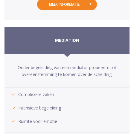
MEER INFORMATIE
MEDIATION
Onder begeleiding van een mediator probeert u tot
overeenstemming te komen over de scheiding.
Complexere zaken
Intensieve begeleiding
Ruimte voor emotie