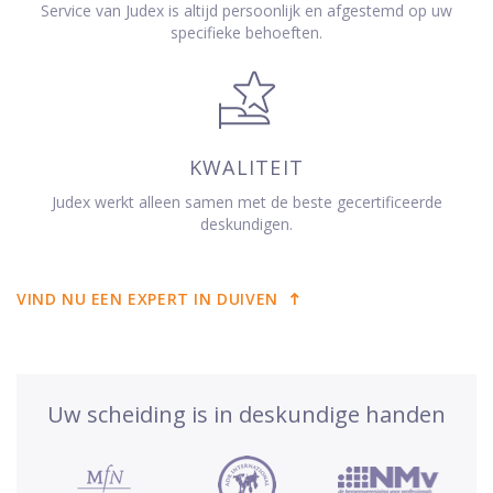
Service van Judex is altijd persoonlijk en afgestemd op uw
specifieke behoeften.
KWALITEIT
Judex werkt alleen samen met de beste gecertificeerde
deskundigen.
VIND NU EEN EXPERT IN DUIVEN
Uw scheiding is in deskundige handen