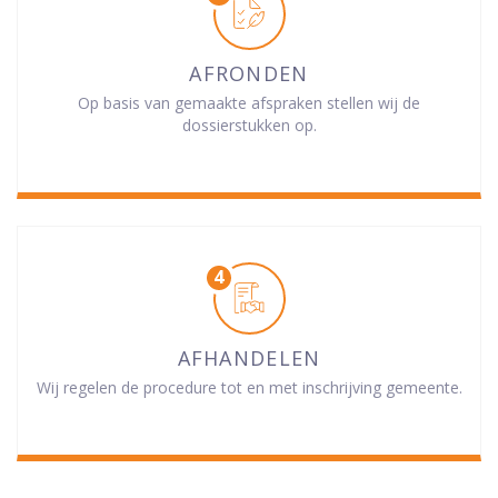
AFRONDEN
Op basis van gemaakte afspraken stellen wij de
dossierstukken op.
AFHANDELEN
Wij regelen de procedure tot en met inschrijving gemeente.