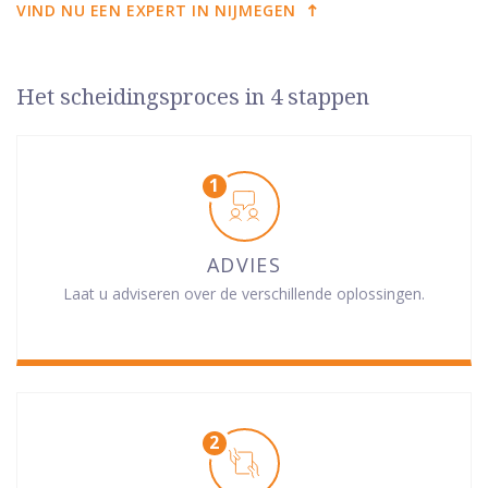
VIND NU EEN EXPERT IN NIJMEGEN
Het scheidingsproces in 4 stappen
ADVIES
Laat u adviseren over de verschillende oplossingen.