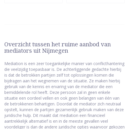
Overzicht tussen het ruime aanbod van
mediators uit Nijmegen
Mediation is een zeer toegankelijke manier van conflicthantering
die veelzijdig toepasbaar is. De achterliggende gedachte hierbij
is dat de betrokken partijen zelf tot oplossingen komen die
bijdragen aan het wegnemen van de situatie. Ze maken hierbij
gebruik van de kennis en ervaring van de mediator die een
bemiddelende rol heeft. Deze persoon zal in geen enkele
situatie een oordeel vellen en ook geen belangen van één van
de betrokkenen behartigen. Doordat de mediator zich neutraal
opstelt, kunnen de partijen gezamenlijk gebruik maken van deze
juridische hulp. Dit maakt dat mediation een financieel
aantrekkelijk alternatief is en in de meeste gevallen veel
voordeliger is dan de andere juridische opties waarvoor gekozen