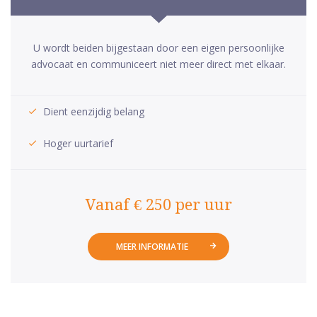
U wordt beiden bijgestaan door een eigen persoonlijke
advocaat en communiceert niet meer direct met elkaar.
Dient eenzijdig belang
Hoger uurtarief
Vanaf € 250 per uur
MEER INFORMATIE