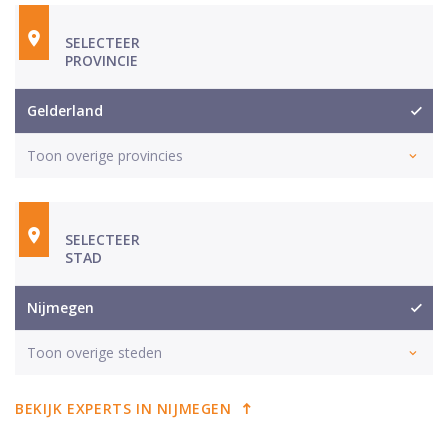
SELECTEER
PROVINCIE
Gelderland
Toon overige provincies
SELECTEER
STAD
Nijmegen
Toon overige steden
BEKIJK EXPERTS IN NIJMEGEN