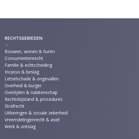
RECHTSGEBIEDEN
Bouwen, wonen & huren
Consumentenrecht
Familie & echtscheiding
Incasso & beslag
Letselschade & ongevallen
Overheid & burger
Overlijden & nalatenschap
Rechtsbijstand & procedures
Strafrecht
Uitkeringen & sociale zekerheid
Vreemdelingenrecht & asiel
Werk & ontslag