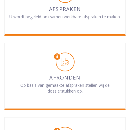
AFSPRAKEN
U wordt begeleid om samen werkbare afspraken te maken.
AFRONDEN
Op basis van gemaakte afspraken stellen wij de
dossierstukken op.