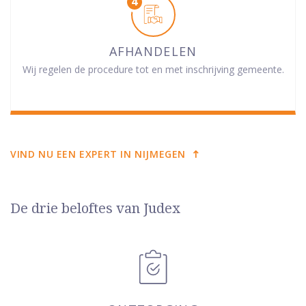
AFHANDELEN
Wij regelen de procedure tot en met inschrijving gemeente.
VIND NU EEN EXPERT IN NIJMEGEN
De drie beloftes van Judex