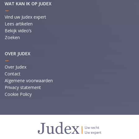
WAT KAN IK OP JUDEX
Vind uw Judex expert
Lees artikelen
Bekijk video’s
Zoeken
OVER JUDEX
Over Judex
Contact
Algemene voorwaarden
Privacy statement
Cookie Policy