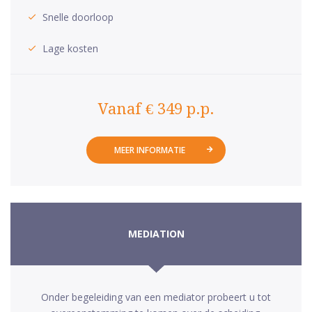
Snelle doorloop
Lage kosten
Vanaf € 349 p.p.
MEER INFORMATIE
MEDIATION
Onder begeleiding van een mediator probeert u tot