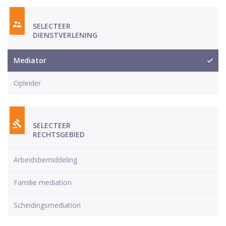
SELECTEER
DIENSTVERLENING
Mediator
Opleider
SELECTEER
RECHTSGEBIED
Arbeidsbemiddeling
Familie mediation
Scheidingsmediation