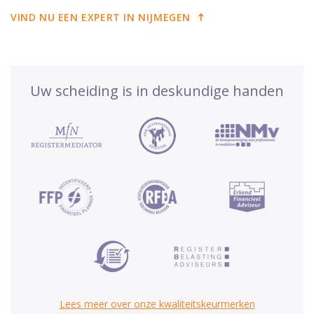
VIND NU EEN EXPERT IN NIJMEGEN
Uw scheiding is in deskundige handen
Lees meer over onze kwaliteitskeurmerken