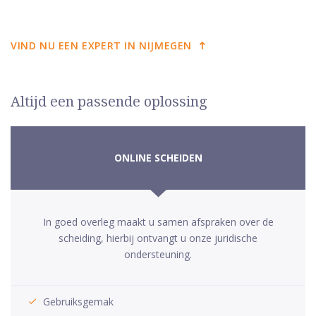
VIND NU EEN EXPERT IN NIJMEGEN
Altijd een passende oplossing
ONLINE SCHEIDEN
In goed overleg maakt u samen afspraken over de
scheiding, hierbij ontvangt u onze juridische
ondersteuning.
Gebruiksgemak