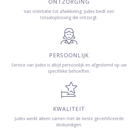
ONTZORGING
Van oriëntatie tot afwikkeling: Judex biedt een
totaaloplossing die ontzorgt.
PERSOONLIJK
Service van Judex is altijd persoonlijk en afgestemd op uw
specifieke behoeften.
KWALITEIT
Judex werkt alleen samen met de beste gecertificeerde
deskundigen.