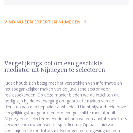
VIND NU EEN EXPERT IN NIJMEGEN
Vergelijkingstool om een geschikte
mediator uit Nijmegen te selecteren
Judex houdt zich bezig met het verstrekken van informatie en
het toegankelijker maken van de juridische sector voor
rechtzoekenden. Op deze manier bieden we de inzichten die
nodig zijn bij de overweging om gebruik te maken van de
diensten van een bepaalde aanbieder. U kunt bijvoorbeeld onze
vergelijkingstool gebruiken om een geschikte mediator uit
Nijmegen te selecteren. Hierin hebben we een aantal zoekfilters
verwerkt om uw wensen te specificeren. Op basis hiervan
verschijnen de mediators uit Nijmegen en omgeving die een