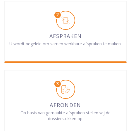
AFSPRAKEN
U wordt begeleid om samen werkbare afspraken te maken.
AFRONDEN
Op basis van gemaakte afspraken stellen wij de
dossierstukken op.