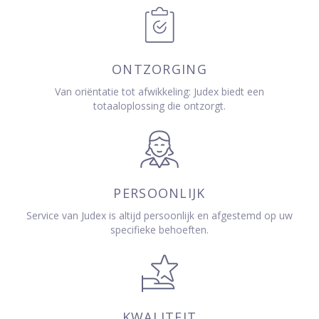
ONTZORGING
Van oriëntatie tot afwikkeling: Judex biedt een
totaaloplossing die ontzorgt.
PERSOONLIJK
Service van Judex is altijd persoonlijk en afgestemd op uw
specifieke behoeften.
KWALITEIT