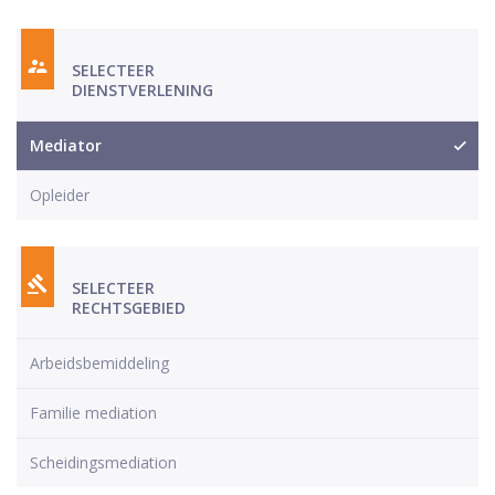
SELECTEER
DIENSTVERLENING
Mediator
Opleider
SELECTEER
RECHTSGEBIED
Arbeidsbemiddeling
Familie mediation
Scheidingsmediation