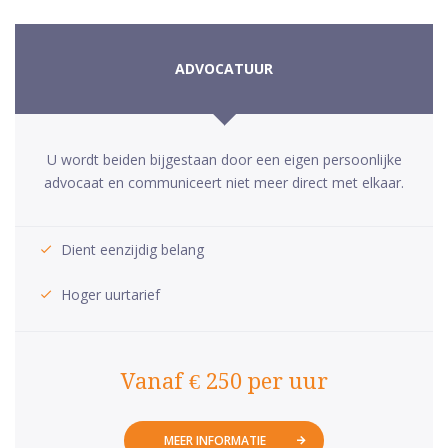
ADVOCATUUR
U wordt beiden bijgestaan door een eigen persoonlijke
advocaat en communiceert niet meer direct met elkaar.
Dient eenzijdig belang
Hoger uurtarief
Vanaf € 250 per uur
MEER INFORMATIE