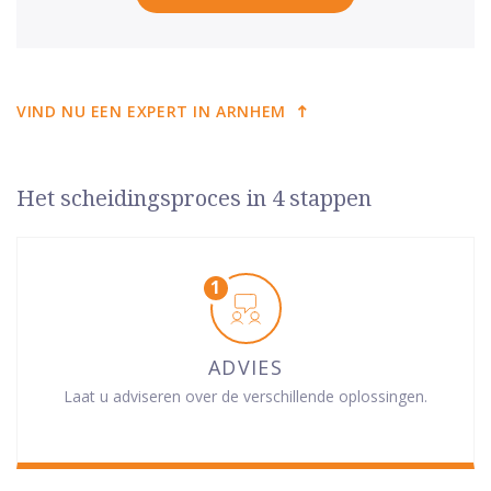
VIND NU EEN EXPERT IN ARNHEM
Het scheidingsproces in 4 stappen
ADVIES
Laat u adviseren over de verschillende oplossingen.