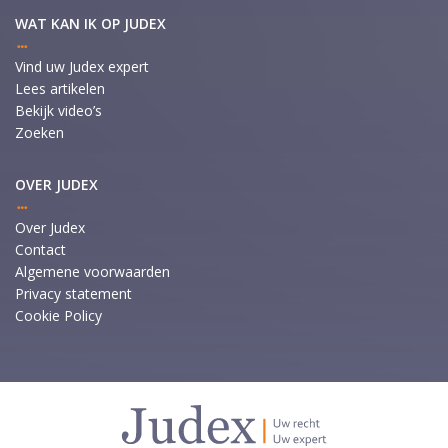
WAT KAN IK OP JUDEX
Vind uw Judex expert
Lees artikelen
Bekijk video’s
Zoeken
OVER JUDEX
Over Judex
Contact
Algemene voorwaarden
Privacy statement
Cookie Policy