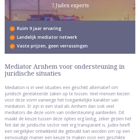
7 Judex experts
Ruim 9 jaar ervaring
Landelijk mediator netwerk
Vaste prijzen, geen verrassingen
Mediator Arnhem voor ondersteuning in
juridische situaties
Mediation is in veel situaties een geschikt alternatief om
juridisch gerelateerde zaken op te lossen. Veel mensen kiezen
voor deze vorm vanwege het toegankelijke karakter van
mediation. Er zijn in een stad als Arnhem dan ook veel
mediators die deze vorm van ondersteuning aanbieden. Dit
maakt de keuze tussen deze opties erg lastig, zeker gezien het
feit dat de juridische sector niet erg transparant is. Judex heeft
een vergelijker ontwikkeld die gebruikt kan worden om op een
eenvoudige manier een keuze te maken voor een geschikte