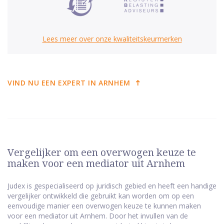
Lees meer over onze kwaliteitskeurmerken
VIND NU EEN EXPERT IN ARNHEM
Vergelijker om een overwogen keuze te
maken voor een mediator uit Arnhem
Judex is gespecialiseerd op juridisch gebied en heeft een handige
vergelijker ontwikkeld die gebruikt kan worden om op een
eenvoudige manier een overwogen keuze te kunnen maken
voor een mediator uit Arnhem. Door het invullen van de