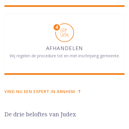
AFHANDELEN
Wij regelen de procedure tot en met inschrijving gemeente.
VIND NU EEN EXPERT IN ARNHEM
De drie beloftes van Judex