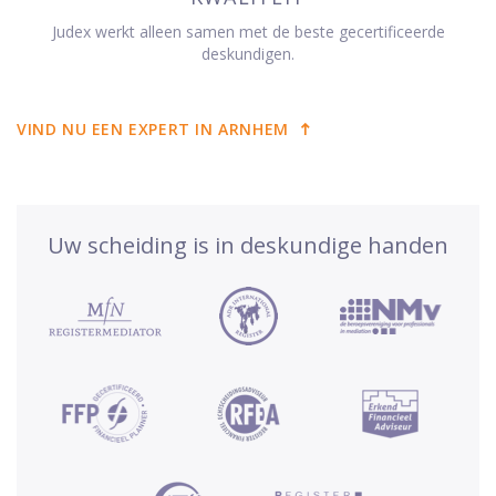
Judex werkt alleen samen met de beste gecertificeerde
deskundigen.
VIND NU EEN EXPERT IN ARNHEM
Uw scheiding is in deskundige handen