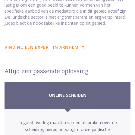
lastig is om een goed beeld te kunnen vormen van het
specifieke aanbod van de mediators die in dit gebied actief zijn.
De juridische sector is niet erg transparant en erg versplinterd.
Judex biedt de noodzakelijke inzichten op dit gebied.
VIND NU EEN EXPERT IN ARNHEM
Altijd een passende oplossing
ONLINE SCHEIDEN
In goed overleg maakt u samen afspraken over de
scheiding, hierbij ontvangt u onze juridische