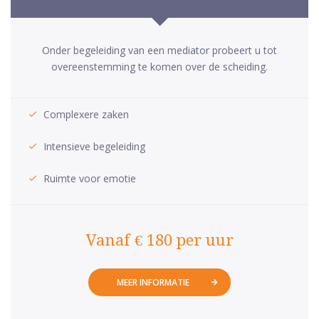
Onder begeleiding van een mediator probeert u tot
overeenstemming te komen over de scheiding.
Complexere zaken
Intensieve begeleiding
Ruimte voor emotie
Vanaf € 180 per uur
MEER INFORMATIE