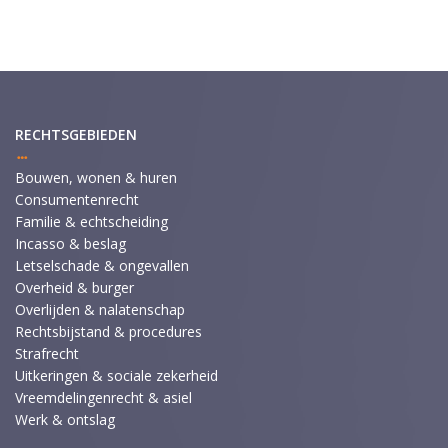
RECHTSGEBIEDEN
Bouwen, wonen & huren
Consumentenrecht
Familie & echtscheiding
Incasso & beslag
Letselschade & ongevallen
Overheid & burger
Overlijden & nalatenschap
Rechtsbijstand & procedures
Strafrecht
Uitkeringen & sociale zekerheid
Vreemdelingenrecht & asiel
Werk & ontslag