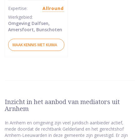
sterren
Expertise:
Allround
Werkgebied:
Omgeving Dalfsen,
Amersfoort, Bunschoten
MAAK KENNIS MET KUIMA
Inzicht in het aanbod van mediators uit
Arnhem
In Arnhem en omgeving zijn veel juridisch aanbieder actief,
mede doordat de rechtbank Gelderland en het gerechtshof
Arnhem-Leeuwarden in deze gemeente zijn gevestigd. Er zijn