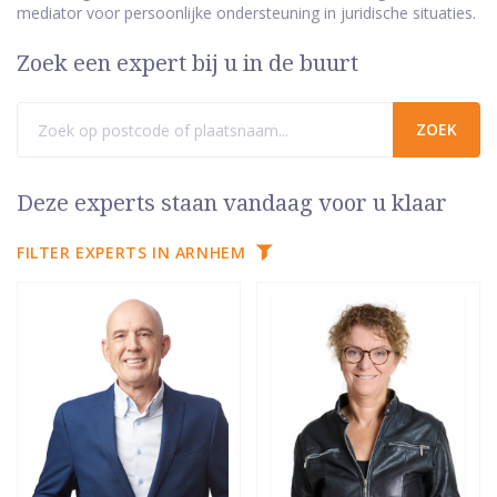
mediator voor persoonlijke ondersteuning in juridische situaties.
Zoek een expert bij u in de buurt
Deze experts staan vandaag voor u klaar
FILTER EXPERTS IN ARNHEM