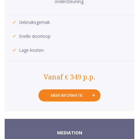
ondersteuning.
Gebruiksgemak
Snelle doorloop
Lage kosten
Vanaf € 349 p.p.
MEER INFORMATIE
MEDIATION