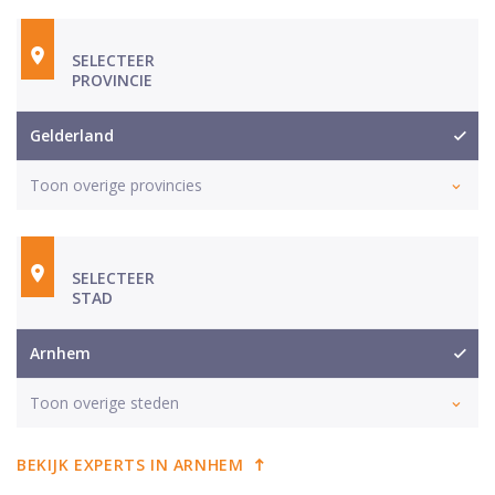
SELECTEER
PROVINCIE
Gelderland
Toon overige provincies
SELECTEER
STAD
Arnhem
Toon overige steden
BEKIJK EXPERTS IN ARNHEM