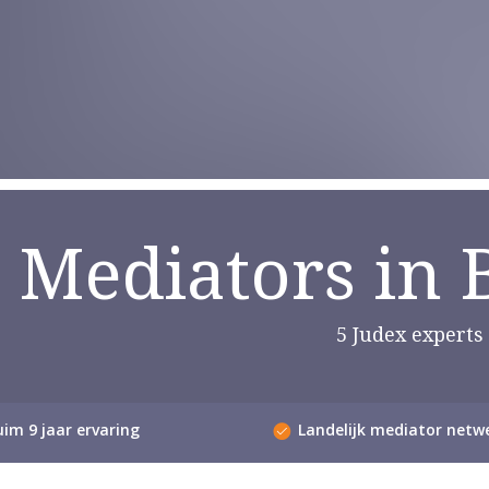
Mediators in
5 Judex experts
im 9 jaar ervaring
Landelijk mediator netw