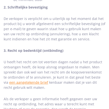
2. Schriftelijke bevestiging
De verkoper is verplicht om u uiterlijk op het moment dat het
product bij u wordt afgeleverd een schriftelijke bevestiging (of
per e-mail) te geven waarin staat hoe u gebruik kunt maken
van uw recht op ontbinding (annulering), hoe u een klacht
kunt indienen en hoe het zit met garantie en service.
3. Recht op bedenktijd (ontbinding)
U heeft het recht om tot veertien dagen nadat u het product
ontvangen heeft, de koop alsnog ongedaan te maken. Men
spreekt dan ook wel van het recht om de koopovereenkomst
te ontbinden of te annuleren. Je kunt in dat geval het beste
via
een aangetekende brief
kenbaar maken dat je van dit
recht gebruik wilt maken.
Als de verkoper u geen informatie heeft gegeven over uw
recht op ontbinding, het adres waar u terecht kunt met