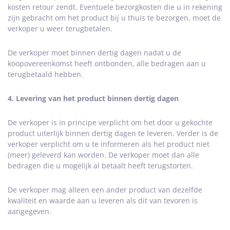
kosten retour zendt. Eventuele bezorgkosten die u in rekening
zijn gebracht om het product bij u thuis te bezorgen, moet de
verkoper u weer terugbetalen.
De verkoper moet binnen dertig dagen nadat u de
koopovereenkomst heeft ontbonden, alle bedragen aan u
terugbetaald hebben.
4. Levering van het product binnen dertig dagen
De verkoper is in principe verplicht om het door u gekochte
product uiterlijk binnen dertig dagen te leveren. Verder is de
verkoper verplicht om u te informeren als het product niet
(meer) geleverd kan worden. De verkoper moet dan alle
bedragen die u mogelijk al betaalt heeft terugstorten.
De verkoper mag alleen een ander product van dezelfde
kwaliteit en waarde aan u leveren als dit van tevoren is
aangegeven.