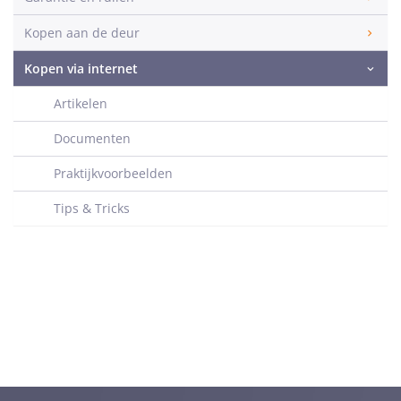
Kopen aan de deur
Kopen via internet
Artikelen
Documenten
Praktijkvoorbeelden
Tips & Tricks