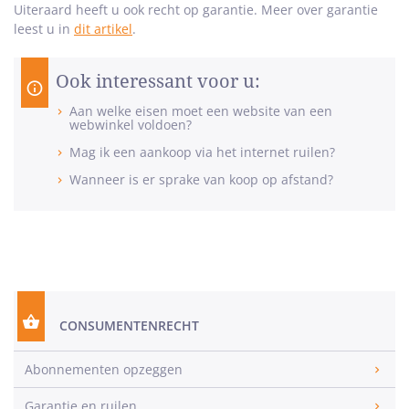
Uiteraard heeft u ook recht op garantie. Meer over garantie
leest u in
dit artikel
.
Ook interessant voor u:
Aan welke eisen moet een website van een
webwinkel voldoen?
Mag ik een aankoop via het internet ruilen?
Wanneer is er sprake van koop op afstand?
CONSUMENTENRECHT
Abonnementen opzeggen
Garantie en ruilen