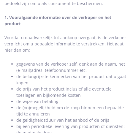
bedoeld zijn om u als consument te beschermen.
1. Voorafgaande informatie over de verkoper en het
product
Voordat u daadwerkelijk tot aankoop overgaat, is de verkoper
verplicht om u bepaalde informatie te verstrekken. Het gaat
hier dan om:
gegevens van de verkoper zelf, denk aan de naam, het
(e-mail)adres, telefoonnummer etc.
de belangrijkste kenmerken van het product dat u gaat
kopen
de prijs van het product inclusief alle eventuele
toeslagen en bijkomende kosten
de wijze van betaling
de (on)mogelijkheid om de koop binnen een bepaalde
tijd te annuleren
de geldigheidsduur van het aanbod of de prijs
bij een periodieke levering van producten of diensten:
de minimale duur