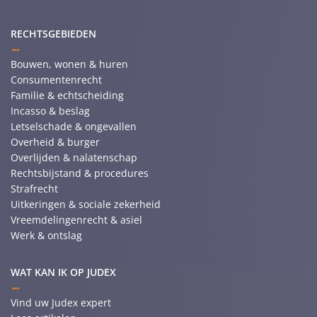
RECHTSGEBIEDEN
Bouwen, wonen & huren
Consumentenrecht
Familie & echtscheiding
Incasso & beslag
Letselschade & ongevallen
Overheid & burger
Overlijden & nalatenschap
Rechtsbijstand & procedures
Strafrecht
Uitkeringen & sociale zekerheid
Vreemdelingenrecht & asiel
Werk & ontslag
WAT KAN IK OP JUDEX
Vind uw Judex expert