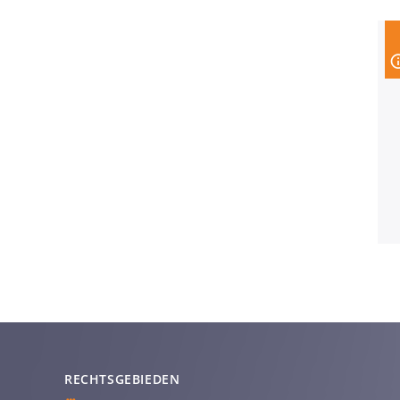
RECHTSGEBIEDEN