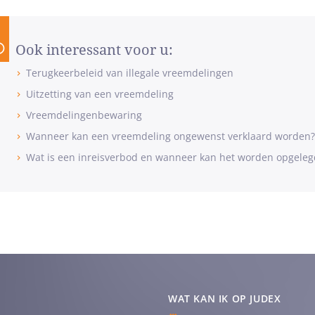
Ook interessant voor u:
Terugkeerbeleid van illegale vreemdelingen
Uitzetting van een vreemdeling
Vreemdelingenbewaring
Wanneer kan een vreemdeling ongewenst verklaard worden?
Wat is een inreisverbod en wanneer kan het worden opgeleg
WAT KAN IK OP JUDEX