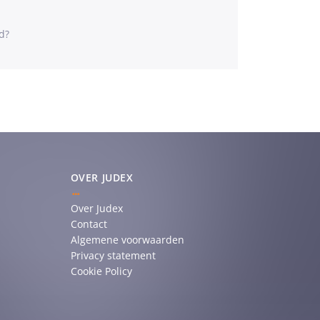
d?
OVER JUDEX
Over Judex
Contact
Algemene voorwaarden
Privacy statement
Cookie Policy