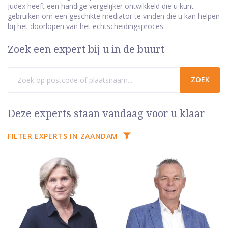
Judex heeft een handige vergelijker ontwikkeld die u kunt
gebruiken om een geschikte mediator te vinden die u kan helpen
bij het doorlopen van het echtscheidingsproces.
Zoek een expert bij u in de buurt
Deze experts staan vandaag voor u klaar
FILTER EXPERTS IN ZAANDAM