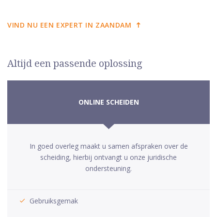
VIND NU EEN EXPERT IN ZAANDAM
Altijd een passende oplossing
ONLINE SCHEIDEN
In goed overleg maakt u samen afspraken over de
scheiding, hierbij ontvangt u onze juridische
ondersteuning.
Gebruiksgemak