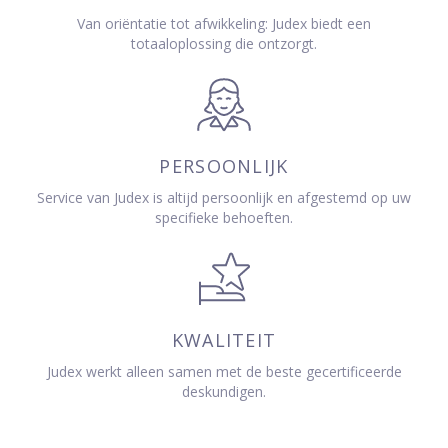
Van oriëntatie tot afwikkeling: Judex biedt een
totaaloplossing die ontzorgt.
PERSOONLIJK
Service van Judex is altijd persoonlijk en afgestemd op uw
specifieke behoeften.
KWALITEIT
Judex werkt alleen samen met de beste gecertificeerde
deskundigen.