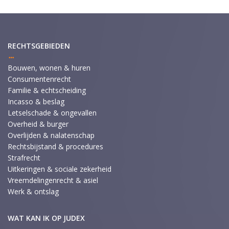
RECHTSGEBIEDEN
Bouwen, wonen & huren
Consumentenrecht
Familie & echtscheiding
Incasso & beslag
Letselschade & ongevallen
Overheid & burger
Overlijden & nalatenschap
Rechtsbijstand & procedures
Strafrecht
Uitkeringen & sociale zekerheid
Vreemdelingenrecht & asiel
Werk & ontslag
WAT KAN IK OP JUDEX