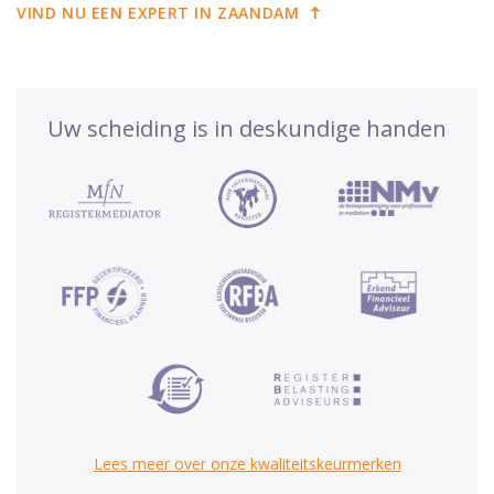
VIND NU EEN EXPERT IN ZAANDAM
Uw scheiding is in deskundige handen
Lees meer over onze kwaliteitskeurmerken