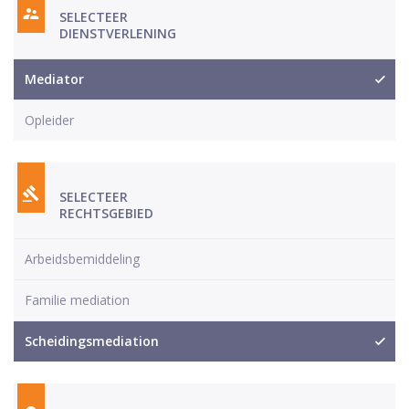
SELECTEER
DIENSTVERLENING
Mediator
Opleider
SELECTEER
RECHTSGEBIED
Arbeidsbemiddeling
Familie mediation
Scheidingsmediation