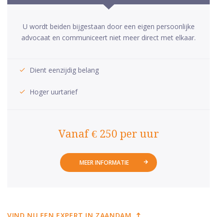
U wordt beiden bijgestaan door een eigen persoonlijke
advocaat en communiceert niet meer direct met elkaar.
Dient eenzijdig belang
Hoger uurtarief
Vanaf € 250 per uur
MEER INFORMATIE
VIND NU EEN EXPERT IN ZAANDAM