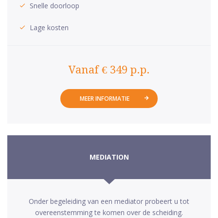
Snelle doorloop
Lage kosten
Vanaf € 349 p.p.
MEER INFORMATIE
MEDIATION
Onder begeleiding van een mediator probeert u tot
overeenstemming te komen over de scheiding.