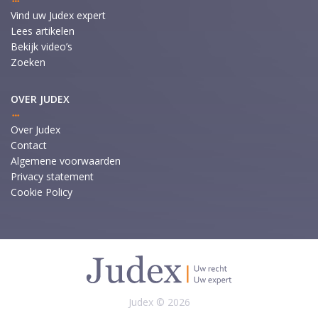
Vind uw Judex expert
Lees artikelen
Bekijk video’s
Zoeken
OVER JUDEX
Over Judex
Contact
Algemene voorwaarden
Privacy statement
Cookie Policy
Judex © 2026