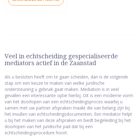
Veel in echtscheiding gespecialiseerde
mediators actief in de Zaanstad
Als u besloten heeft om te gaan scheiden, dan is de volgende
stap om een keuze te maken van welke juridische
ondersteuning u gebruik gaat maken. Mediation is in veel
gevallen een interessante optie hierbij. Dit is een moderne vorm
van het doorlopen van een echtscheidingsproces waarbij u
samen met uw partner afspraken maakt die van belang zijn bij
het invullen van echtscheidingsdocumenten. Een mediator helpt
u bij het maken van deze afspraken en biedt begeleiding bij het
doorlopen van het juridische pad dat bij een
echtscheidingsprocedure hoort.