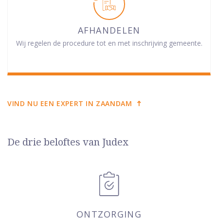
AFHANDELEN
Wij regelen de procedure tot en met inschrijving gemeente.
VIND NU EEN EXPERT IN ZAANDAM
De drie beloftes van Judex
ONTZORGING