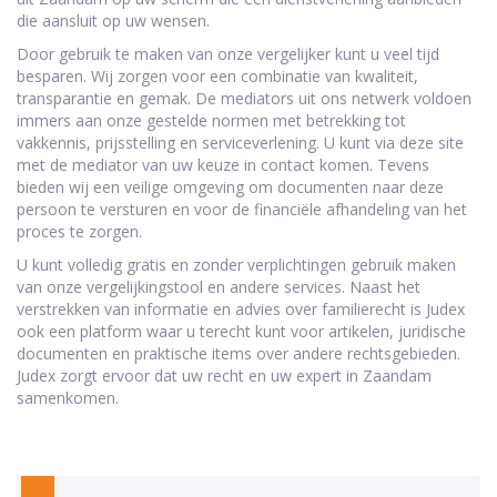
die aansluit op uw wensen.
Door gebruik te maken van onze vergelijker kunt u veel tijd
besparen. Wij zorgen voor een combinatie van kwaliteit,
transparantie en gemak. De mediators uit ons netwerk voldoen
immers aan onze gestelde normen met betrekking tot
vakkennis, prijsstelling en serviceverlening. U kunt via deze site
met de mediator van uw keuze in contact komen. Tevens
bieden wij een veilige omgeving om documenten naar deze
persoon te versturen en voor de financiële afhandeling van het
proces te zorgen.
U kunt volledig gratis en zonder verplichtingen gebruik maken
van onze vergelijkingstool en andere services. Naast het
verstrekken van informatie en advies over familierecht is Judex
ook een platform waar u terecht kunt voor artikelen, juridische
documenten en praktische items over andere rechtsgebieden.
Judex zorgt ervoor dat uw recht en uw expert in Zaandam
samenkomen.