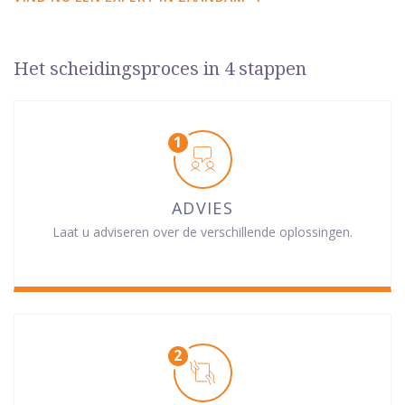
Het scheidingsproces in 4 stappen
ADVIES
Laat u adviseren over de verschillende oplossingen.