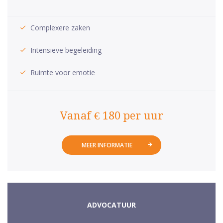
Complexere zaken
Intensieve begeleiding
Ruimte voor emotie
Vanaf € 180 per uur
MEER INFORMATIE
ADVOCATUUR