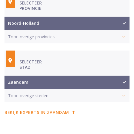
SELECTEER
PROVINCIE
Noord-Holland
Toon overige provincies
SELECTEER
STAD
Zaandam
Toon overige steden
BEKIJK EXPERTS IN ZAANDAM