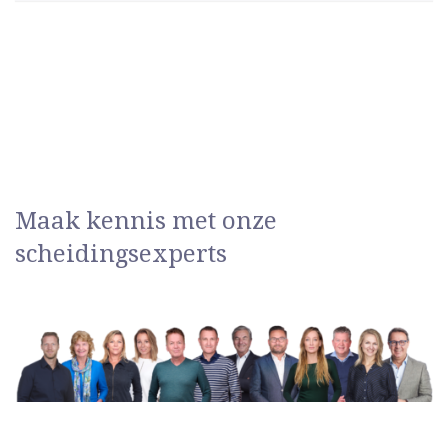
Maak kennis met onze
scheidingsexperts