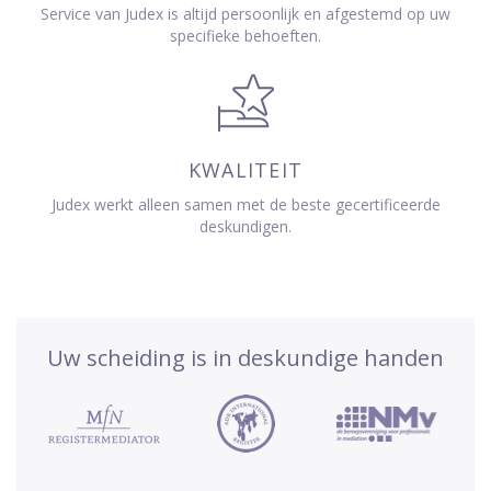
Service van Judex is altijd persoonlijk en afgestemd op uw
specifieke behoeften.
KWALITEIT
Judex werkt alleen samen met de beste gecertificeerde
deskundigen.
Uw scheiding is in deskundige handen