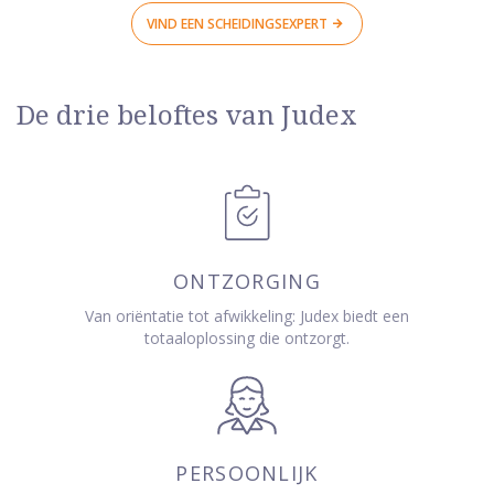
VIND EEN SCHEIDINGSEXPERT
De drie beloftes van Judex
ONTZORGING
Van oriëntatie tot afwikkeling: Judex biedt een
totaaloplossing die ontzorgt.
PERSOONLIJK