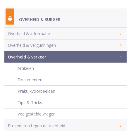
OVERHEID & BURGER
Overheid & informatie
Overheid & vergunningen
Overheid & verkeer
Artikelen
Documenten
Praktijkvoorbeelden
Tips & Tricks
Veelgestelde vragen
Procederen tegen de overheid