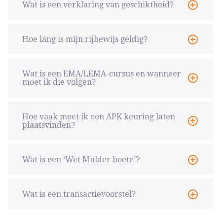
Wat is een verklaring van geschiktheid?
Hoe lang is mijn rijbewijs geldig?
Wat is een EMA/LEMA-cursus en wanneer
moet ik die volgen?
Hoe vaak moet ik een APK keuring laten
plaatsvinden?
Wat is een ‘Wet Mulder boete’?
Wat is een transactievoorstel?