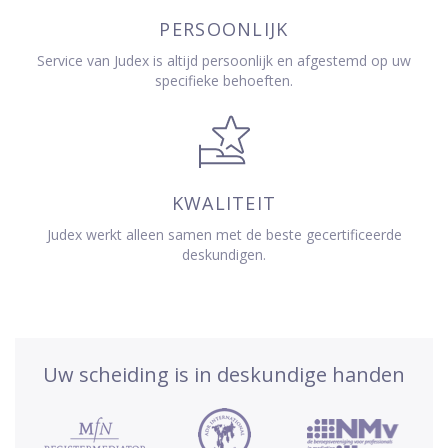
PERSOONLIJK
Service van Judex is altijd persoonlijk en afgestemd op uw
specifieke behoeften.
KWALITEIT
Judex werkt alleen samen met de beste gecertificeerde
deskundigen.
Uw scheiding is in deskundige handen