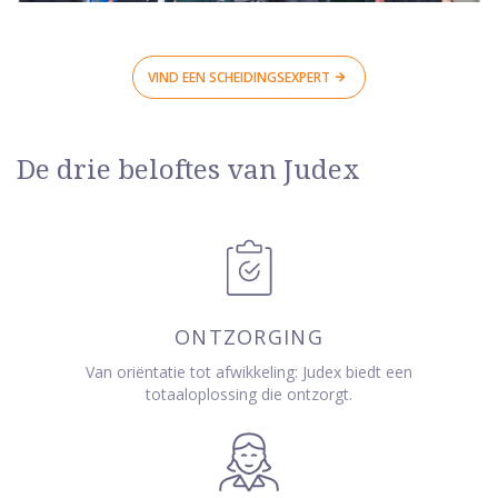
VIND EEN SCHEIDINGSEXPERT
De drie beloftes van Judex
ONTZORGING
Van oriëntatie tot afwikkeling: Judex biedt een
totaaloplossing die ontzorgt.