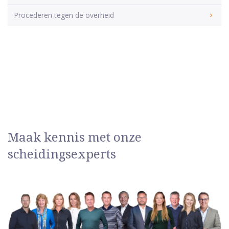
Procederen tegen de overheid
Maak kennis met onze
scheidingsexperts