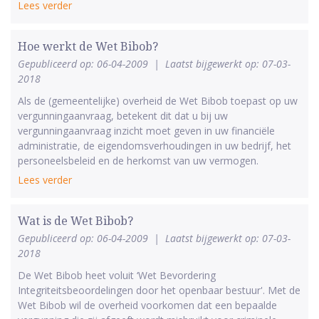
Lees verder
Hoe werkt de Wet Bibob?
Gepubliceerd op: 06-04-2009
|
Laatst bijgewerkt op: 07-03-
2018
Als de (gemeentelijke) overheid de Wet Bibob toepast op uw
vergunningaanvraag, betekent dit dat u bij uw
vergunningaanvraag inzicht moet geven in uw financiële
administratie, de eigendomsverhoudingen in uw bedrijf, het
personeelsbeleid en de herkomst van uw vermogen.
Lees verder
Wat is de Wet Bibob?
Gepubliceerd op: 06-04-2009
|
Laatst bijgewerkt op: 07-03-
2018
De Wet Bibob heet voluit ‘Wet Bevordering
Integriteitsbeoordelingen door het openbaar bestuur'. Met de
Wet Bibob wil de overheid voorkomen dat een bepaalde