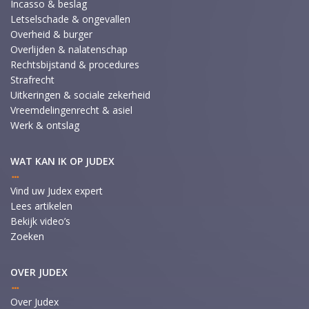
Incasso & beslag
Letselschade & ongevallen
Overheid & burger
Overlijden & nalatenschap
Rechtsbijstand & procedures
Strafrecht
Uitkeringen & sociale zekerheid
Vreemdelingenrecht & asiel
Werk & ontslag
WAT KAN IK OP JUDEX
Vind uw Judex expert
Lees artikelen
Bekijk video’s
Zoeken
OVER JUDEX
Over Judex