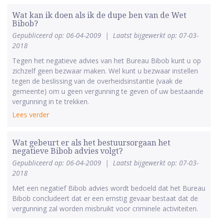
Wat kan ik doen als ik de dupe ben van de Wet
Bibob?
Gepubliceerd op: 06-04-2009
|
Laatst bijgewerkt op: 07-03-
2018
Tegen het negatieve advies van het Bureau Bibob kunt u op
zichzelf geen bezwaar maken. Wel kunt u bezwaar instellen
tegen de beslissing van de overheidsinstantie (vaak de
gemeente) om u geen vergunning te geven of uw bestaande
vergunning in te trekken.
Lees verder
Wat gebeurt er als het bestuursorgaan het
negatieve Bibob advies volgt?
Gepubliceerd op: 06-04-2009
|
Laatst bijgewerkt op: 07-03-
2018
Met een negatief Bibob advies wordt bedoeld dat het Bureau
Bibob concludeert dat er een ernstig gevaar bestaat dat de
vergunning zal worden misbruikt voor criminele activiteiten.