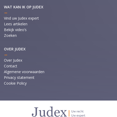
WAT KAN IK OP JUDEX
Vind uw Judex expert
Lees artikelen
Bekijk video’s
Zoeken
OVER JUDEX
Over Judex
Contact
Algemene voorwaarden
Privacy statement
Cookie Policy