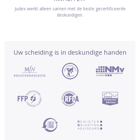
Judex werkt alleen samen met de beste gecertificeerde
deskundigen.
Uw scheiding is in deskundige handen