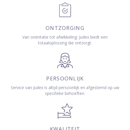
ONTZORGING
Van oriëntatie tot afwikkeling: Judex biedt een
totaaloplossing die ontzorgt.
PERSOONLIJK
Service van Judex is altijd persoonlijk en afgestemd op uw
specifieke behoeften.
KWALITEIT