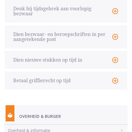
Denk bij tijdsgebrek aan voorlopig
bezwaar
Dien bezwaar- en beroepschriften in per
aangetekende post
Dien nieuwe stukken op tijd in
Betaal griffierecht op tijd
OVERHEID & BURGER
Overheid & informatie