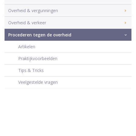
Overheid & vergunningen
Overheid & verkeer
Procederen tegen de overheid
Artikelen
Praktijkvoorbeelden
Tips & Tricks
Veelgestelde vragen