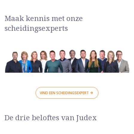
Maak kennis met onze
scheidingsexperts
VIND EEN SCHEIDINGSEXPERT
De drie beloftes van Judex