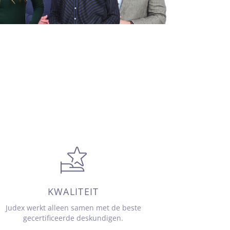
KWALITEIT
Judex werkt alleen samen met de beste
gecertificeerde deskundigen.