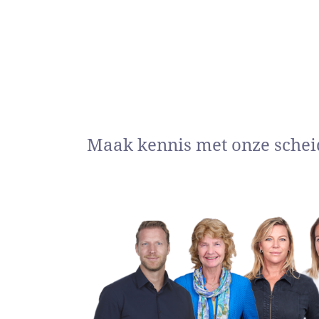
Maak kennis met onze schei