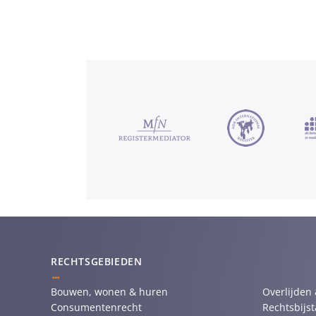
RECHTSGEBIEDEN
Bouwen, wonen & huren
Overlijden
Consumentenrecht
Rechtsbijs