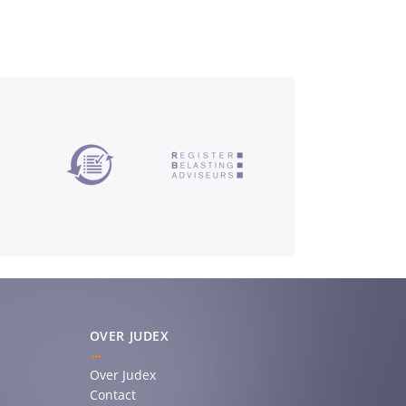
OVER JUDEX
Over Judex
Contact