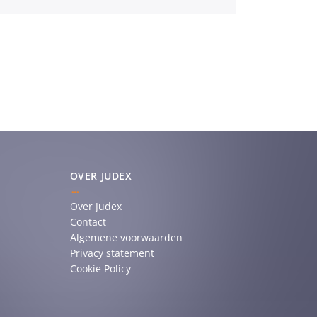
OVER JUDEX
Over Judex
Contact
Algemene voorwaarden
Privacy statement
Cookie Policy