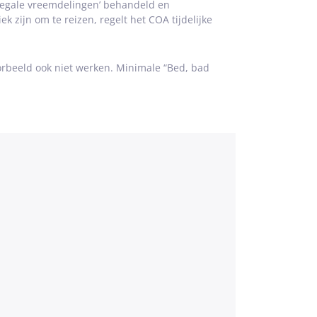
llegale vreemdelingen’ behandeld en
 zijn om te reizen, regelt het COA tijdelijke
oorbeeld ook niet werken. Minimale “Bed, bad